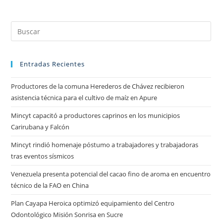
Entradas Recientes
Productores de la comuna Herederos de Chávez recibieron
asistencia técnica para el cultivo de maíz en Apure
Mincyt capacitó a productores caprinos en los municipios
Carirubana y Falcón
Mincyt rindió homenaje póstumo a trabajadores y trabajadoras
tras eventos sísmicos
Venezuela presenta potencial del cacao fino de aroma en encuentro
técnico de la FAO en China
Plan Cayapa Heroica optimizó equipamiento del Centro
Odontológico Misión Sonrisa en Sucre