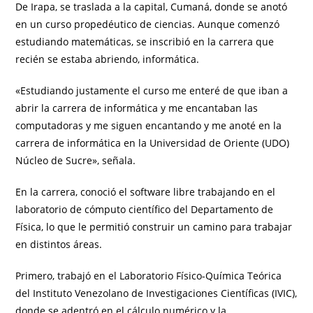
De Irapa, se traslada a la capital, Cumaná, donde se anotó
en un curso propedéutico de ciencias. Aunque comenzó
estudiando matemáticas, se inscribió en la carrera que
recién se estaba abriendo, informática.
«Estudiando justamente el curso me enteré de que iban a
abrir la carrera de informática y me encantaban las
computadoras y me siguen encantando y me anoté en la
carrera de informática en la Universidad de Oriente (UDO)
Núcleo de Sucre», señala.
En la carrera, conoció el software libre trabajando en el
laboratorio de cómputo científico del Departamento de
Física, lo que le permitió construir un camino para trabajar
en distintos áreas.
Primero, trabajó en el Laboratorio Físico-Química Teórica
del Instituto Venezolano de Investigaciones Científicas (IVIC),
donde se adentró en el cálculo numérico y la