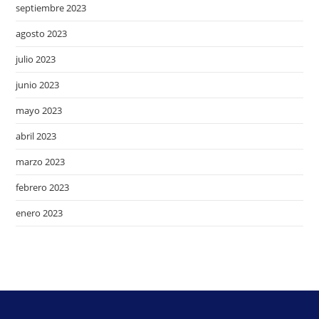
septiembre 2023
agosto 2023
julio 2023
junio 2023
mayo 2023
abril 2023
marzo 2023
febrero 2023
enero 2023