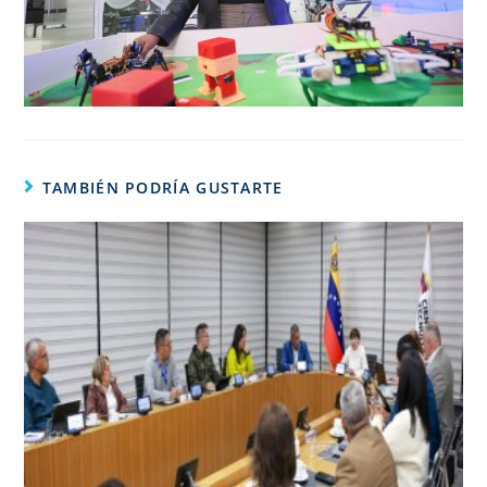
TAMBIÉN PODRÍA GUSTARTE