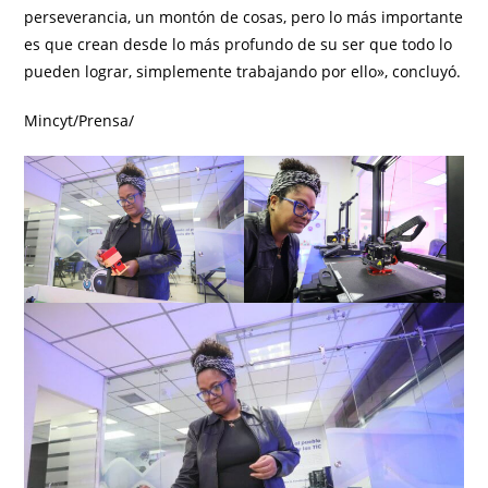
perseverancia, un montón de cosas, pero lo más importante
es que crean desde lo más profundo de su ser que todo lo
pueden lograr, simplemente trabajando por ello», concluyó.
Mincyt/Prensa/