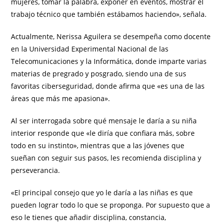
mujeres, tomar la palabra, exponer en eventos, mostrar el
trabajo técnico que también estábamos haciendo», señala.
Actualmente, Nerissa Aguilera se desempeña como docente
en la Universidad Experimental Nacional de las
Telecomunicaciones y la Informática, donde imparte varias
materias de pregrado y posgrado, siendo una de sus
favoritas ciberseguridad, donde afirma que «es una de las
áreas que más me apasiona».
Al ser interrogada sobre qué mensaje le daría a su niña
interior responde que «le diría que confiara más, sobre
todo en su instinto», mientras que a las jóvenes que
sueñan con seguir sus pasos, les recomienda disciplina y
perseverancia.
«El principal consejo que yo le daría a las niñas es que
pueden lograr todo lo que se proponga. Por supuesto que a
eso le tienes que añadir disciplina, constancia,