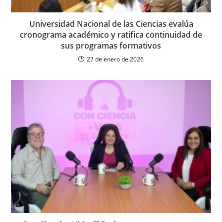
Universidad Nacional de las Ciencias evalúa
cronograma académico y ratifica continuidad de
sus programas formativos
27 de enero de 2026