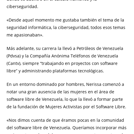
ciberseguridad.
«Desde aquel momento me gustaba también el tema de la
seguridad informática, la ciberseguridad, todos esos temas
me apasionaban».
Más adelante, su carrera la llevó a Petróleos de Venezuela
(Pdvsa) y la Compañía Anónima Teléfonos de Venezuela
(Cantv), siempre “trabajando en proyectos con software
libre” y administrando plataformas tecnológicas.
En un entorno dominado por hombres, Nerissa comenzó a
notar una gran ausencia de las mujeres en el área de
software libre de Venezuela, lo que la llevó a formar parte
de la fundación de Mujeres Activistas por el Software Libre.
«Nos dimos cuenta de que éramos pocas en la comunidad
del software libre de Venezuela. Queríamos incorporar más