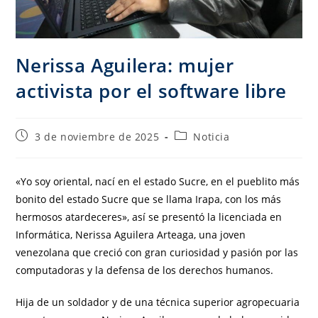
Nerissa Aguilera: mujer
activista por el software libre
3 de noviembre de 2025
Noticia
«Yo soy oriental, nací en el estado Sucre, en el pueblito más
bonito del estado Sucre que se llama Irapa, con los más
hermosos atardeceres», así se presentó la licenciada en
Informática, Nerissa Aguilera Arteaga, una joven
venezolana que creció con gran curiosidad y pasión por las
computadoras y la defensa de los derechos humanos.
Hija de un soldador y de una técnica superior agropecuaria