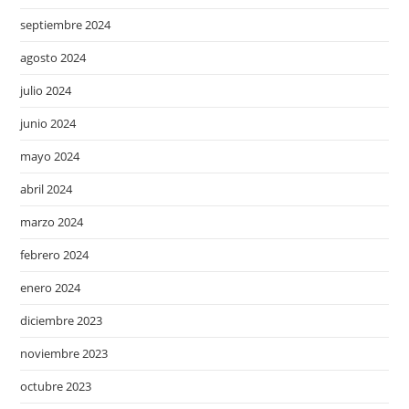
septiembre 2024
agosto 2024
julio 2024
junio 2024
mayo 2024
abril 2024
marzo 2024
febrero 2024
enero 2024
diciembre 2023
noviembre 2023
octubre 2023