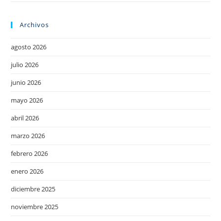
Archivos
agosto 2026
julio 2026
junio 2026
mayo 2026
abril 2026
marzo 2026
febrero 2026
enero 2026
diciembre 2025
noviembre 2025