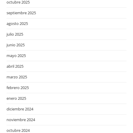
octubre 2025
septiembre 2025
agosto 2025
julio 2025
junio 2025
mayo 2025
abril 2025
marzo 2025
febrero 2025
enero 2025
diciembre 2024
noviembre 2024
octubre 2024