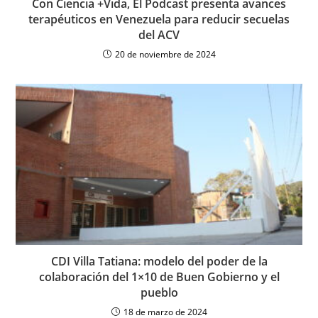
Con Ciencia +Vida, El Podcast presenta avances
terapéuticos en Venezuela para reducir secuelas
del ACV
20 de noviembre de 2024
CDI Villa Tatiana: modelo del poder de la
colaboración del 1×10 de Buen Gobierno y el
pueblo
18 de marzo de 2024