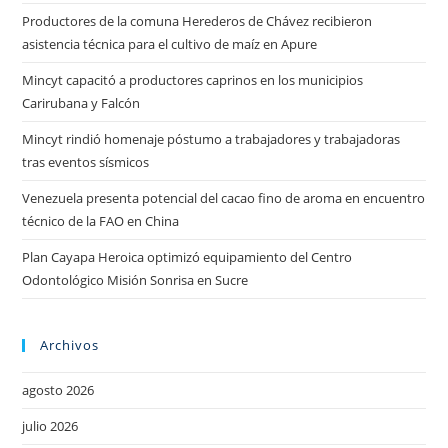
Productores de la comuna Herederos de Chávez recibieron
asistencia técnica para el cultivo de maíz en Apure
Mincyt capacitó a productores caprinos en los municipios
Carirubana y Falcón
Mincyt rindió homenaje póstumo a trabajadores y trabajadoras
tras eventos sísmicos
Venezuela presenta potencial del cacao fino de aroma en encuentro
técnico de la FAO en China
Plan Cayapa Heroica optimizó equipamiento del Centro
Odontológico Misión Sonrisa en Sucre
Archivos
agosto 2026
julio 2026