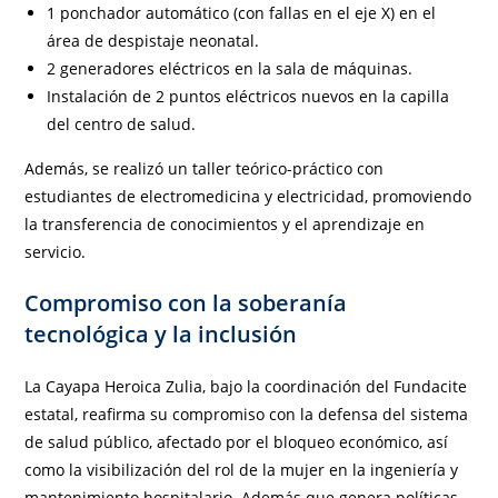
1 ponchador automático (con fallas en el eje X) en el
área de despistaje neonatal.
2 generadores eléctricos en la sala de máquinas.
Instalación de 2 puntos eléctricos nuevos en la capilla
del centro de salud.
Además, se realizó un taller teórico-práctico con
estudiantes de electromedicina y electricidad, promoviendo
la transferencia de conocimientos y el aprendizaje en
servicio.
Compromiso con la soberanía
tecnológica y la inclusión
La Cayapa Heroica Zulia, bajo la coordinación del Fundacite
estatal, reafirma su compromiso con la defensa del sistema
de salud público, afectado por el bloqueo económico, así
como la visibilización del rol de la mujer en la ingeniería y
mantenimiento hospitalario. Además que genera políticas