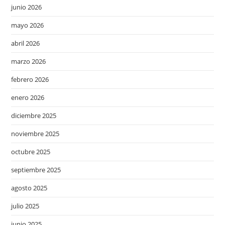
junio 2026
mayo 2026
abril 2026
marzo 2026
febrero 2026
enero 2026
diciembre 2025
noviembre 2025
octubre 2025
septiembre 2025
agosto 2025
julio 2025
junio 2025