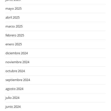
mayo 2025
abril 2025
marzo 2025
febrero 2025
enero 2025
diciembre 2024
noviembre 2024
octubre 2024
septiembre 2024
agosto 2024
julio 2024
junio 2024