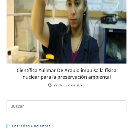
Científica Yulimar De Araujo impulsa la física
nuclear para la preservación ambiental
29 de julio de 2026
Entradas Recientes