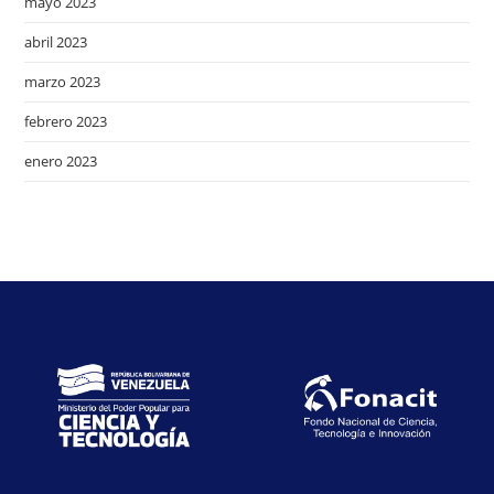
mayo 2023
abril 2023
marzo 2023
febrero 2023
enero 2023