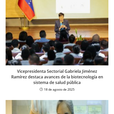
Vicepresidenta Sectorial Gabriela Jiménez
Ramírez destaca avances de la biotecnología en
sistema de salud pública
18 de agosto de 2025