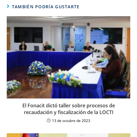
TAMBIÉN PODRÍA GUSTARTE
El Fonacit dictó taller sobre procesos de
recaudación y fiscalización de la LOCTI
13 de octubre de 2023