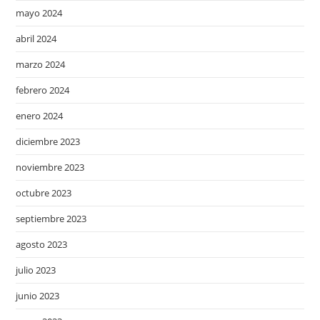
mayo 2024
abril 2024
marzo 2024
febrero 2024
enero 2024
diciembre 2023
noviembre 2023
octubre 2023
septiembre 2023
agosto 2023
julio 2023
junio 2023