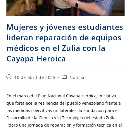
Mujeres y jóvenes estudiantes
lideran reparación de equipos
médicos en el Zulia con la
Cayapa Heroica
10 de abril de 2025
Noticia
En el marco del Plan Nacional Cayapa Heroica, iniciativa
que fortalece la resiliencia del pueblo venezolano frente a
las medidas coercitivas unilaterales, la Fundación para el
Desarrollo de la Ciencia y la Tecnología del estado Zulia
lideró una jornada de reparación y formación técnica en el