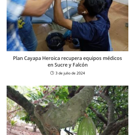
Plan Cayapa Heroica recupera equipos médicos
en Sucre y Falcón
3 de julio de 2024