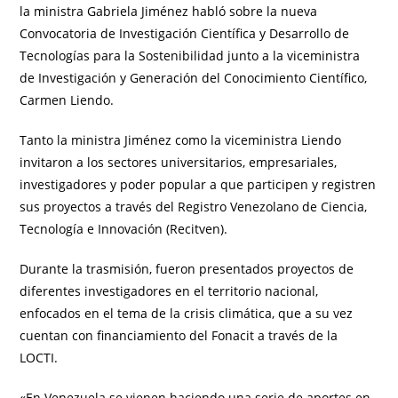
la ministra Gabriela Jiménez habló sobre la nueva
Convocatoria de Investigación Científica y Desarrollo de
Tecnologías para la Sostenibilidad junto a la viceministra
de Investigación y Generación del Conocimiento Científico,
Carmen Liendo.
Tanto la ministra Jiménez como la viceministra Liendo
invitaron a los sectores universitarios, empresariales,
investigadores y poder popular a que participen y registren
sus proyectos a través del Registro Venezolano de Ciencia,
Tecnología e Innovación (Recitven).
Durante la trasmisión, fueron presentados proyectos de
diferentes investigadores en el territorio nacional,
enfocados en el tema de la crisis climática, que a su vez
cuentan con financiamiento del Fonacit a través de la
LOCTI.
«En Venezuela se vienen haciendo una serie de aportes en