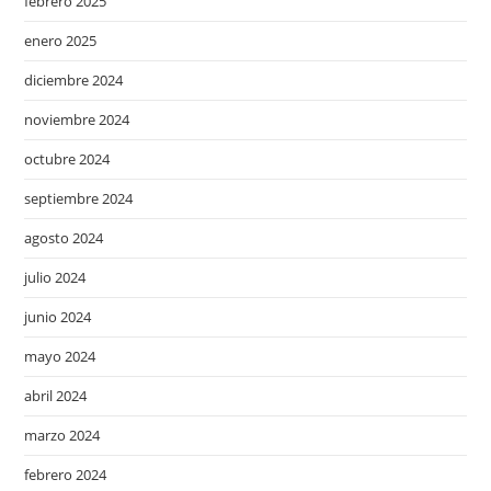
febrero 2025
enero 2025
diciembre 2024
noviembre 2024
octubre 2024
septiembre 2024
agosto 2024
julio 2024
junio 2024
mayo 2024
abril 2024
marzo 2024
febrero 2024