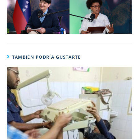
TAMBIÉN PODRÍA GUSTARTE