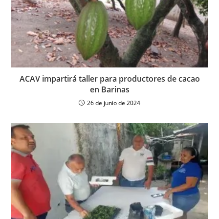
ACAV impartirá taller para productores de cacao
en Barinas
26 de junio de 2024