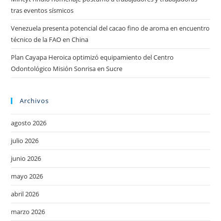
tras eventos sísmicos
Venezuela presenta potencial del cacao fino de aroma en encuentro
técnico de la FAO en China
Plan Cayapa Heroica optimizó equipamiento del Centro
Odontológico Misión Sonrisa en Sucre
Archivos
agosto 2026
julio 2026
junio 2026
mayo 2026
abril 2026
marzo 2026