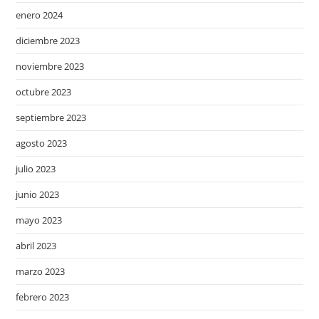
enero 2024
diciembre 2023
noviembre 2023
octubre 2023
septiembre 2023
agosto 2023
julio 2023
junio 2023
mayo 2023
abril 2023
marzo 2023
febrero 2023