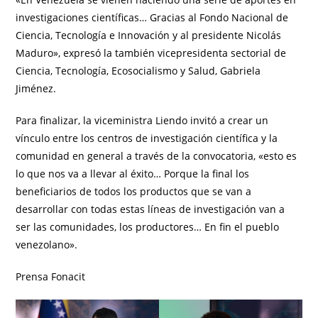
investigaciones científicas… Gracias al Fondo Nacional de
Ciencia, Tecnología e Innovación y al presidente Nicolás
Maduro», expresó la también vicepresidenta sectorial de
Ciencia, Tecnología, Ecosocialismo y Salud, Gabriela
Jiménez.
Para finalizar, la viceministra Liendo invitó a crear un
vínculo entre los centros de investigación científica y la
comunidad en general a través de la convocatoria, «esto es
lo que nos va a llevar al éxito… Porque la final los
beneficiarios de todos los productos que se van a
desarrollar con todas estas líneas de investigación van a
ser las comunidades, los productores… En fin el pueblo
venezolano».
Prensa Fonacit