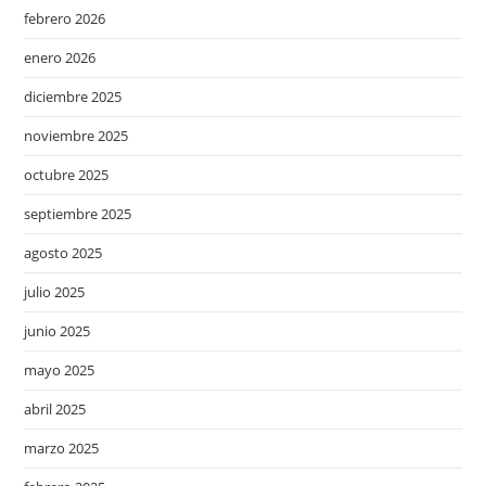
febrero 2026
enero 2026
diciembre 2025
noviembre 2025
octubre 2025
septiembre 2025
agosto 2025
julio 2025
junio 2025
mayo 2025
abril 2025
marzo 2025