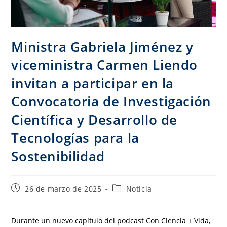
Ministra Gabriela Jiménez y
viceministra Carmen Liendo
invitan a participar en la
Convocatoria de Investigación
Científica y Desarrollo de
Tecnologías para la
Sostenibilidad
26 de marzo de 2025
Noticia
Durante un nuevo capítulo del podcast Con Ciencia + Vida,