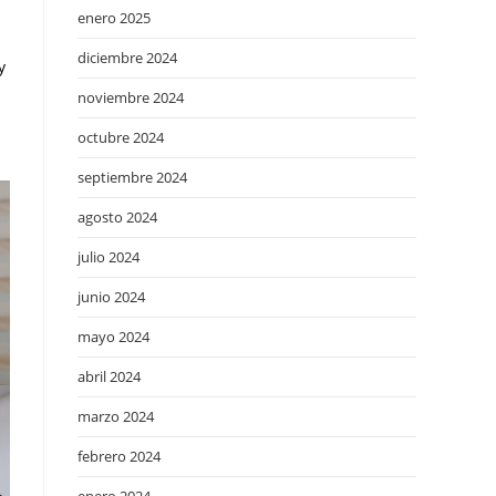
enero 2025
diciembre 2024
y
noviembre 2024
octubre 2024
septiembre 2024
agosto 2024
julio 2024
junio 2024
mayo 2024
abril 2024
marzo 2024
febrero 2024