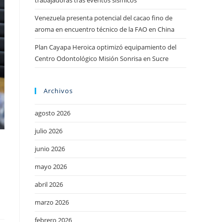
trabajadoras tras eventos sísmicos
Venezuela presenta potencial del cacao fino de
aroma en encuentro técnico de la FAO en China
Plan Cayapa Heroica optimizó equipamiento del
Centro Odontológico Misión Sonrisa en Sucre
Archivos
agosto 2026
julio 2026
junio 2026
mayo 2026
abril 2026
marzo 2026
febrero 2026