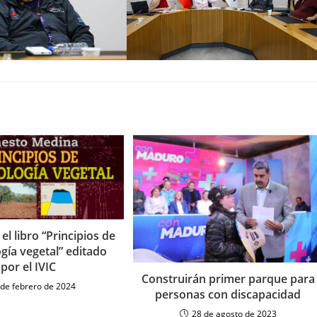
el libro “Principios de
ogía vegetal” editado
por el IVIC
Construirán primer parque para
 de febrero de 2024
personas con discapacidad
28 de agosto de 2023