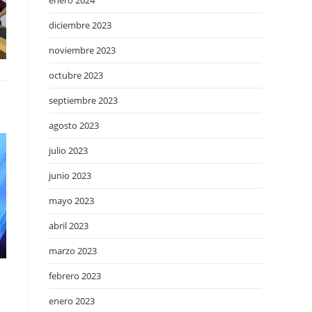
enero 2024
diciembre 2023
noviembre 2023
octubre 2023
septiembre 2023
agosto 2023
julio 2023
junio 2023
mayo 2023
abril 2023
marzo 2023
febrero 2023
enero 2023