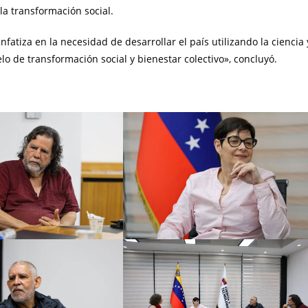
 la transformación social.
tiza en la necesidad de desarrollar el país utilizando la ciencia 
o de transformación social y bienestar colectivo», concluyó.