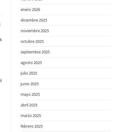
enero 2026
diciembre 2025
l
noviembre 2025
s
octubre 2025
septiembre 2025
agosto 2025
julio 2025
l
junio 2025
mayo 2025
abril 2025
marzo 2025
febrero 2025