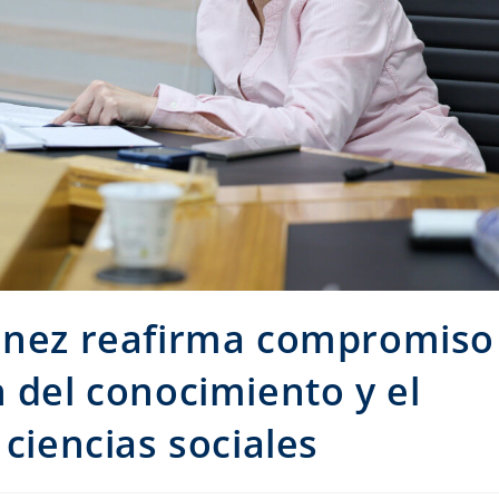
ménez reafirma compromiso
n del conocimiento y el
 ciencias sociales