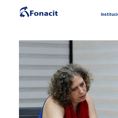
Instituc