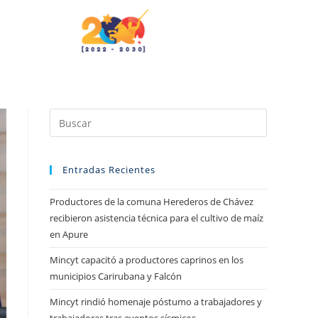
Entradas Recientes
Productores de la comuna Herederos de Chávez
recibieron asistencia técnica para el cultivo de maíz
en Apure
Mincyt capacitó a productores caprinos en los
municipios Carirubana y Falcón
Mincyt rindió homenaje póstumo a trabajadores y