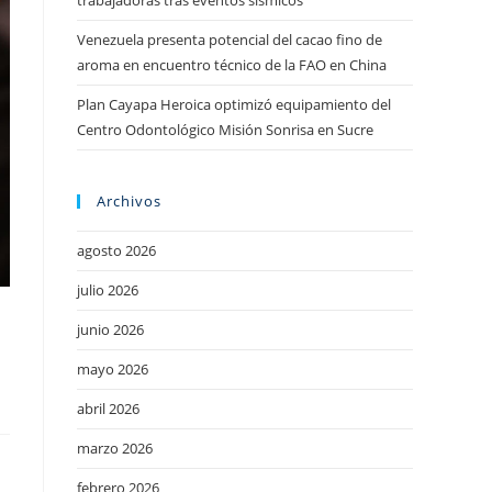
trabajadoras tras eventos sísmicos
Venezuela presenta potencial del cacao fino de
aroma en encuentro técnico de la FAO en China
Plan Cayapa Heroica optimizó equipamiento del
Centro Odontológico Misión Sonrisa en Sucre
Archivos
agosto 2026
julio 2026
junio 2026
mayo 2026
abril 2026
marzo 2026
febrero 2026