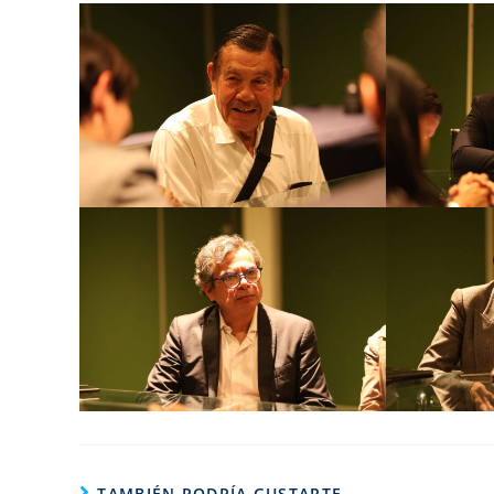
TAMBIÉN PODRÍA GUSTARTE