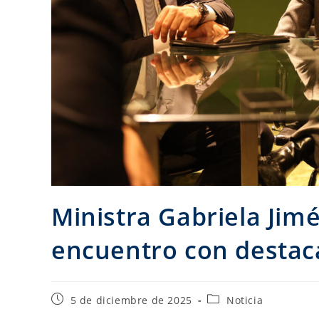
Ministra Gabriela Jim
encuentro con destaca
5 de diciembre de 2025
Noticia