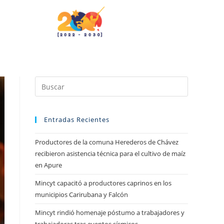
Entradas Recientes
Productores de la comuna Herederos de Chávez
recibieron asistencia técnica para el cultivo de maíz
en Apure
Mincyt capacitó a productores caprinos en los
municipios Carirubana y Falcón
Mincyt rindió homenaje póstumo a trabajadores y