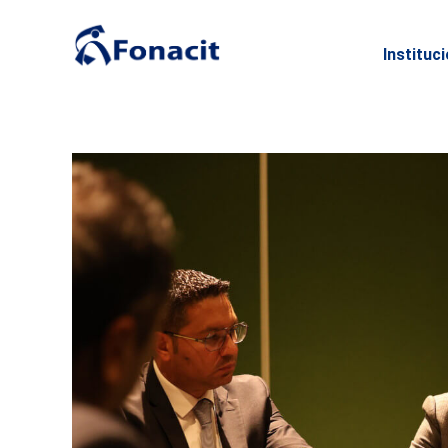
Instituc