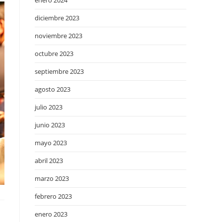
enero 2024
diciembre 2023
noviembre 2023
octubre 2023
septiembre 2023
agosto 2023
julio 2023
junio 2023
mayo 2023
abril 2023
marzo 2023
febrero 2023
enero 2023