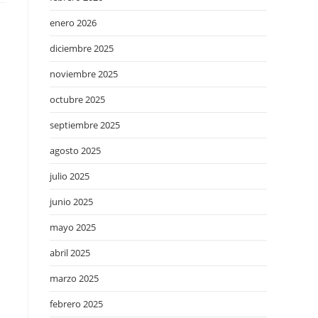
enero 2026
diciembre 2025
noviembre 2025
octubre 2025
septiembre 2025
agosto 2025
julio 2025
junio 2025
mayo 2025
d
abril 2025
marzo 2025
febrero 2025