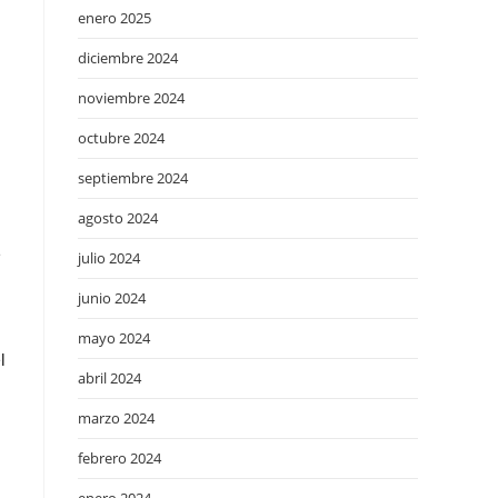
enero 2025
diciembre 2024
noviembre 2024
octubre 2024
septiembre 2024
agosto 2024
e
julio 2024
junio 2024
mayo 2024
l
abril 2024
marzo 2024
febrero 2024