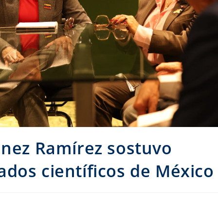
énez Ramírez sostuvo
dos científicos de México