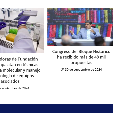
Congreso del Bloque Histórico
ha recibido más de 48 mil
adoras de Fundación
propuestas
apacitan en técnicas
ca molecular y manejo
30 de septiembre de 2024
nología de equipos
asociados
e noviembre de 2024