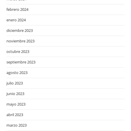
febrero 2024
enero 2024
diciembre 2023
noviembre 2023
octubre 2023
septiembre 2023
agosto 2023
julio 2023
junio 2023
mayo 2023
abril 2023
marzo 2023