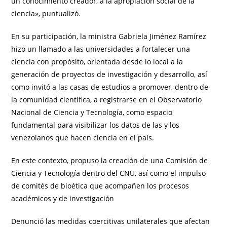
un conocimiento creador, a la apropiación social de la
ciencia», puntualizó.
En su participación, la ministra Gabriela Jiménez Ramírez
hizo un llamado a las universidades a fortalecer una
ciencia con propósito, orientada desde lo local a la
generación de proyectos de investigación y desarrollo, así
como invitó a las casas de estudios a promover, dentro de
la comunidad científica, a registrarse en el Observatorio
Nacional de Ciencia y Tecnología, como espacio
fundamental para visibilizar los datos de las y los
venezolanos que hacen ciencia en el país.
En este contexto, propuso la creación de una Comisión de
Ciencia y Tecnología dentro del CNU, así como el impulso
de comités de bioética que acompañen los procesos
académicos y de investigación
Denunció las medidas coercitivas unilaterales que afectan