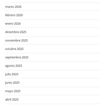
marzo 2026
febrero 2026
enero 2026
diciembre 2025
noviembre 2025
octubre 2025
septiembre 2025
agosto 2025
julio 2025
junio 2025
mayo 2025
abril 2025