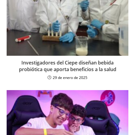
Investigadores del Ciepe diseñan bebida
probiótica que aporta beneficios a la salud
29 de enero de 2025