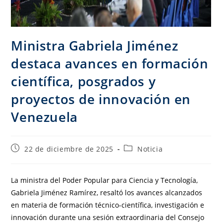
Ministra Gabriela Jiménez
destaca avances en formación
científica, posgrados y
proyectos de innovación en
Venezuela
22 de diciembre de 2025
Noticia
La ministra del Poder Popular para Ciencia y Tecnología,
Gabriela Jiménez Ramírez, resaltó los avances alcanzados
en materia de formación técnico-científica, investigación e
innovación durante una sesión extraordinaria del Consejo