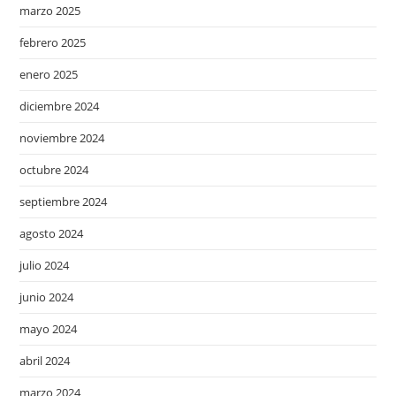
marzo 2025
febrero 2025
enero 2025
diciembre 2024
noviembre 2024
octubre 2024
septiembre 2024
agosto 2024
julio 2024
junio 2024
mayo 2024
abril 2024
marzo 2024