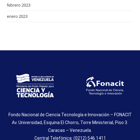
febrero 2023
enero 2023
Fondo Nacional de Ciencia Tecnología e Innovación – FONACIT
Av. Universidad, Esquina El Chorro, Torre Ministerial, Piso 3.
Caracas – Venezuela.
Central Telefónica: (0212) 546.1411