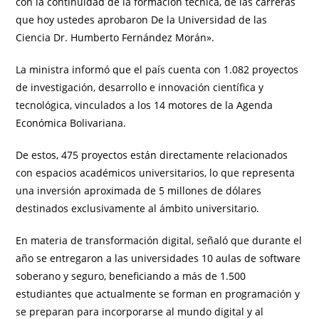
con la continuidad de la formación técnica, de las carreras
que hoy ustedes aprobaron De la Universidad de las
Ciencia Dr. Humberto Fernández Morán».
La ministra informó que el país cuenta con 1.082 proyectos
de investigación, desarrollo e innovación científica y
tecnológica, vinculados a los 14 motores de la Agenda
Económica Bolivariana.
De estos, 475 proyectos están directamente relacionados
con espacios académicos universitarios, lo que representa
una inversión aproximada de 5 millones de dólares
destinados exclusivamente al ámbito universitario.
En materia de transformación digital, señaló que durante el
año se entregaron a las universidades 10 aulas de software
soberano y seguro, beneficiando a más de 1.500
estudiantes que actualmente se forman en programación y
se preparan para incorporarse al mundo digital y al