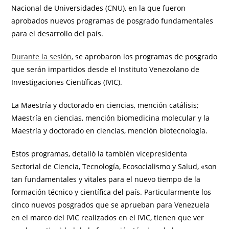
Nacional de Universidades (CNU), en la que fueron
aprobados nuevos programas de posgrado fundamentales
para el desarrollo del país.
Durante la sesión,
se aprobaron los programas de posgrado
que serán impartidos desde el Instituto Venezolano de
Investigaciones Científicas (IVIC).
La Maestría y doctorado en ciencias, mención catálisis;
Maestría en ciencias, mención biomedicina molecular y la
Maestría y doctorado en ciencias, mención biotecnología.
Estos programas, detalló la también vicepresidenta
Sectorial de Ciencia, Tecnología, Ecosocialismo y Salud, «son
tan fundamentales y vitales para el nuevo tiempo de la
formación técnico y científica del país. Particularmente los
cinco nuevos posgrados que se aprueban para Venezuela
en el marco del IVIC realizados en el IVIC, tienen que ver