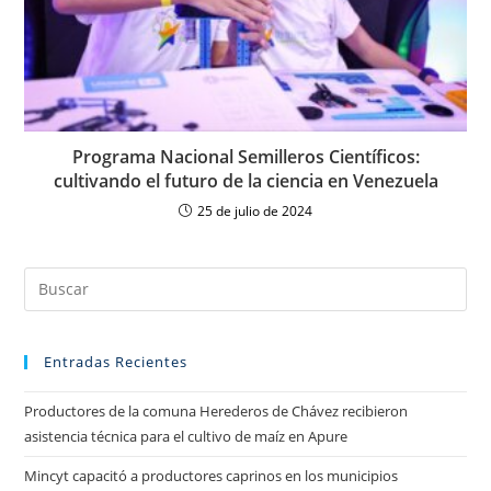
Programa Nacional Semilleros Científicos:
cultivando el futuro de la ciencia en Venezuela
25 de julio de 2024
Entradas Recientes
Productores de la comuna Herederos de Chávez recibieron
asistencia técnica para el cultivo de maíz en Apure
Mincyt capacitó a productores caprinos en los municipios