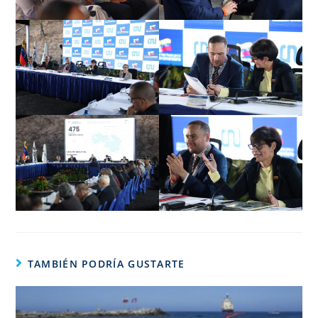
TAMBIÉN PODRÍA GUSTARTE