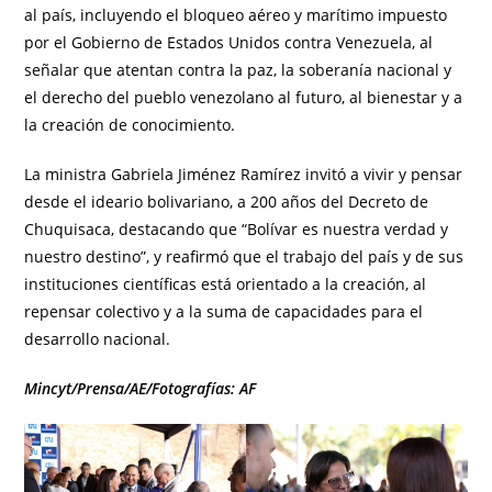
al país, incluyendo el bloqueo aéreo y marítimo impuesto
por el Gobierno de Estados Unidos contra Venezuela, al
señalar que atentan contra la paz, la soberanía nacional y
el derecho del pueblo venezolano al futuro, al bienestar y a
la creación de conocimiento.
La ministra Gabriela Jiménez Ramírez invitó a vivir y pensar
desde el ideario bolivariano, a 200 años del Decreto de
Chuquisaca, destacando que “Bolívar es nuestra verdad y
nuestro destino”, y reafirmó que el trabajo del país y de sus
instituciones científicas está orientado a la creación, al
repensar colectivo y a la suma de capacidades para el
desarrollo nacional.
Mincyt/Prensa/AE/Fotografías: AF