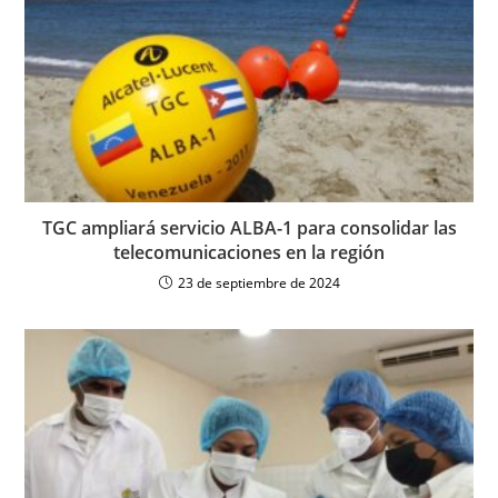
TGC ampliará servicio ALBA-1 para consolidar las
telecomunicaciones en la región
23 de septiembre de 2024