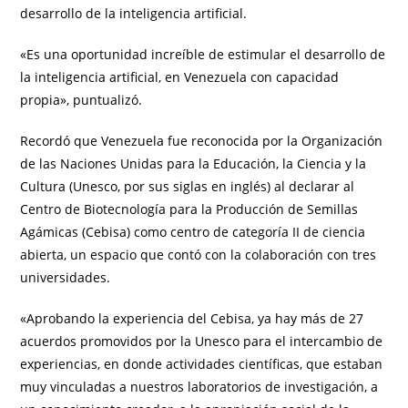
desarrollo de la inteligencia artificial.
«Es una oportunidad increíble de estimular el desarrollo de
la inteligencia artificial, en Venezuela con capacidad
propia», puntualizó.
Recordó que Venezuela fue reconocida por la Organización
de las Naciones Unidas para la Educación, la Ciencia y la
Cultura (Unesco, por sus siglas en inglés) al declarar al
Centro de Biotecnología para la Producción de Semillas
Agámicas (Cebisa) como centro de categoría II de ciencia
abierta, un espacio que contó con la colaboración con tres
universidades.
«Aprobando la experiencia del Cebisa, ya hay más de 27
acuerdos promovidos por la Unesco para el intercambio de
experiencias, en donde actividades científicas, que estaban
muy vinculadas a nuestros laboratorios de investigación, a