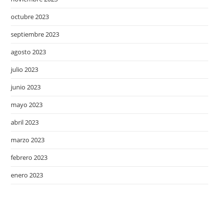
octubre 2023
septiembre 2023
agosto 2023
julio 2023
junio 2023
mayo 2023
abril 2023
marzo 2023
febrero 2023
enero 2023