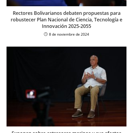
Rectores Bolivarianos debaten propuestas para
robustecer Plan Nacional de Ciencia, Tecnología e
Innovación 2025-2055
8 de noviembre de 2024