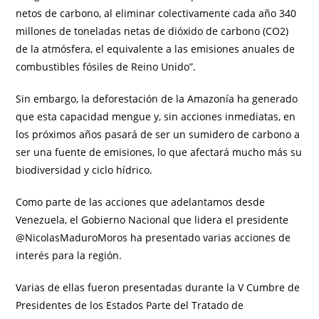
netos de carbono, al eliminar colectivamente cada año 340
millones de toneladas netas de dióxido de carbono (CO2)
de la atmósfera, el equivalente a las emisiones anuales de
combustibles fósiles de Reino Unido”.
Sin embargo, la deforestación de la Amazonía ha generado
que esta capacidad mengue y, sin acciones inmediatas, en
los próximos años pasará de ser un sumidero de carbono a
ser una fuente de emisiones, lo que afectará mucho más su
biodiversidad y ciclo hídrico.
Como parte de las acciones que adelantamos desde
Venezuela, el Gobierno Nacional que lidera el presidente
@NicolasMaduroMoros ha presentado varias acciones de
interés para la región.
Varias de ellas fueron presentadas durante la V Cumbre de
Presidentes de los Estados Parte del Tratado de