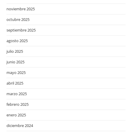
noviembre 2025
octubre 2025
septiembre 2025
agosto 2025
julio 2025
junio 2025
mayo 2025
abril 2025
marzo 2025
febrero 2025
enero 2025
diciembre 2024