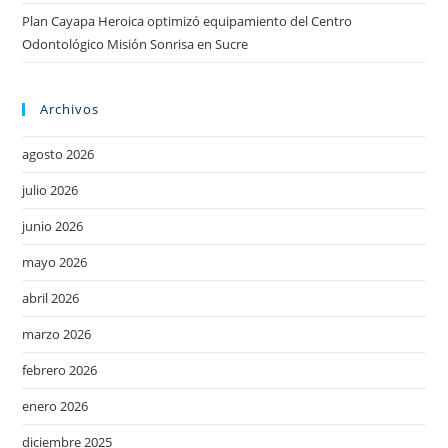
Plan Cayapa Heroica optimizó equipamiento del Centro
Odontológico Misión Sonrisa en Sucre
Archivos
agosto 2026
julio 2026
junio 2026
mayo 2026
abril 2026
marzo 2026
febrero 2026
enero 2026
diciembre 2025