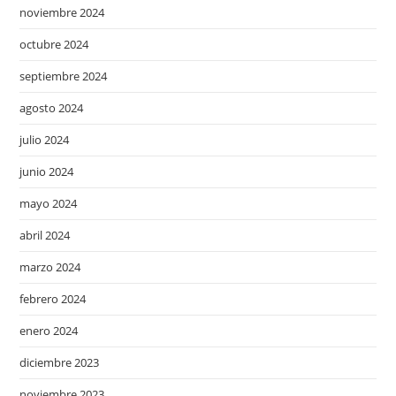
noviembre 2024
octubre 2024
septiembre 2024
agosto 2024
julio 2024
junio 2024
mayo 2024
abril 2024
marzo 2024
febrero 2024
enero 2024
diciembre 2023
noviembre 2023