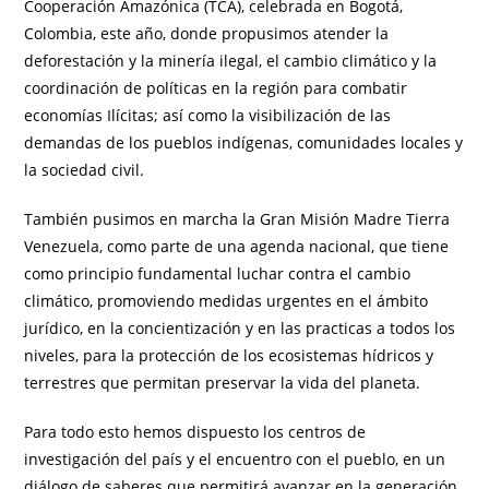
Cooperación Amazónica (TCA), celebrada en Bogotá,
Colombia, este año, donde propusimos atender la
deforestación y la minería ilegal, el cambio climático y la
coordinación de políticas en la región para combatir
economías Ilícitas; así como la visibilización de las
demandas de los pueblos indígenas, comunidades locales y
la sociedad civil.
También pusimos en marcha la Gran Misión Madre Tierra
Venezuela, como parte de una agenda nacional, que tiene
como principio fundamental luchar contra el cambio
climático, promoviendo medidas urgentes en el ámbito
jurídico, en la concientización y en las practicas a todos los
niveles, para la protección de los ecosistemas hídricos y
terrestres que permitan preservar la vida del planeta.
Para todo esto hemos dispuesto los centros de
investigación del país y el encuentro con el pueblo, en un
diálogo de saberes que permitirá avanzar en la generación