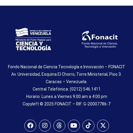
Fondo Nacional de Ciencia Tecnología e Innovación – FONACIT
Av. Universidad, Esquina El Chorro, Torre Ministerial, Piso 3.
Caracas – Venezuela.
Central Telefónica: (0212) 546.1411
Horario: Lunes a Viernes 9:00 am a 4:00 pm
Copyleft © 2025 FONACIT – RIF: G-20007786-7