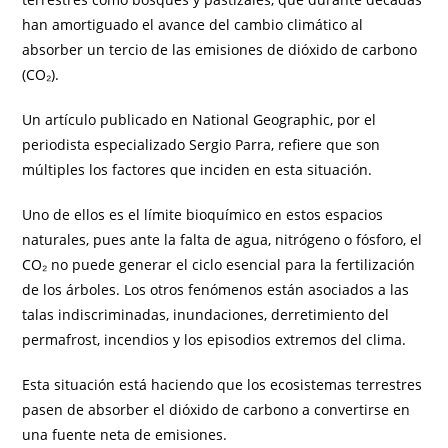
han amortiguado el avance del cambio climático al
absorber un tercio de las emisiones de dióxido de carbono
(CO₂).
Un artículo publicado en National Geographic, por el
periodista especializado Sergio Parra, refiere que son
múltiples los factores que inciden en esta situación.
Uno de ellos es el límite bioquímico en estos espacios
naturales, pues ante la falta de agua, nitrógeno o fósforo, el
CO₂ no puede generar el ciclo esencial para la fertilización
de los árboles. Los otros fenómenos están asociados a las
talas indiscriminadas, inundaciones, derretimiento del
permafrost, incendios y los episodios extremos del clima.
Esta situación está haciendo que los ecosistemas terrestres
pasen de absorber el dióxido de carbono a convertirse en
una fuente neta de emisiones.