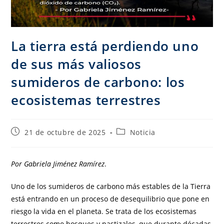
La tierra está perdiendo uno
de sus más valiosos
sumideros de carbono: los
ecosistemas terrestres
21 de octubre de 2025
Noticia
Por Gabriela Jiménez Ramírez
.
Uno de los sumideros de carbono más estables de la Tierra
está entrando en un proceso de desequilibrio que pone en
riesgo la vida en el planeta. Se trata de los ecosistemas
terrestres como bosques y pastizales, que durante décadas