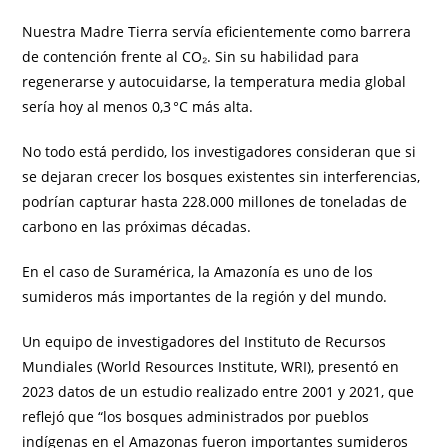
Nuestra Madre Tierra servía eficientemente como barrera
de contención frente al CO₂. Sin su habilidad para
regenerarse y autocuidarse, la temperatura media global
sería hoy al menos 0,3 °C más alta.
No todo está perdido, los investigadores consideran que si
se dejaran crecer los bosques existentes sin interferencias,
podrían capturar hasta 228.000 millones de toneladas de
carbono en las próximas décadas.
En el caso de Suramérica, la Amazonía es uno de los
sumideros más importantes de la región y del mundo.
Un equipo de investigadores del Instituto de Recursos
Mundiales (World Resources Institute, WRI), presentó en
2023 datos de un estudio realizado entre 2001 y 2021, que
reflejó que “los bosques administrados por pueblos
indígenas en el Amazonas fueron importantes sumideros