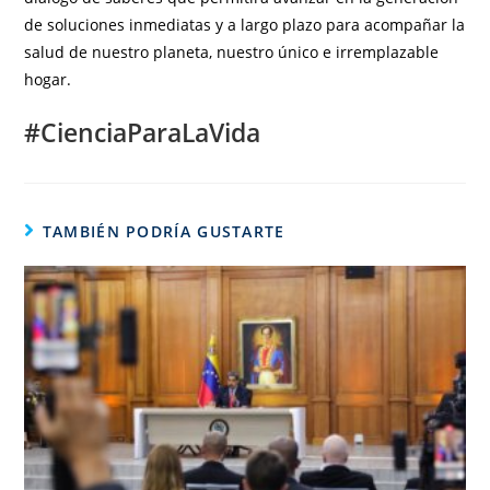
de soluciones inmediatas y a largo plazo para acompañar la
salud de nuestro planeta, nuestro único e irremplazable
hogar.
#CienciaParaLaVida
TAMBIÉN PODRÍA GUSTARTE