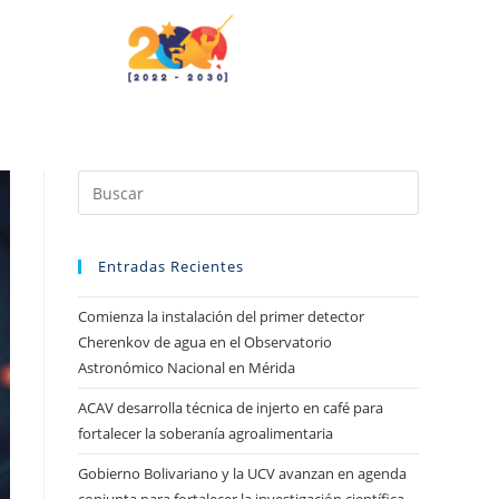
Entradas Recientes
Comienza la instalación del primer detector
Cherenkov de agua en el Observatorio
Astronómico Nacional en Mérida
ACAV desarrolla técnica de injerto en café para
fortalecer la soberanía agroalimentaria
Gobierno Bolivariano y la UCV avanzan en agenda