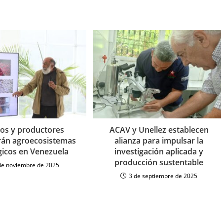
os y productores
ACAV y Unellez establecen
rán agroecosistemas
alianza para impulsar la
gicos en Venezuela
investigación aplicada y
producción sustentable
de noviembre de 2025
3 de septiembre de 2025