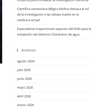
conjunta para fortalecer la investigación científica
Científica venezolana Bélgica Molina destaca el rol
de la investigación y las células madre en la
medicina actual
Especialistas inspeccionan espacios del OAN para la
instalación del detector Cherenkov de agua
Archivos
agosto 2026
julio 2026
junio 2026
mayo 2026
abril 2026
marzo 2026