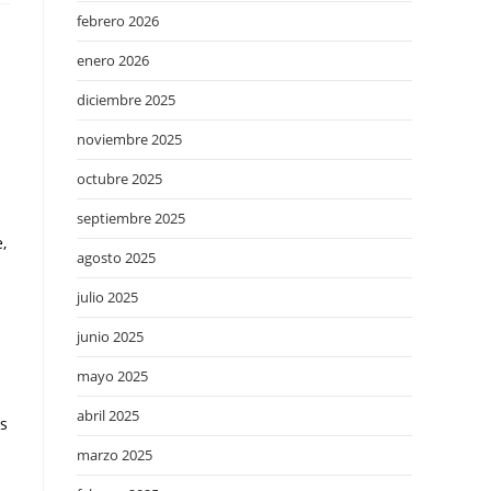
febrero 2026
enero 2026
diciembre 2025
noviembre 2025
octubre 2025
septiembre 2025
,
agosto 2025
julio 2025
junio 2025
mayo 2025
abril 2025
as
marzo 2025