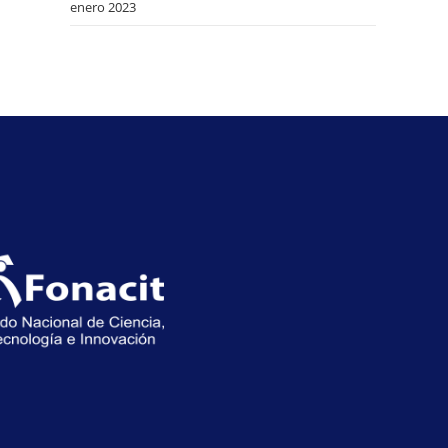
enero 2023