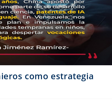
ieros como estrategia