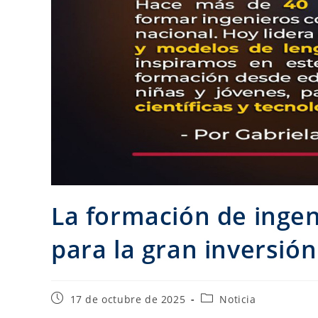
La formación de ingen
para la gran inversión
17 de octubre de 2025
Noticia