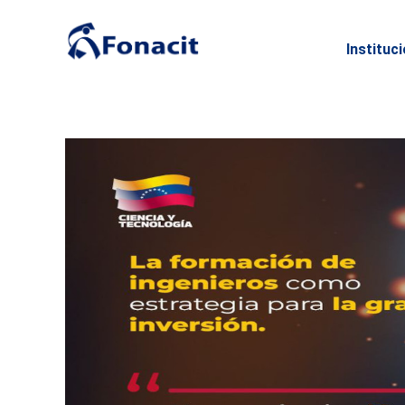
Instituc