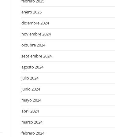
febrero 2025
enero 2025
diciembre 2024
noviembre 2024
octubre 2024
septiembre 2024
agosto 2024
julio 2024
junio 2024
mayo 2024
abril 2024
marzo 2024
febrero 2024