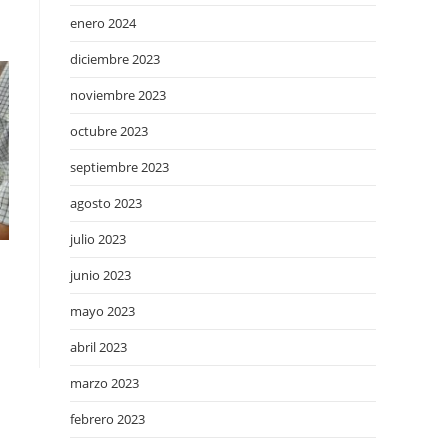
enero 2024
diciembre 2023
noviembre 2023
octubre 2023
septiembre 2023
agosto 2023
julio 2023
junio 2023
mayo 2023
abril 2023
marzo 2023
febrero 2023