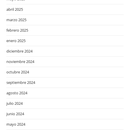
abril 2025
marzo 2025
febrero 2025
enero 2025
diciembre 2024
noviembre 2024
octubre 2024
septiembre 2024
agosto 2024
julio 2024
junio 2024
mayo 2024