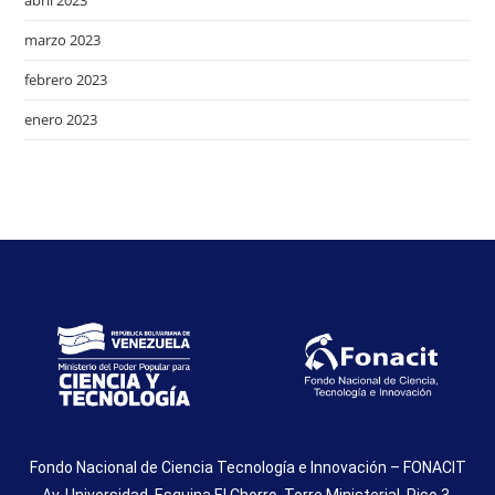
marzo 2023
febrero 2023
enero 2023
Fondo Nacional de Ciencia Tecnología e Innovación – FONACIT
Av. Universidad, Esquina El Chorro, Torre Ministerial, Piso 3.