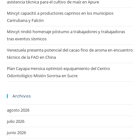
asistencia técnica para el cultivo de maíz en Apure
Mincyt capacitó a productores caprinos en los municipios
Carirubana y Falcón
Mincyt rindió homenaje póstumo a trabajadores y trabajadoras
tras eventos sísmicos
Venezuela presenta potencial del cacao fino de aroma en encuentro
técnico de la FAO en China
Plan Cayapa Heroica optimizó equipamiento del Centro
Odontológico Misión Sonrisa en Sucre
Archivos
agosto 2026
julio 2026
junio 2026