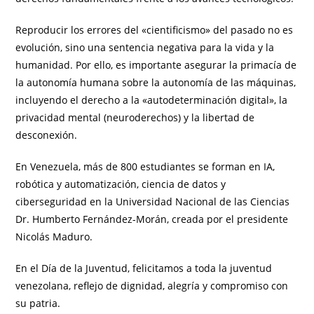
Reproducir los errores del «cientificismo» del pasado no es
evolución, sino una sentencia negativa para la vida y la
humanidad. Por ello, es importante asegurar la primacía de
la autonomía humana sobre la autonomía de las máquinas,
incluyendo el derecho a la «autodeterminación digital», la
privacidad mental (neuroderechos) y la libertad de
desconexión.
En Venezuela, más de 800 estudiantes se forman en IA,
robótica y automatización, ciencia de datos y
ciberseguridad en la Universidad Nacional de las Ciencias
Dr. Humberto Fernández-Morán, creada por el presidente
Nicolás Maduro.
En el Día de la Juventud, felicitamos a toda la juventud
venezolana, reflejo de dignidad, alegría y compromiso con
su patria.