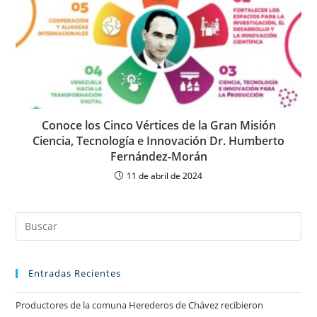
Conoce los Cinco Vértices de la Gran Misión
Ciencia, Tecnología e Innovación Dr. Humberto
Fernández-Morán
11 de abril de 2024
Entradas Recientes
Productores de la comuna Herederos de Chávez recibieron