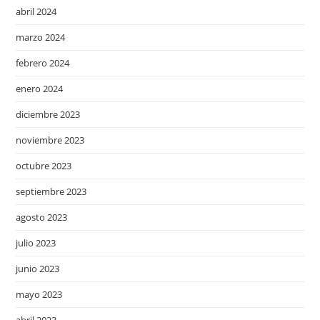
abril 2024
marzo 2024
febrero 2024
enero 2024
diciembre 2023
noviembre 2023
octubre 2023
septiembre 2023
agosto 2023
julio 2023
junio 2023
mayo 2023
abril 2023