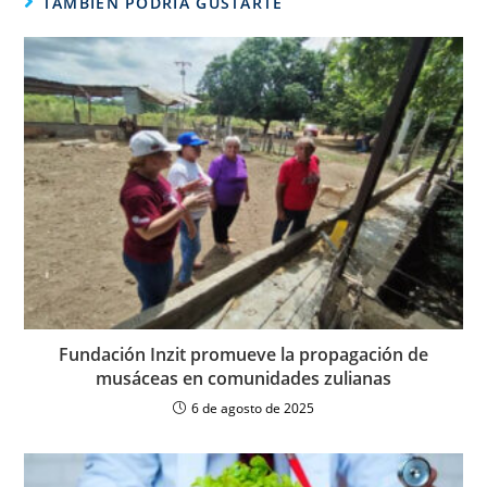
TAMBIÉN PODRÍA GUSTARTE
Fundación Inzit promueve la propagación de
musáceas en comunidades zulianas
6 de agosto de 2025