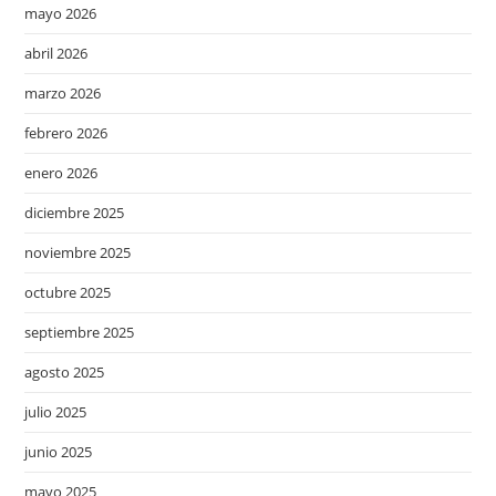
mayo 2026
abril 2026
marzo 2026
febrero 2026
enero 2026
diciembre 2025
noviembre 2025
octubre 2025
septiembre 2025
agosto 2025
julio 2025
junio 2025
mayo 2025