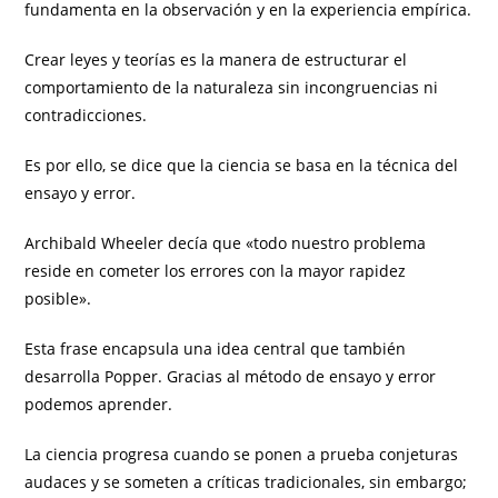
fundamenta en la observación y en la experiencia empírica.
Crear leyes y teorías es la manera de estructurar el
comportamiento de la naturaleza sin incongruencias ni
contradicciones.
Es por ello, se dice que la ciencia se basa en la técnica del
ensayo y error.
Archibald Wheeler decía que «todo nuestro problema
reside en cometer los errores con la mayor rapidez
posible».
Esta frase encapsula una idea central que también
desarrolla Popper. Gracias al método de ensayo y error
podemos aprender.
La ciencia progresa cuando se ponen a prueba conjeturas
audaces y se someten a críticas tradicionales, sin embargo;