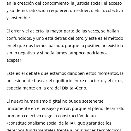
en la creación del conocimiento, la justicia social, el acceso
y su democratización requieren un esfuerzo ético, colectivo
y sostenible.
El error y el acierto, la mayor parte de las veces, se hallan
confundidos, y uno está detrás del otro, y este es el método
en el que nos hemos basado, porque lo positivo no existiría
sin lo negativo, y si no fallamos tampoco podríamos
aceptar.
Este es el debate que estamos dandoen estos momentos, la
necesidad de buscar el equilibrio entre el acierto y el error,
especialmente en la era del Digital-Ceno.
El nuevo humanismo digital no puede sostenerse
únicamente en el ensayo y error, porque el pleno desarrollo
humano colectivo exige la construcción de un
«constitucionalismo social de la IA», que garantice los
derechos fundamentales frente a los avances tecnológicos.