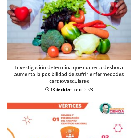
Investigación determina que comer a deshora
aumenta la posibilidad de sufrir enfermedades
cardiovasculares
18 de diciembre de 2023