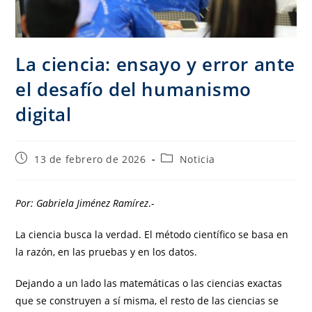
La ciencia: ensayo y error ante
el desafío del humanismo
digital
13 de febrero de 2026
Noticia
Por: Gabriela Jiménez Ramírez
.-
La ciencia busca la verdad. El método científico se basa en
la razón, en las pruebas y en los datos.
Dejando a un lado las matemáticas o las ciencias exactas
que se construyen a sí misma, el resto de las ciencias se