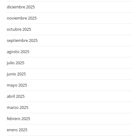
diciembre 2025
noviembre 2025
octubre 2025
septiembre 2025
agosto 2025
julio 2025
junio 2025
mayo 2025
abril 2025
marzo 2025
febrero 2025
enero 2025