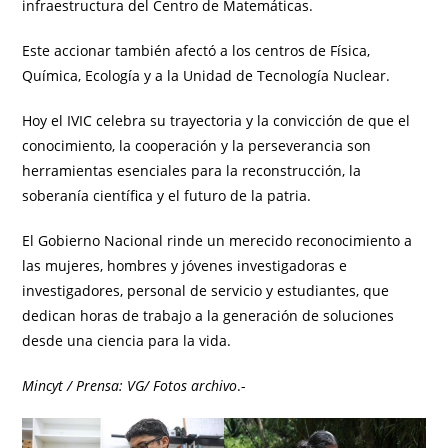
infraestructura del Centro de Matemáticas.
Este accionar también afectó a los centros de Física,
Química, Ecología y a la Unidad de Tecnología Nuclear.
Hoy el IVIC celebra su trayectoria y la convicción de que el
conocimiento, la cooperación y la perseverancia son
herramientas esenciales para la reconstrucción, la
soberanía científica y el futuro de la patria.
El Gobierno Nacional rinde un merecido reconocimiento a
las mujeres, hombres y jóvenes investigadoras e
investigadores, personal de servicio y estudiantes, que
dedican horas de trabajo a la generación de soluciones
desde una ciencia para la vida.
Mincyt / Prensa: VG/ Fotos archivo
.-