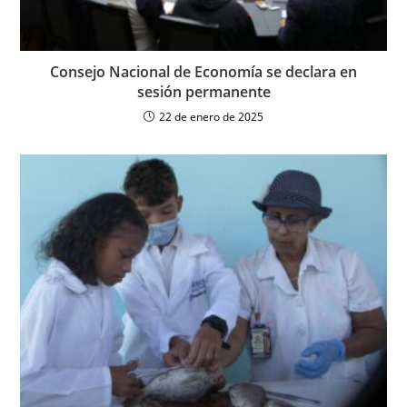
Consejo Nacional de Economía se declara en
sesión permanente
22 de enero de 2025