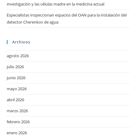
investigación y las células madre en la medicina actual
Especialistas inspeccionan espacios del OAN para la instalación del
detector Cherenkov de agua
Archivos
agosto 2026
julio 2026
junio 2026
mayo 2026
abril 2026
marzo 2026
febrero 2026
enero 2026