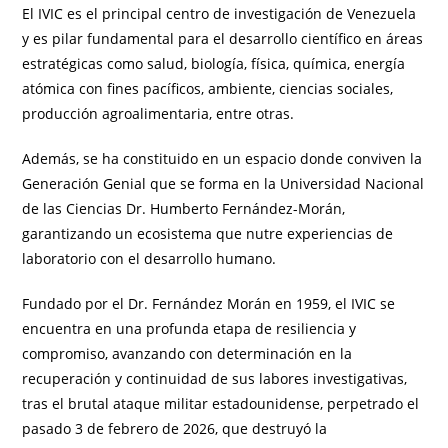
El IVIC es el principal centro de investigación de Venezuela
y es pilar fundamental para el desarrollo científico en áreas
estratégicas como salud, biología, física, química, energía
atómica con fines pacíficos, ambiente, ciencias sociales,
producción agroalimentaria, entre otras.
Además, se ha constituido en un espacio donde conviven la
Generación Genial que se forma en la Universidad Nacional
de las Ciencias Dr. Humberto Fernández-Morán,
garantizando un ecosistema que nutre experiencias de
laboratorio con el desarrollo humano.
Fundado por el Dr. Fernández Morán en 1959, el IVIC se
encuentra en una profunda etapa de resiliencia y
compromiso, avanzando con determinación en la
recuperación y continuidad de sus labores investigativas,
tras el brutal ataque militar estadounidense, perpetrado el
pasado 3 de febrero de 2026, que destruyó la