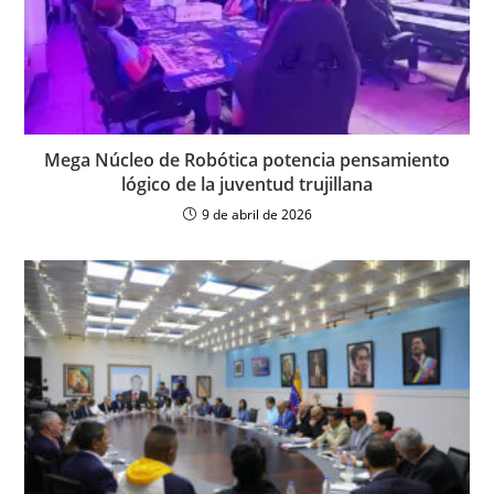
Mega Núcleo de Robótica potencia pensamiento
lógico de la juventud trujillana
9 de abril de 2026