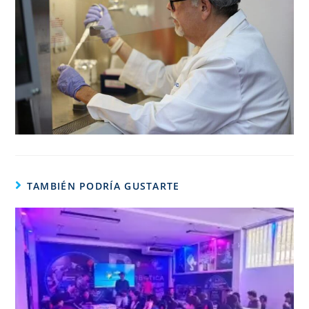
TAMBIÉN PODRÍA GUSTARTE