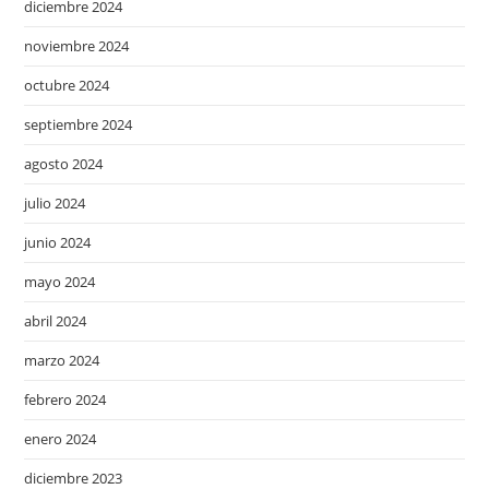
diciembre 2024
noviembre 2024
octubre 2024
septiembre 2024
agosto 2024
julio 2024
junio 2024
mayo 2024
abril 2024
marzo 2024
febrero 2024
enero 2024
diciembre 2023