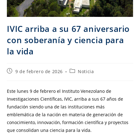
IVIC arriba a su 67 aniversario
con soberanía y ciencia para
la vida
9 de febrero de 2026
Noticia
Este lunes 9 de febrero el Instituto Venezolano de
Investigaciones Científicas, IVIC, arriba a sus 67 años de
fundación siendo una de las instituciones más
emblemática de la nación en materia de generación de
conocimiento, innovación, formación científica y proyectos
que consolidan una ciencia para la vida.