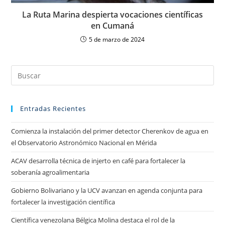
La Ruta Marina despierta vocaciones científicas
en Cumaná
5 de marzo de 2024
Entradas Recientes
Comienza la instalación del primer detector Cherenkov de agua en
el Observatorio Astronómico Nacional en Mérida
ACAV desarrolla técnica de injerto en café para fortalecer la
soberanía agroalimentaria
Gobierno Bolivariano y la UCV avanzan en agenda conjunta para
fortalecer la investigación científica
Científica venezolana Bélgica Molina destaca el rol de la