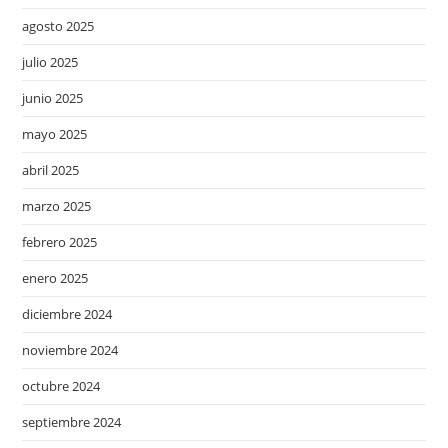
agosto 2025
julio 2025
junio 2025
mayo 2025
abril 2025
marzo 2025
febrero 2025
enero 2025
diciembre 2024
noviembre 2024
octubre 2024
septiembre 2024