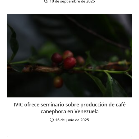
10 de septiembre de 2025
IVIC ofrece seminario sobre producción de café
canephora en Venezuela
16 de junio de 2025