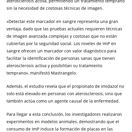
aterosclerosis activa, permitiendo un tratamiento temprano
sin la necesidad de costosas técnicas de imagen.
«Detectar este marcador en sangre representa una gran
ventaja, dado que las pruebas actuales requieren técnicas
de imagen avanzada complejas y costosas que no están
cubiertas por la seguridad social. Los niveles de ImP en
sangre ofrecen un marcador con valor diagnóstico para
facilitar la identificación de personas sanas que tienen
aterosclerosis activa y posibilitan su tratamiento
temprano», manifestó Mastrangelo.
Además, el estudio revela que el propionato de imidazol no
solo está elevado en personas con aterosclerosis, sino que
también actúa como un agente causal de la enfermedad.
Para llegar a esta conclusión, los investigadores realizaron
experimentos en modelos animales, demostrando que el
consumo de ImP induce la formación de placas en las