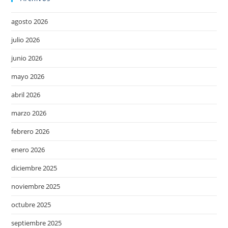
agosto 2026
julio 2026
junio 2026
mayo 2026
abril 2026
marzo 2026
febrero 2026
enero 2026
diciembre 2025
noviembre 2025
octubre 2025
septiembre 2025