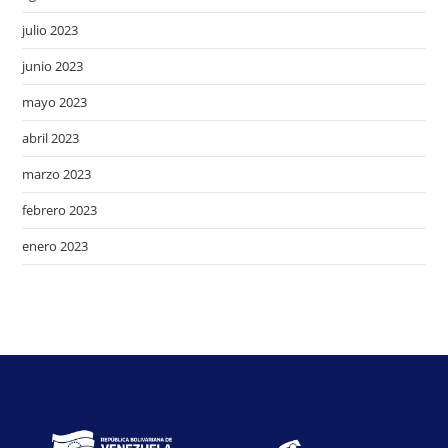
julio 2023
junio 2023
mayo 2023
abril 2023
marzo 2023
febrero 2023
enero 2023