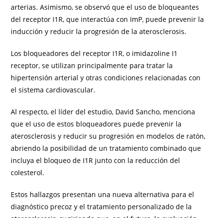
arterias. Asimismo, se observó que el uso de bloqueantes
del receptor I1R, que interactúa con ImP, puede prevenir la
inducción y reducir la progresión de la aterosclerosis.
Los bloqueadores del receptor I1R, o imidazoline I1
receptor, se utilizan principalmente para tratar la
hipertensión arterial y otras condiciones relacionadas con
el sistema cardiovascular.
Al respecto, el líder del estudio, David Sancho, menciona
que el uso de estos bloqueadores puede prevenir la
aterosclerosis y reducir su progresión en modelos de ratón,
abriendo la posibilidad de un tratamiento combinado que
incluya el bloqueo de I1R junto con la reducción del
colesterol.
Estos hallazgos presentan una nueva alternativa para el
diagnóstico precoz y el tratamiento personalizado de la