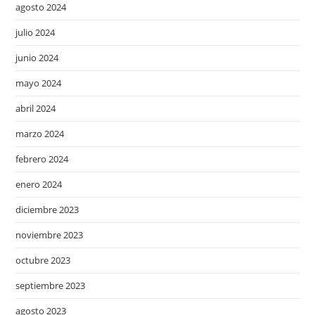
agosto 2024
julio 2024
junio 2024
mayo 2024
abril 2024
marzo 2024
febrero 2024
enero 2024
diciembre 2023
noviembre 2023
octubre 2023
septiembre 2023
agosto 2023