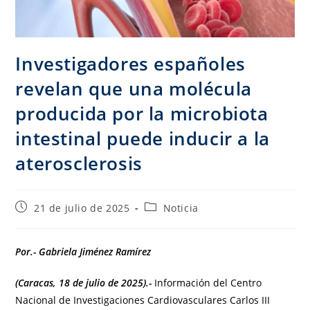
Investigadores españoles
revelan que una molécula
producida por la microbiota
intestinal puede inducir a la
aterosclerosis
21 de julio de 2025
Noticia
Por.- Gabriela Jiménez Ramírez
(Caracas, 18 de julio de 2025).-
Información del Centro
Nacional de Investigaciones Cardiovasculares Carlos III