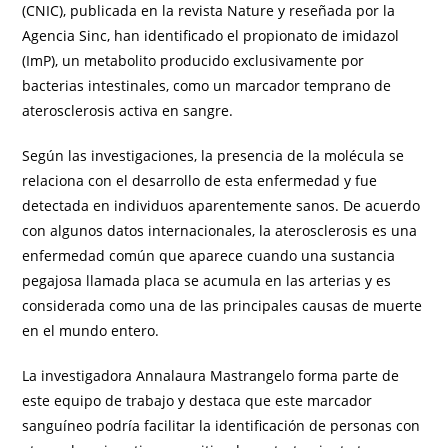
(CNIC), publicada en la revista Nature y reseñada por la
Agencia Sinc, han identificado el propionato de imidazol
(ImP), un metabolito producido exclusivamente por
bacterias intestinales, como un marcador temprano de
aterosclerosis activa en sangre.
Según las investigaciones, la presencia de la molécula se
relaciona con el desarrollo de esta enfermedad y fue
detectada en individuos aparentemente sanos. De acuerdo
con algunos datos internacionales, la aterosclerosis es una
enfermedad común que aparece cuando una sustancia
pegajosa llamada placa se acumula en las arterias y es
considerada como una de las principales causas de muerte
en el mundo entero.
La investigadora Annalaura Mastrangelo forma parte de
este equipo de trabajo y destaca que este marcador
sanguíneo podría facilitar la identificación de personas con