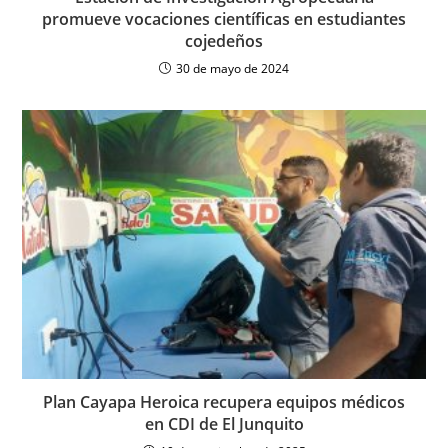
promueve vocaciones científicas en estudiantes
cojedeños
30 de mayo de 2024
Plan Cayapa Heroica recupera equipos médicos
en CDI de El Junquito