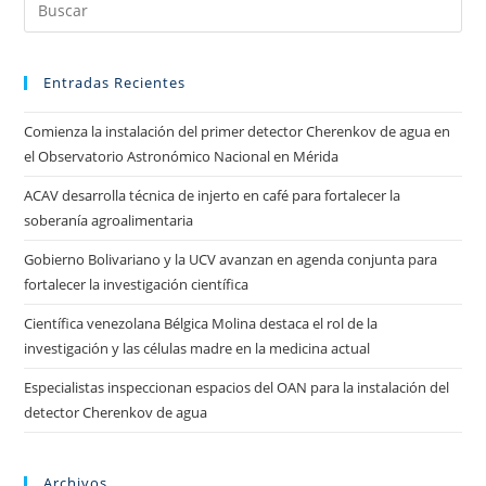
Entradas Recientes
Comienza la instalación del primer detector Cherenkov de agua en
el Observatorio Astronómico Nacional en Mérida
ACAV desarrolla técnica de injerto en café para fortalecer la
soberanía agroalimentaria
Gobierno Bolivariano y la UCV avanzan en agenda conjunta para
fortalecer la investigación científica
Científica venezolana Bélgica Molina destaca el rol de la
investigación y las células madre en la medicina actual
Especialistas inspeccionan espacios del OAN para la instalación del
detector Cherenkov de agua
Archivos