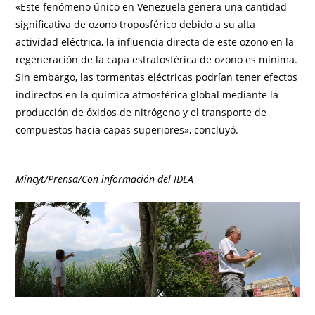
«Este fenómeno único en Venezuela genera una cantidad
significativa de ozono troposférico debido a su alta
actividad eléctrica, la influencia directa de este ozono en la
regeneración de la capa estratosférica de ozono es mínima.
Sin embargo, las tormentas eléctricas podrían tener efectos
indirectos en la química atmosférica global mediante la
producción de óxidos de nitrógeno y el transporte de
compuestos hacia capas superiores», concluyó.
Mincyt/Prensa/Con información del IDEA