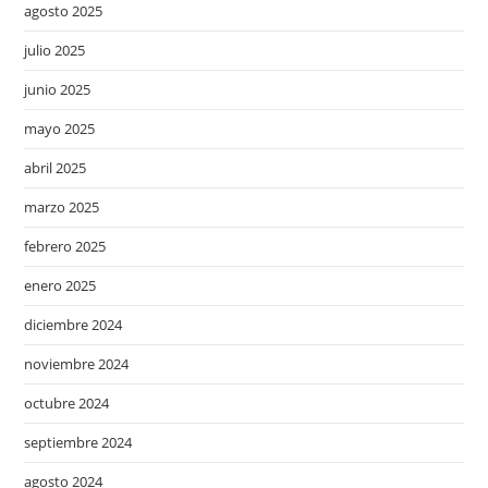
agosto 2025
julio 2025
junio 2025
mayo 2025
abril 2025
marzo 2025
febrero 2025
enero 2025
diciembre 2024
noviembre 2024
octubre 2024
septiembre 2024
agosto 2024