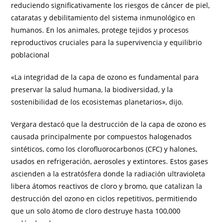
reduciendo significativamente los riesgos de cáncer de piel,
cataratas y debilitamiento del sistema inmunológico en
humanos. En los animales, protege tejidos y procesos
reproductivos cruciales para la supervivencia y equilibrio
poblacional
«La integridad de la capa de ozono es fundamental para
preservar la salud humana, la biodiversidad, y la
sostenibilidad de los ecosistemas planetarios», dijo.
Vergara destacó que la destrucción de la capa de ozono es
causada principalmente por compuestos halogenados
sintéticos, como los clorofluorocarbonos (CFC) y halones,
usados en refrigeración, aerosoles y extintores. Estos gases
ascienden a la estratósfera donde la radiación ultravioleta
libera átomos reactivos de cloro y bromo, que catalizan la
destrucción del ozono en ciclos repetitivos, permitiendo
que un solo átomo de cloro destruye hasta 100,000