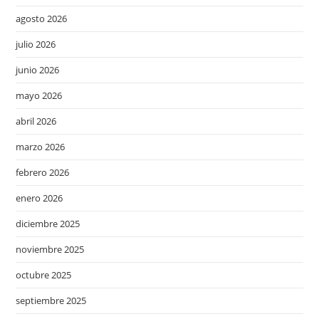
agosto 2026
julio 2026
junio 2026
mayo 2026
abril 2026
marzo 2026
febrero 2026
enero 2026
diciembre 2025
noviembre 2025
octubre 2025
septiembre 2025