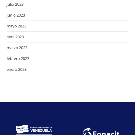
julio 2023
junio 2023
mayo 2023
abril 2023
marzo 2023
febrero 2023
enero 2023