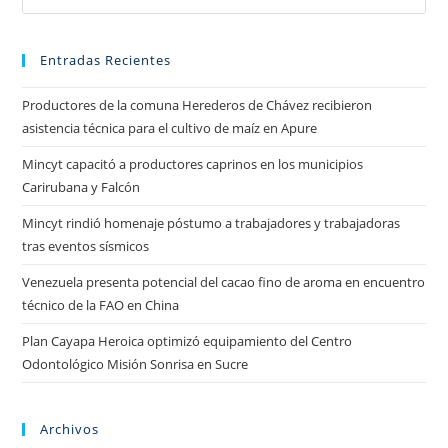
Entradas Recientes
Productores de la comuna Herederos de Chávez recibieron
asistencia técnica para el cultivo de maíz en Apure
Mincyt capacitó a productores caprinos en los municipios
Carirubana y Falcón
Mincyt rindió homenaje póstumo a trabajadores y trabajadoras
tras eventos sísmicos
Venezuela presenta potencial del cacao fino de aroma en encuentro
técnico de la FAO en China
Plan Cayapa Heroica optimizó equipamiento del Centro
Odontológico Misión Sonrisa en Sucre
Archivos