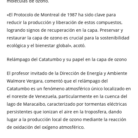
moléculas de ozono.
«El Protocolo de Montreal de 1987 ha sido clave para
reducir la producción y liberación de estos compuestos,
logrando signos de recuperación en la capa. Preservar y
restaurar la capa de ozono es crucial para la sostenibilidad
ecológica y el bienestar global», acotó.
Relámpago del Catatumbo y su papel en la capa de ozono
El profesor invitado de la Dirección de Energía y Ambiente
Walmore Vergara, comentó que el relámpago del
Catatumbo es un fenómeno atmosférico único localizado en
el noreste de Venezuela, particularmente en la cuenca del
lago de Maracaibo, caracterizado por tormentas eléctricas
persistentes que ionizan el aire en la troposfera, dando
lugar a la producción local de ozono mediante la reacción
de oxidación del oxígeno atmosférico.