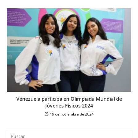
Venezuela participa en Olimpiada Mundial de
Jóvenes Físicos 2024
19 de noviembre de 2024