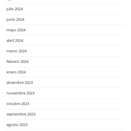
julio 2024
junio 2024
mayo 2024
abril 2024
marzo 2024
febrero 2024
enero 2024
diciembre 2023
noviembre 2023
octubre 2023
septiembre 2023
agosto 2023