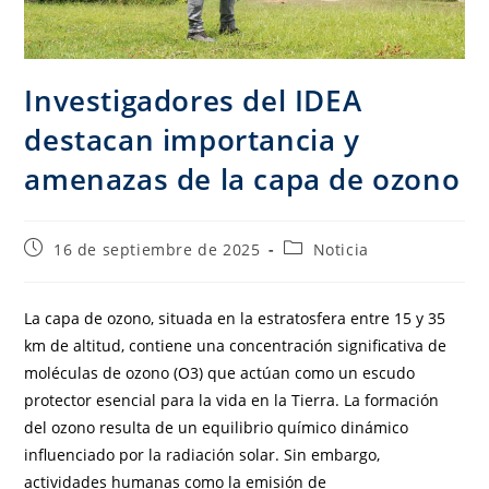
Investigadores del IDEA
destacan importancia y
amenazas de la capa de ozono
16 de septiembre de 2025
Noticia
La capa de ozono, situada en la estratosfera entre 15 y 35
km de altitud, contiene una concentración significativa de
moléculas de ozono (O3) que actúan como un escudo
protector esencial para la vida en la Tierra. La formación
del ozono resulta de un equilibrio químico dinámico
influenciado por la radiación solar. Sin embargo,
actividades humanas como la emisión de