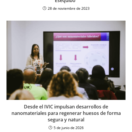
Esequibo”
28 de noviembre de 2023
Desde el IVIC impulsan desarrollos de
nanomateriales para regenerar huesos de forma
segura y natural
5 de junio de 2026