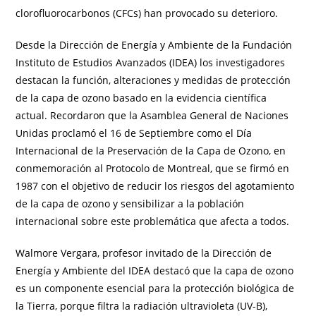
clorofluorocarbonos (CFCs) han provocado su deterioro.
Desde la Dirección de Energía y Ambiente de la Fundación
Instituto de Estudios Avanzados (IDEA) los investigadores
destacan la función, alteraciones y medidas de protección
de la capa de ozono basado en la evidencia científica
actual. Recordaron que la Asamblea General de Naciones
Unidas proclamó el 16 de Septiembre como el Día
Internacional de la Preservación de la Capa de Ozono, en
conmemoración al Protocolo de Montreal, que se firmó en
1987 con el objetivo de reducir los riesgos del agotamiento
de la capa de ozono y sensibilizar a la población
internacional sobre este problemática que afecta a todos.
Walmore Vergara, profesor invitado de la Dirección de
Energía y Ambiente del IDEA destacó que la capa de ozono
es un componente esencial para la protección biológica de
la Tierra, porque filtra la radiación ultravioleta (UV-B),