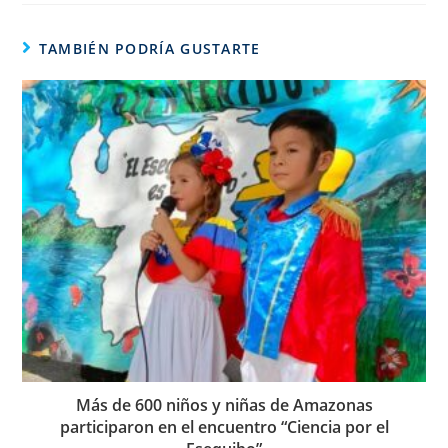
TAMBIÉN PODRÍA GUSTARTE
Más de 600 niños y niñas de Amazonas
participaron en el encuentro “Ciencia por el