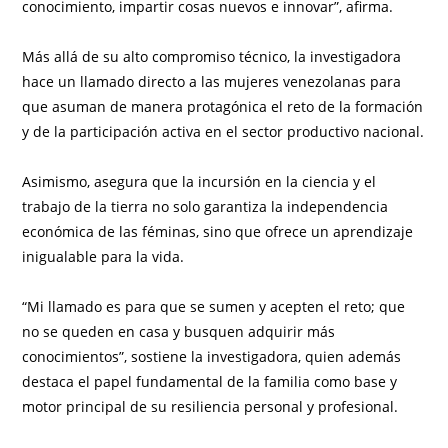
conocimiento, impartir cosas nuevos e innovar”, afirma.
Más allá de su alto compromiso técnico, la investigadora
hace un llamado directo a las mujeres venezolanas para
que asuman de manera protagónica el reto de la formación
y de la participación activa en el sector productivo nacional.
Asimismo, asegura que la incursión en la ciencia y el
trabajo de la tierra no solo garantiza la independencia
económica de las féminas, sino que ofrece un aprendizaje
inigualable para la vida.
“Mi llamado es para que se sumen y acepten el reto; que
no se queden en casa y busquen adquirir más
conocimientos”, sostiene la investigadora, quien además
destaca el papel fundamental de la familia como base y
motor principal de su resiliencia personal y profesional.