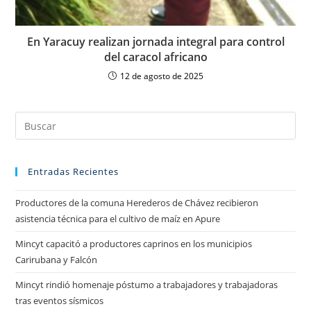
En Yaracuy realizan jornada integral para control
del caracol africano
12 de agosto de 2025
Entradas Recientes
Productores de la comuna Herederos de Chávez recibieron
asistencia técnica para el cultivo de maíz en Apure
Mincyt capacitó a productores caprinos en los municipios
Carirubana y Falcón
Mincyt rindió homenaje póstumo a trabajadores y trabajadoras
tras eventos sísmicos