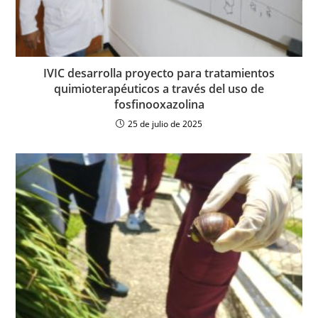
IVIC desarrolla proyecto para tratamientos
quimioterapéuticos a través del uso de
fosfinooxazolina
25 de julio de 2025