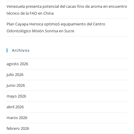
Venezuela presenta potencial del cacao fino de aroma en encuentro
técnico de la FAO en China
Plan Cayapa Heroica optimizó equipamiento del Centro
Odontológico Misión Sonrisa en Sucre
Archivos
agosto 2026
julio 2026
junio 2026
mayo 2026
abril 2026
marzo 2026
febrero 2026