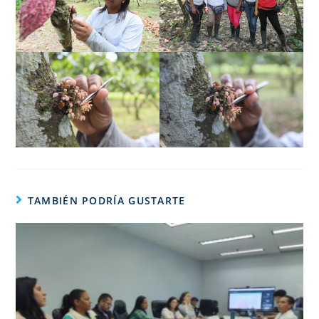
TAMBIÉN PODRÍA GUSTARTE