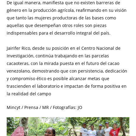
De igual manera, manifiesta que no existen barreras de
género en la producción agrícola, reafirmando en su visión
que tanto las mujeres productoras de las bases como
aquellas que desempeñan otros roles son piezas
indispensables para el desarrollo integral del país.
Jairifer Rico, desde su posición en el Centro Nacional de
Investigación, continúa trabajando en las parcelas
cacaoteras, con la mirada puesta en el futuro del cacao
venezolano, demostrando que con persistencia, dedicación
y compromiso ético es posible alcanzar metas que
trascienden el laboratorio e impactan de forma positiva en
la realidad del campo
Mincyt / Prensa / MR / Fotografías: JO