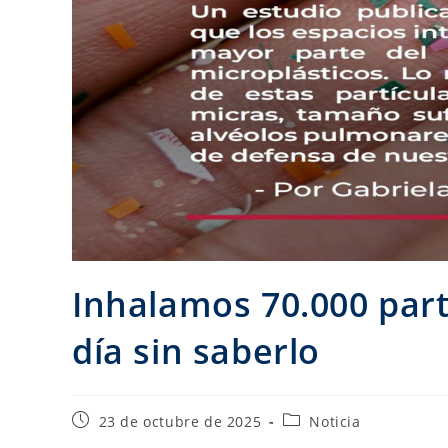
Inhalamos 70.000 part
día sin saberlo
23 de octubre de 2025
Noticia