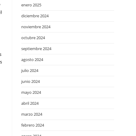
o
enero 2025
)
diciembre 2024
noviembre 2024
octubre 2024
septiembre 2024
s
agosto 2024
os
julio 2024
junio 2024
mayo 2024
abril 2024
marzo 2024
febrero 2024