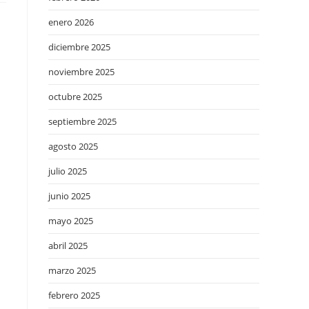
enero 2026
diciembre 2025
noviembre 2025
octubre 2025
septiembre 2025
agosto 2025
julio 2025
junio 2025
mayo 2025
abril 2025
marzo 2025
febrero 2025