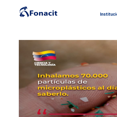
Instituc