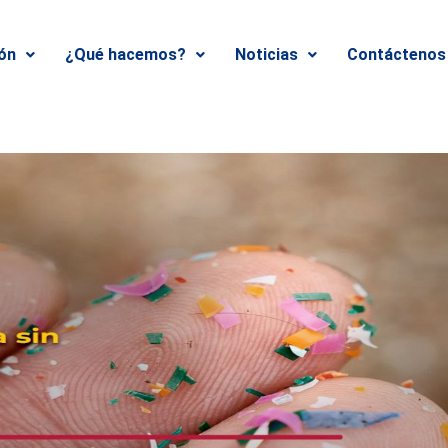
ión
¿Qué hacemos?
Noticias
Contáctenos