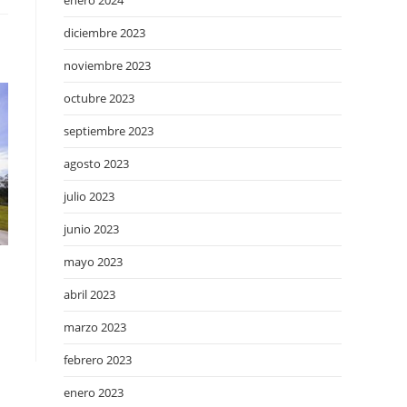
enero 2024
diciembre 2023
noviembre 2023
octubre 2023
septiembre 2023
agosto 2023
julio 2023
junio 2023
mayo 2023
abril 2023
marzo 2023
febrero 2023
enero 2023