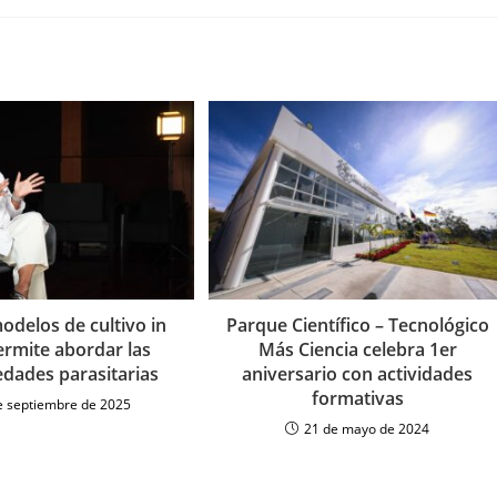
odelos de cultivo in
Parque Científico – Tecnológico
ermite abordar las
Más Ciencia celebra 1er
dades parasitarias
aniversario con actividades
formativas
e septiembre de 2025
21 de mayo de 2024