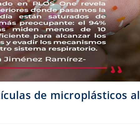
ículas de microplásticos al