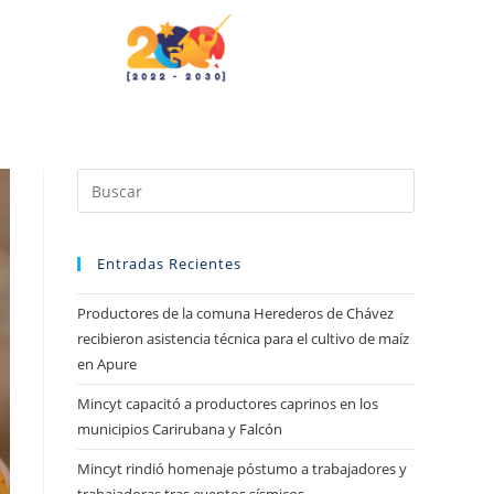
Entradas Recientes
Productores de la comuna Herederos de Chávez
recibieron asistencia técnica para el cultivo de maíz
en Apure
Mincyt capacitó a productores caprinos en los
municipios Carirubana y Falcón
Mincyt rindió homenaje póstumo a trabajadores y