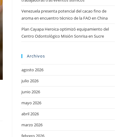
trabajadoras tras eventos sísmicos
Venezuela presenta potencial del cacao fino de
aroma en encuentro técnico de la FAO en China
Plan Cayapa Heroica optimizó equipamiento del
Centro Odontológico Misión Sonrisa en Sucre
Archivos
agosto 2026
julio 2026
junio 2026
mayo 2026
abril 2026
marzo 2026
febrero 2026