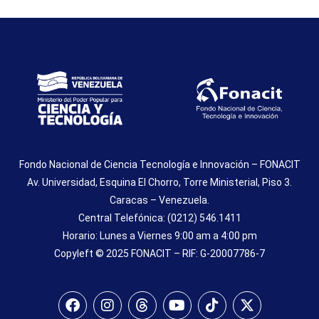
Fondo Nacional de Ciencia Tecnología e Innovación – FONACIT
Av. Universidad, Esquina El Chorro, Torre Ministerial, Piso 3.
Caracas – Venezuela.
Central Telefónica: (0212) 546.1411
Horario: Lunes a Viernes 9:00 am a 4:00 pm
Copyleft © 2025 FONACIT – RIF: G-20007786-7