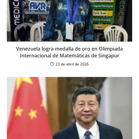
Venezuela logra medalla de oro en Olimpiada
Internacional de Matemáticas de Singapur
23 de abril de 2026