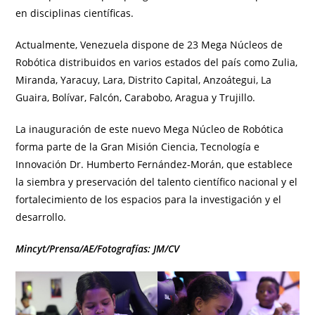
en disciplinas científicas.
Actualmente, Venezuela dispone de 23 Mega Núcleos de
Robótica distribuidos en varios estados del país como Zulia,
Miranda, Yaracuy, Lara, Distrito Capital, Anzoátegui, La
Guaira, Bolívar, Falcón, Carabobo, Aragua y Trujillo.
La inauguración de este nuevo Mega Núcleo de Robótica
forma parte de la Gran Misión Ciencia, Tecnología e
Innovación Dr. Humberto Fernández-Morán, que establece
la siembra y preservación del talento científico nacional y el
fortalecimiento de los espacios para la investigación y el
desarrollo.
Mincyt/Prensa/AE/Fotografías: JM/CV