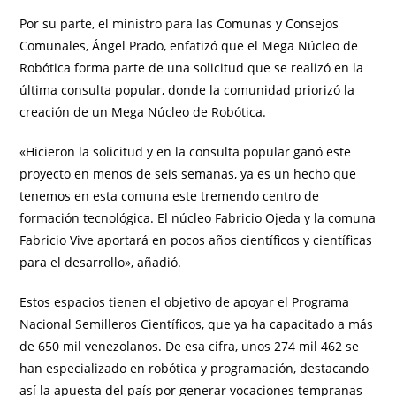
Por su parte, el ministro para las Comunas y Consejos
Comunales, Ángel Prado, enfatizó que el Mega Núcleo de
Robótica forma parte de una solicitud que se realizó en la
última consulta popular, donde la comunidad priorizó la
creación de un Mega Núcleo de Robótica.
«Hicieron la solicitud y en la consulta popular ganó este
proyecto en menos de seis semanas, ya es un hecho que
tenemos en esta comuna este tremendo centro de
formación tecnológica. El núcleo Fabricio Ojeda y la comuna
Fabricio Vive aportará en pocos años científicos y científicas
para el desarrollo», añadió.
Estos espacios tienen el objetivo de apoyar el Programa
Nacional Semilleros Científicos, que ya ha capacitado a más
de 650 mil venezolanos. De esa cifra, unos 274 mil 462 se
han especializado en robótica y programación, destacando
así la apuesta del país por generar vocaciones tempranas