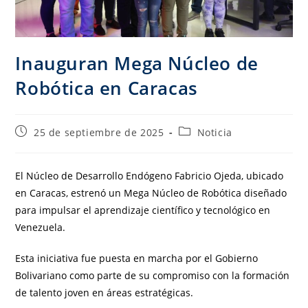
Inauguran Mega Núcleo de
Robótica en Caracas
25 de septiembre de 2025
Noticia
El Núcleo de Desarrollo Endógeno Fabricio Ojeda, ubicado
en Caracas, estrenó un Mega Núcleo de Robótica diseñado
para impulsar el aprendizaje científico y tecnológico en
Venezuela.
Esta iniciativa fue puesta en marcha por el Gobierno
Bolivariano como parte de su compromiso con la formación
de talento joven en áreas estratégicas.