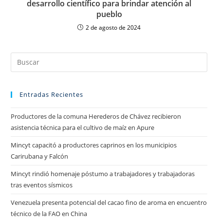
desarrollo científico para brindar atención al
pueblo
2 de agosto de 2024
Entradas Recientes
Productores de la comuna Herederos de Chávez recibieron
asistencia técnica para el cultivo de maíz en Apure
Mincyt capacitó a productores caprinos en los municipios
Carirubana y Falcón
Mincyt rindió homenaje póstumo a trabajadores y trabajadoras
tras eventos sísmicos
Venezuela presenta potencial del cacao fino de aroma en encuentro
técnico de la FAO en China