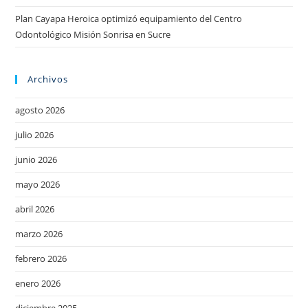
Plan Cayapa Heroica optimizó equipamiento del Centro
Odontológico Misión Sonrisa en Sucre
Archivos
agosto 2026
julio 2026
junio 2026
mayo 2026
abril 2026
marzo 2026
febrero 2026
enero 2026
diciembre 2025