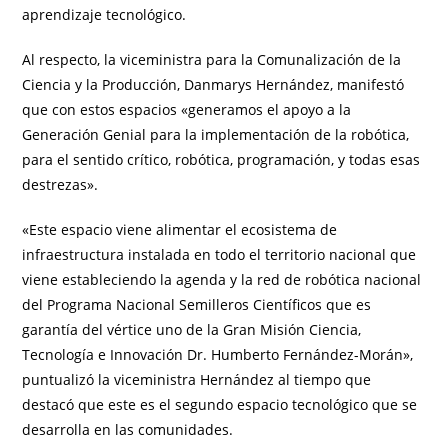
aprendizaje tecnológico.
Al respecto, la viceministra para la Comunalización de la
Ciencia y la Producción, Danmarys Hernández, manifestó
que con estos espacios «generamos el apoyo a la
Generación Genial para la implementación de la robótica,
para el sentido crítico, robótica, programación, y todas esas
destrezas».
«Este espacio viene alimentar el ecosistema de
infraestructura instalada en todo el territorio nacional que
viene estableciendo la agenda y la red de robótica nacional
del Programa Nacional Semilleros Científicos que es
garantía del vértice uno de la Gran Misión Ciencia,
Tecnología e Innovación Dr. Humberto Fernández-Morán»,
puntualizó la viceministra Hernández al tiempo que
destacó que este es el segundo espacio tecnológico que se
desarrolla en las comunidades.