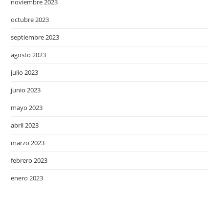
noviembre 2023
octubre 2023
septiembre 2023
agosto 2023
julio 2023
junio 2023
mayo 2023
abril 2023
marzo 2023
febrero 2023
enero 2023