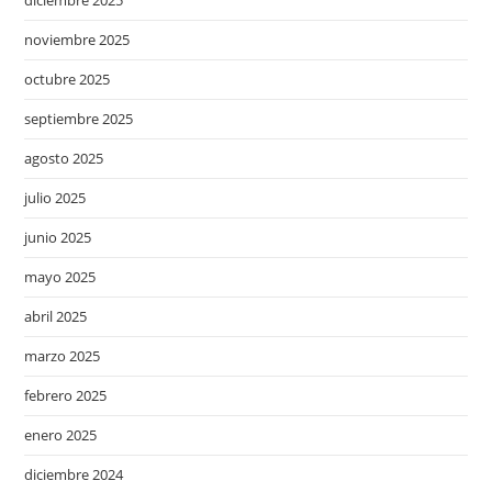
noviembre 2025
octubre 2025
septiembre 2025
agosto 2025
julio 2025
junio 2025
mayo 2025
abril 2025
marzo 2025
febrero 2025
enero 2025
diciembre 2024