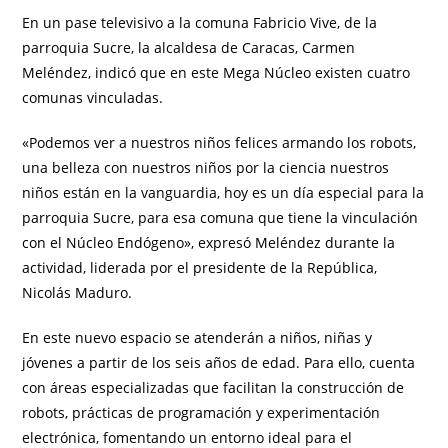
En un pase televisivo a la comuna Fabricio Vive, de la
parroquia Sucre, la alcaldesa de Caracas, Carmen
Meléndez, indicó que en este Mega Núcleo existen cuatro
comunas vinculadas.
«Podemos ver a nuestros niños felices armando los robots,
una belleza con nuestros niños por la ciencia nuestros
niños están en la vanguardia, hoy es un día especial para la
parroquia Sucre, para esa comuna que tiene la vinculación
con el Núcleo Endógeno», expresó Meléndez durante la
actividad, liderada por el presidente de la República,
Nicolás Maduro.
En este nuevo espacio se atenderán a niños, niñas y
jóvenes a partir de los seis años de edad. Para ello, cuenta
con áreas especializadas que facilitan la construcción de
robots, prácticas de programación y experimentación
electrónica, fomentando un entorno ideal para el