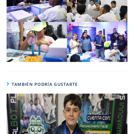
TAMBIÉN PODRÍA GUSTARTE