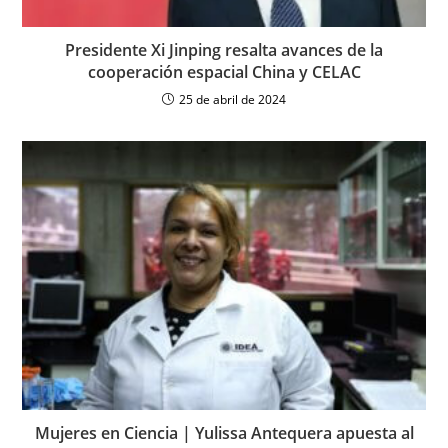
Presidente Xi Jinping resalta avances de la
cooperación espacial China y CELAC
25 de abril de 2024
Mujeres en Ciencia | Yulissa Antequera apuesta al