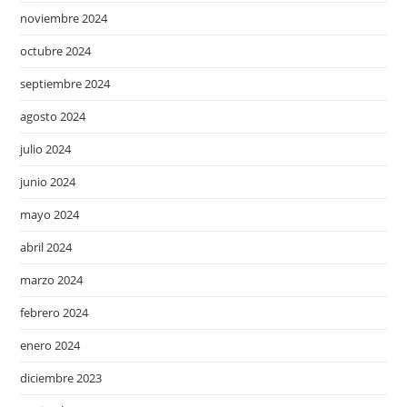
noviembre 2024
octubre 2024
septiembre 2024
agosto 2024
julio 2024
junio 2024
mayo 2024
abril 2024
marzo 2024
febrero 2024
enero 2024
diciembre 2023