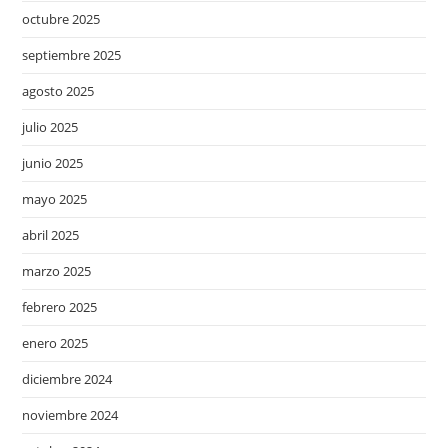
octubre 2025
septiembre 2025
agosto 2025
julio 2025
junio 2025
mayo 2025
abril 2025
marzo 2025
febrero 2025
enero 2025
diciembre 2024
noviembre 2024