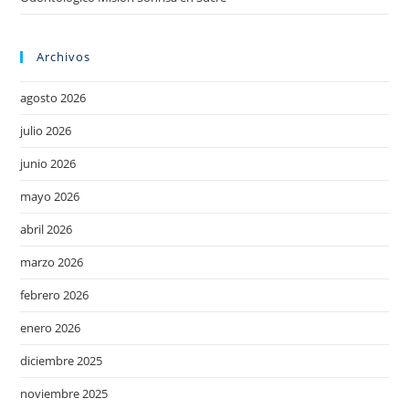
Archivos
agosto 2026
julio 2026
junio 2026
mayo 2026
abril 2026
marzo 2026
febrero 2026
enero 2026
diciembre 2025
noviembre 2025