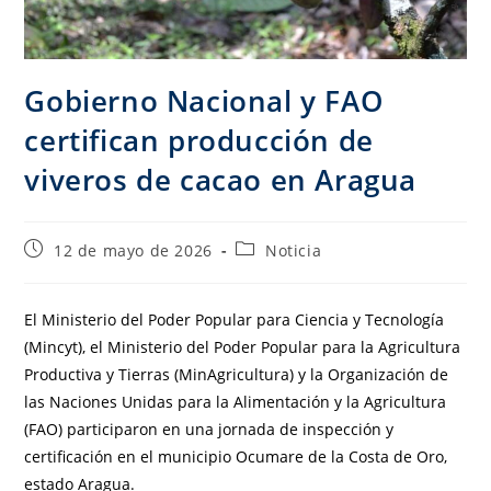
Gobierno Nacional y FAO
certifican producción de
viveros de cacao en Aragua
12 de mayo de 2026
Noticia
El Ministerio del Poder Popular para Ciencia y Tecnología
(Mincyt), el Ministerio del Poder Popular para la Agricultura
Productiva y Tierras (MinAgricultura) y la Organización de
las Naciones Unidas para la Alimentación y la Agricultura
(FAO) participaron en una jornada de inspección y
certificación en el municipio Ocumare de la Costa de Oro,
estado Aragua.