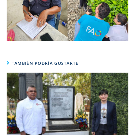
TAMBIÉN PODRÍA GUSTARTE