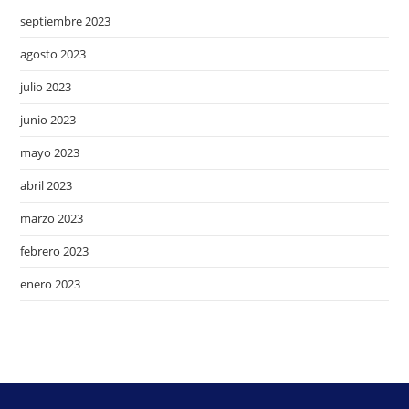
septiembre 2023
agosto 2023
julio 2023
junio 2023
mayo 2023
abril 2023
marzo 2023
febrero 2023
enero 2023