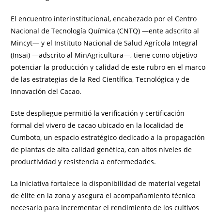
El encuentro interinstitucional, encabezado por el Centro
Nacional de Tecnología Química (CNTQ) —ente adscrito al
Mincyt— y el Instituto Nacional de Salud Agrícola Integral
(Insai) —adscrito al MinAgricultura—, tiene como objetivo
potenciar la producción y calidad de este rubro en el marco
de las estrategias de la Red Científica, Tecnológica y de
Innovación del Cacao.
Este despliegue permitió la verificación y certificación
formal del vivero de cacao ubicado en la localidad de
Cumboto, un espacio estratégico dedicado a la propagación
de plantas de alta calidad genética, con altos niveles de
productividad y resistencia a enfermedades.
La iniciativa fortalece la disponibilidad de material vegetal
de élite en la zona y asegura el acompañamiento técnico
necesario para incrementar el rendimiento de los cultivos