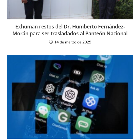
Exhuman restos del Dr. Humberto Fernández-
Morán para ser trasladados al Panteón Nacional
14 de marzo de 2025