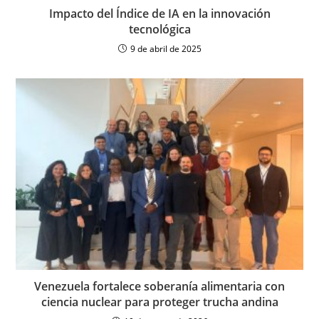
Impacto del Índice de IA en la innovación
tecnológica
9 de abril de 2025
Venezuela fortalece soberanía alimentaria con
ciencia nuclear para proteger trucha andina