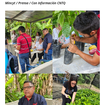
Mincyt / Prensa / Con Información CNTQ