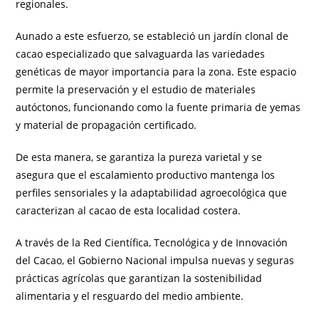
regionales.
Aunado a este esfuerzo, se estableció un jardín clonal de
cacao especializado que salvaguarda las variedades
genéticas de mayor importancia para la zona. Este espacio
permite la preservación y el estudio de materiales
autóctonos, funcionando como la fuente primaria de yemas
y material de propagación certificado.
De esta manera, se garantiza la pureza varietal y se
asegura que el escalamiento productivo mantenga los
perfiles sensoriales y la adaptabilidad agroecológica que
caracterizan al cacao de esta localidad costera.
A través de la Red Científica, Tecnológica y de Innovación
del Cacao, el Gobierno Nacional impulsa nuevas y seguras
prácticas agrícolas que garantizan la sostenibilidad
alimentaria y el resguardo del medio ambiente.