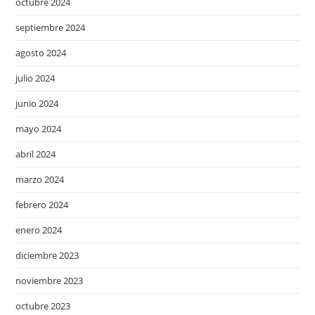
octubre 2024
septiembre 2024
agosto 2024
julio 2024
junio 2024
mayo 2024
abril 2024
marzo 2024
febrero 2024
enero 2024
diciembre 2023
noviembre 2023
octubre 2023