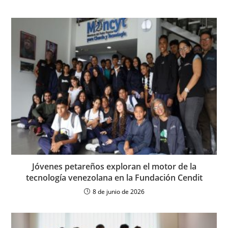
Jóvenes petareños exploran el motor de la
tecnología venezolana en la Fundación Cendit
8 de junio de 2026