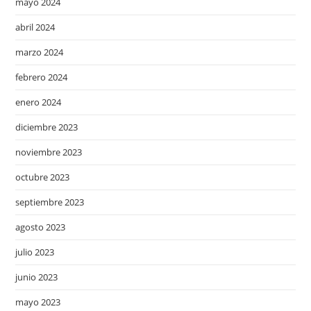
mayo 2024
abril 2024
marzo 2024
febrero 2024
enero 2024
diciembre 2023
noviembre 2023
octubre 2023
septiembre 2023
agosto 2023
julio 2023
junio 2023
mayo 2023