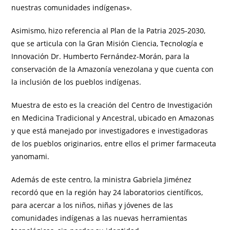
nuestras comunidades indígenas».
Asimismo, hizo referencia al Plan de la Patria 2025-2030,
que se articula con la Gran Misión Ciencia, Tecnología e
Innovación Dr. Humberto Fernández-Morán, para la
conservación de la Amazonía venezolana y que cuenta con
la inclusión de los pueblos indígenas.
Muestra de esto es la creación del Centro de Investigación
en Medicina Tradicional y Ancestral, ubicado en Amazonas
y que está manejado por investigadores e investigadoras
de los pueblos originarios, entre ellos el primer farmaceuta
yanomami.
Además de este centro, la ministra Gabriela Jiménez
recordó que en la región hay 24 laboratorios científicos,
para acercar a los niños, niñas y jóvenes de las
comunidades indígenas a las nuevas herramientas