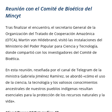
Reunión con el Comité de Bioética del
Mincyt
Tras finalizar el encuentro, el secretario General de la
Organización del Tratado de Cooperación Amazónica
(OTCA), Martin von Hildebrand, visitó las instalaciones del
Ministerio del Poder Popular para Ciencia y Tecnología,
donde compartió con los investigadores del Comité de
Bioética.
En esta reunión, reseñada por el canal de Telegram de la
ministra Gabriela Jiménez Ramírez, se abordó «cómo el uso
de la ciencia, la tecnología y los valiosos conocimientos
ancestrales de nuestros pueblos indígenas resultan
esenciales para la protección de los recursos naturales y la
vida».