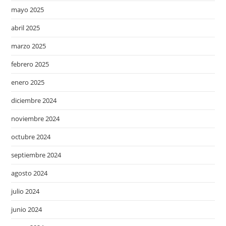
mayo 2025
abril 2025
marzo 2025
febrero 2025
enero 2025
diciembre 2024
noviembre 2024
octubre 2024
septiembre 2024
agosto 2024
julio 2024
junio 2024