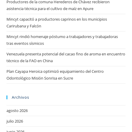
Productores de la comuna Herederos de Chávez recibieron
asistencia técnica para el cultivo de maíz en Apure
Mincyt capacitó a productores caprinos en los municipios
Carirubana y Falcón
Mincyt rindió homenaje póstumo a trabajadores y trabajadoras
tras eventos sísmicos
Venezuela presenta potencial del cacao fino de aroma en encuentro
técnico de la FAO en China
Plan Cayapa Heroica optimizó equipamiento del Centro
Odontológico Misión Sonrisa en Sucre
Archivos
agosto 2026
julio 2026
junio 2026