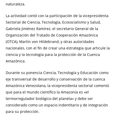
naturaleza.
La actividad contó con la participación de la vicepresidenta
Sectorial de Ciencia, Tecnología, Ecosocialismo y Salud,
Gabriela Jiménez Ramírez, el secretario General de la
Organización del Tratado de Cooperación Amazónica
(OTCA), Martin von Hildebrand, y otras autoridades
nacionales, con el fin de crear una estrategia que articule la
ciencia y la tecnología para la protección de la Cuenca
Amazónica.
Durante su ponencia Ciencia, Tecnología y Educación como
eje transversal de desarrollo y conservación de la cuenca
Amazónica Venezolana, la vicepresidenta sectorial comentó
que para el mundo científico la Amazonía es «el
termorregulador biológico del planeta» y debe ser
considerado como un espacio indentitario y de integración
para su protección.