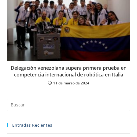
Delegación venezolana supera primera prueba en
competencia internacional de robótica en Italia
11 de marzo de 2024
Entradas Recientes