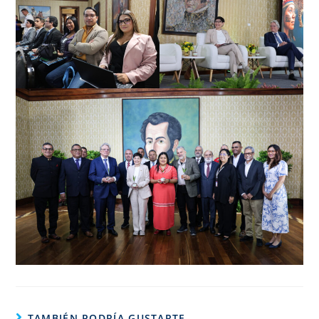
TAMBIÉN PODRÍA GUSTARTE