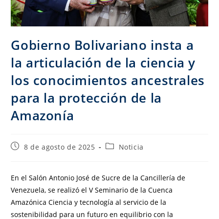
Gobierno Bolivariano insta a
la articulación de la ciencia y
los conocimientos ancestrales
para la protección de la
Amazonía
8 de agosto de 2025
Noticia
En el Salón Antonio José de Sucre de la Cancillería de
Venezuela, se realizó el V Seminario de la Cuenca
Amazónica Ciencia y tecnología al servicio de la
sostenibilidad para un futuro en equilibrio con la