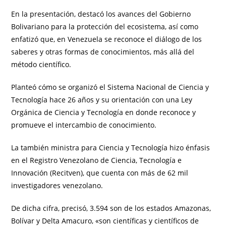
En la presentación, destacó los avances del Gobierno
Bolivariano para la protección del ecosistema, así como
enfatizó que, en Venezuela se reconoce el diálogo de los
saberes y otras formas de conocimientos, más allá del
método científico.
Planteó cómo se organizó el Sistema Nacional de Ciencia y
Tecnología hace 26 años y su orientación con una Ley
Orgánica de Ciencia y Tecnología en donde reconoce y
promueve el intercambio de conocimiento.
La también ministra para Ciencia y Tecnología hizo énfasis
en el Registro Venezolano de Ciencia, Tecnología e
Innovación (Recitven), que cuenta con más de 62 mil
investigadores venezolano.
De dicha cifra, precisó, 3.594 son de los estados Amazonas,
Bolívar y Delta Amacuro, «son científicas y científicos de