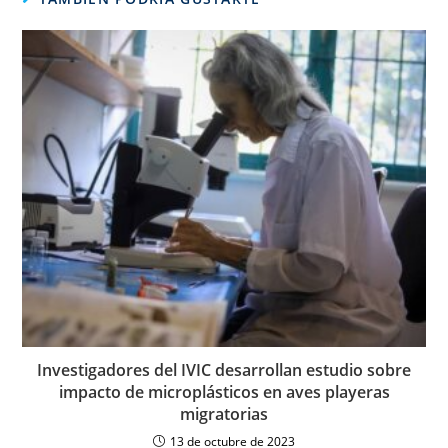
Investigadores del IVIC desarrollan estudio sobre
impacto de microplásticos en aves playeras
migratorias
13 de octubre de 2023