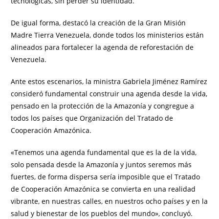
tecnológicas, sin perder su identidad.
De igual forma, destacó la creación de la Gran Misión
Madre Tierra Venezuela, donde todos los ministerios están
alineados para fortalecer la agenda de reforestación de
Venezuela.
Ante estos escenarios, la ministra Gabriela Jiménez Ramírez
consideró fundamental construir una agenda desde la vida,
pensado en la protección de la Amazonía y congregue a
todos los países que Organización del Tratado de
Cooperación Amazónica.
«Tenemos una agenda fundamental que es la de la vida,
solo pensada desde la Amazonía y juntos seremos más
fuertes, de forma dispersa sería imposible que el Tratado
de Cooperación Amazónica se convierta en una realidad
vibrante, en nuestras calles, en nuestros ocho países y en la
salud y bienestar de los pueblos del mundo», concluyó.