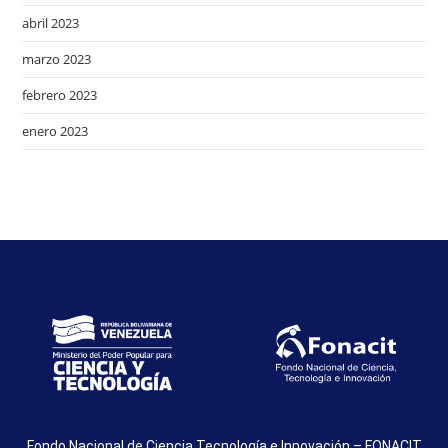
abril 2023
marzo 2023
febrero 2023
enero 2023
Fondo Nacional de Ciencia Tecnología e Innovación – FONACIT