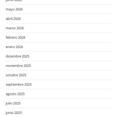
mayo 2026
abril 2026
marzo 2026
febrero 2026
enero 2026
diciembre 2025
noviembre 2025
octubre 2025
septiembre 2025
agosto 2025
julio 2025
junio 2025