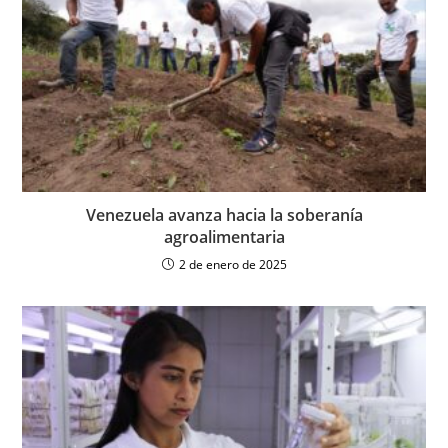
Venezuela avanza hacia la soberanía
agroalimentaria
2 de enero de 2025