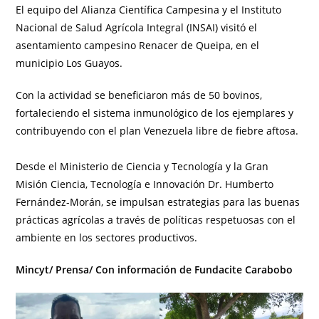
El equipo del Alianza Científica Campesina y el Instituto
Nacional de Salud Agrícola Integral (INSAI) visitó el
asentamiento campesino Renacer de Queipa, en el
municipio Los Guayos.
Con la actividad se beneficiaron más de 50 bovinos,
fortaleciendo el sistema inmunológico de los ejemplares y
contribuyendo con el plan Venezuela libre de fiebre aftosa.
Desde el Ministerio de Ciencia y Tecnología y la Gran
Misión Ciencia, Tecnología e Innovación Dr. Humberto
Fernández-Morán, se impulsan estrategias para las buenas
prácticas agrícolas a través de políticas respetuosas con el
ambiente en los sectores productivos.
Mincyt/ Prensa/ Con información de Fundacite Carabobo