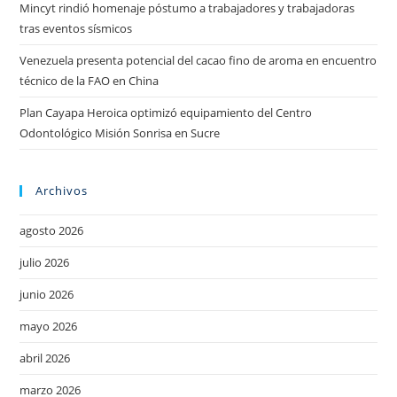
Mincyt rindió homenaje póstumo a trabajadores y trabajadoras
tras eventos sísmicos
Venezuela presenta potencial del cacao fino de aroma en encuentro
técnico de la FAO en China
Plan Cayapa Heroica optimizó equipamiento del Centro
Odontológico Misión Sonrisa en Sucre
Archivos
agosto 2026
julio 2026
junio 2026
mayo 2026
abril 2026
marzo 2026