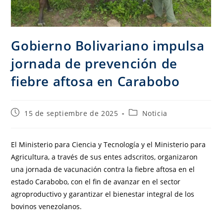
Gobierno Bolivariano impulsa
jornada de prevención de
fiebre aftosa en Carabobo
15 de septiembre de 2025
Noticia
El Ministerio para Ciencia y Tecnología y el Ministerio para
Agricultura, a través de sus entes adscritos, organizaron
una jornada de vacunación contra la fiebre aftosa en el
estado Carabobo, con el fin de avanzar en el sector
agroproductivo y garantizar el bienestar integral de los
bovinos venezolanos.