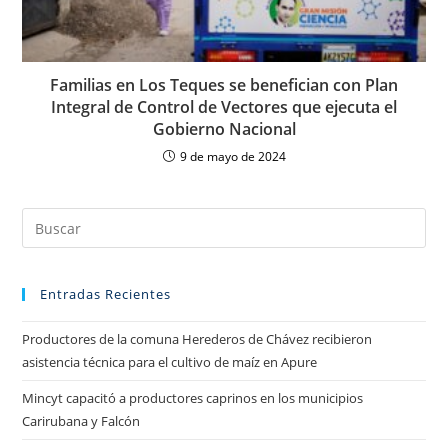
Familias en Los Teques se benefician con Plan
Integral de Control de Vectores que ejecuta el
Gobierno Nacional
9 de mayo de 2024
Entradas Recientes
Productores de la comuna Herederos de Chávez recibieron
asistencia técnica para el cultivo de maíz en Apure
Mincyt capacitó a productores caprinos en los municipios
Carirubana y Falcón