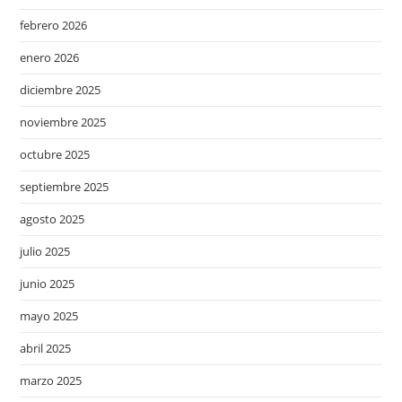
febrero 2026
enero 2026
diciembre 2025
noviembre 2025
octubre 2025
septiembre 2025
agosto 2025
julio 2025
junio 2025
mayo 2025
abril 2025
marzo 2025