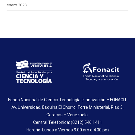
enero 2023
Fondo Nacional de Ciencia Tecnología e Innovación – FONACIT
Av. Universidad, Esquina El Chorro, Torre Ministerial, Piso 3.
Caracas – Venezuela.
Central Telefónica: (0212) 546.1411
Horario: Lunes a Viernes 9:00 am a 4:00 pm