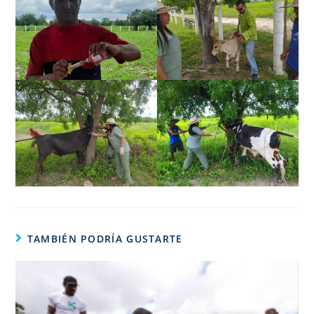
TAMBIÉN PODRÍA GUSTARTE