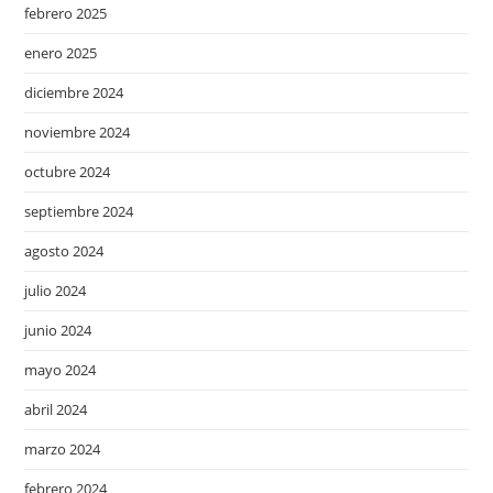
febrero 2025
enero 2025
diciembre 2024
noviembre 2024
octubre 2024
septiembre 2024
agosto 2024
julio 2024
junio 2024
mayo 2024
abril 2024
marzo 2024
febrero 2024