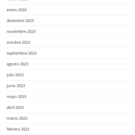
enero 2024
diciembre 2023
noviembre 2023
octubre 2023
septiembre 2023
agosto 2023
julio 2023
junio 2023
mayo 2023
abril 2023
marzo 2023
febrero 2023