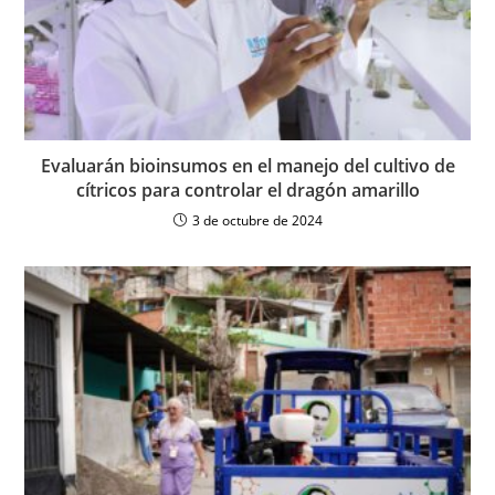
Evaluarán bioinsumos en el manejo del cultivo de
cítricos para controlar el dragón amarillo
3 de octubre de 2024