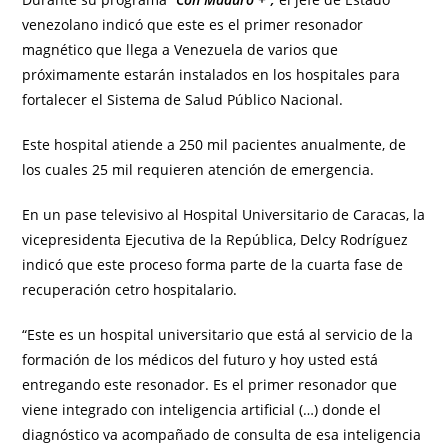
venezolano indicó que este es el primer resonador
magnético que llega a Venezuela de varios que
próximamente estarán instalados en los hospitales para
fortalecer el Sistema de Salud Público Nacional.
Este hospital atiende a 250 mil pacientes anualmente, de
los cuales 25 mil requieren atención de emergencia.
En un pase televisivo al Hospital Universitario de Caracas, la
vicepresidenta Ejecutiva de la República, Delcy Rodríguez
indicó que este proceso forma parte de la cuarta fase de
recuperación cetro hospitalario.
“Este es un hospital universitario que está al servicio de la
formación de los médicos del futuro y hoy usted está
entregando este resonador. Es el primer resonador que
viene integrado con inteligencia artificial (…) donde el
diagnóstico va acompañado de consulta de esa inteligencia