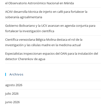
el Observatorio Astronómico Nacional en Mérida
ACAV desarrolla técnica de injerto en café para fortalecer la
soberanía agroalimentaria
Gobierno Bolivariano y la UCV avanzan en agenda conjunta para
fortalecer la investigación científica
Científica venezolana Bélgica Molina destaca el rol de la
investigación y las células madre en la medicina actual
Especialistas inspeccionan espacios del OAN para la instalación del
detector Cherenkov de agua
Archivos
agosto 2026
julio 2026
junio 2026