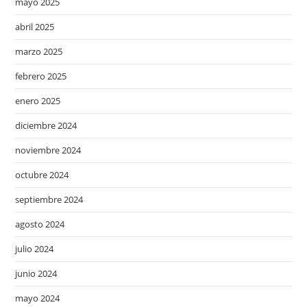
mayo 2025
abril 2025
marzo 2025
febrero 2025
enero 2025
diciembre 2024
noviembre 2024
octubre 2024
septiembre 2024
agosto 2024
julio 2024
junio 2024
mayo 2024