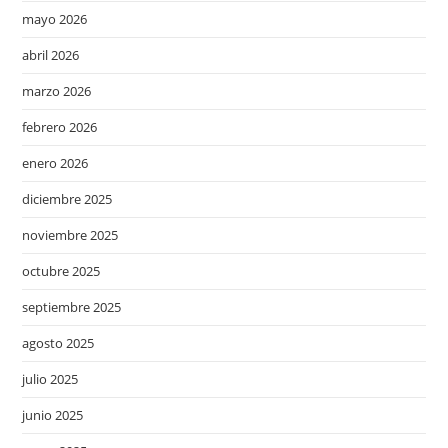
mayo 2026
abril 2026
marzo 2026
febrero 2026
enero 2026
diciembre 2025
noviembre 2025
octubre 2025
septiembre 2025
agosto 2025
julio 2025
junio 2025