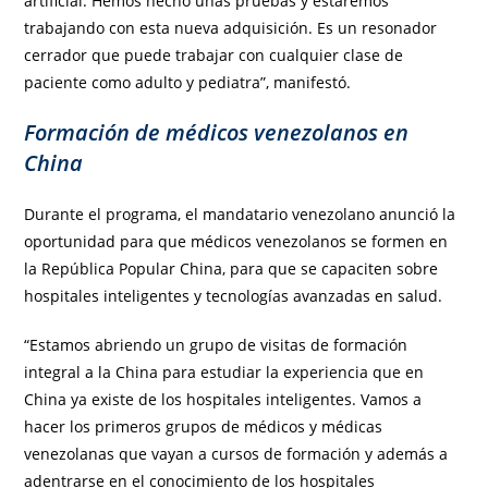
artificial. Hemos hecho unas pruebas y estaremos
trabajando con esta nueva adquisición. Es un resonador
cerrador que puede trabajar con cualquier clase de
paciente como adulto y pediatra”, manifestó.
Formación de médicos venezolanos en
China
Durante el programa, el mandatario venezolano anunció la
oportunidad para que médicos venezolanos se formen en
la República Popular China, para que se capaciten sobre
hospitales inteligentes y tecnologías avanzadas en salud.
“Estamos abriendo un grupo de visitas de formación
integral a la China para estudiar la experiencia que en
China ya existe de los hospitales inteligentes. Vamos a
hacer los primeros grupos de médicos y médicas
venezolanas que vayan a cursos de formación y además a
adentrarse en el conocimiento de los hospitales