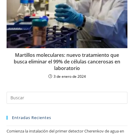
Martillos moleculares: nuevo tratamiento que
busca eliminar el 99% de células cancerosas en
laboratorio
3 de enero de 2024
Entradas Recientes
Comienza la instalación del primer detector Cherenkov de agua en