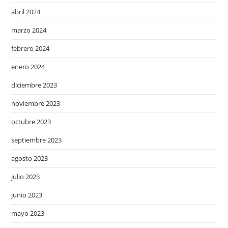
abril 2024
marzo 2024
febrero 2024
enero 2024
diciembre 2023
noviembre 2023
octubre 2023
septiembre 2023
agosto 2023
julio 2023
junio 2023
mayo 2023