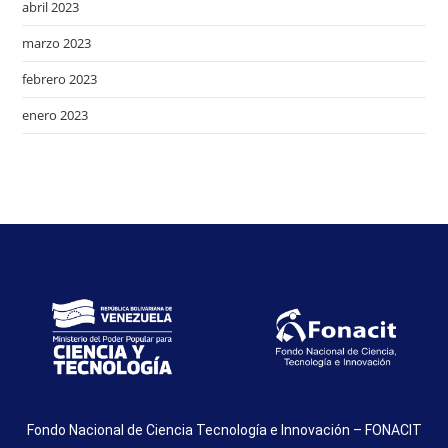
abril 2023
marzo 2023
febrero 2023
enero 2023
Fondo Nacional de Ciencia Tecnología e Innovación – FONACIT