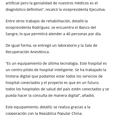
artificial pero la genialidad de nuestros médicos es el
diagnóstico definitivo”, recalcó la vicepresidenta Ejecutiva.
Entre otros trabajos de rehabilitación, detalló la
vicepresidenta Rodríguez, se encuentra el Banco del
Sangre, lo que permitirá atender a 40 personas por día.
De igual forma, se entregó un laboratorio y la Sala de
Recuperación Anestésica.
“Es un equipamiento de última tecnología. Este hospital es
un centro piloto de hospital inteligente. Se ha trabajado la
historia digital que podamos estar todos los servicios de
hospital conectados y el proyecto es que en un futuro,
todos los hospitales de salud del país estén conectados y se
pueda hacer la consulta de manera digital”, añadió.
Este equipamiento, detalló, se realiza gracias a la
cooperación con la República Popular China.