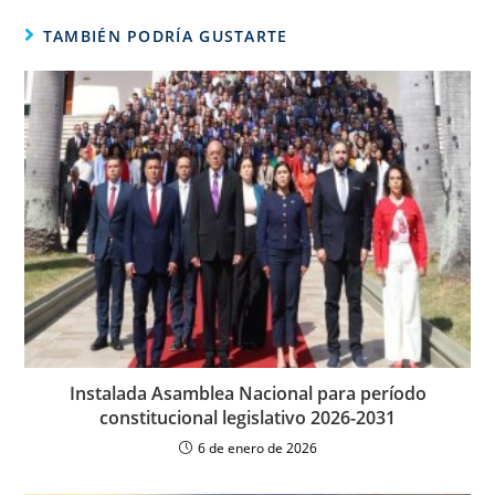
TAMBIÉN PODRÍA GUSTARTE
Instalada Asamblea Nacional para período
constitucional legislativo 2026-2031
6 de enero de 2026