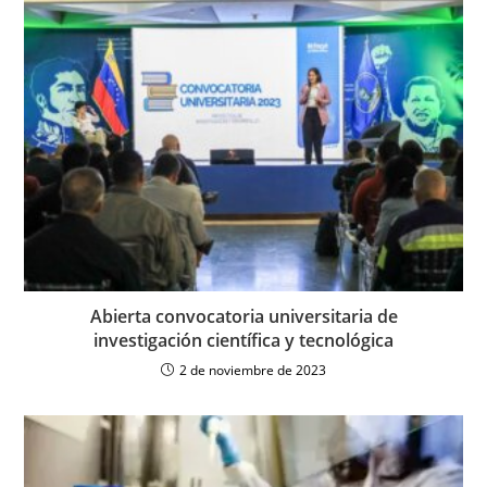
Abierta convocatoria universitaria de
investigación científica y tecnológica
2 de noviembre de 2023