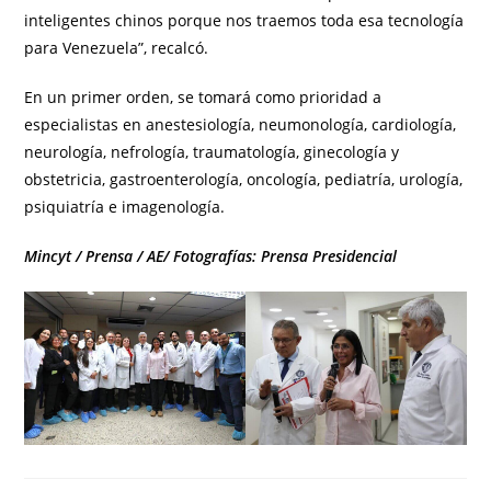
inteligentes chinos porque nos traemos toda esa tecnología
para Venezuela”, recalcó.
En un primer orden, se tomará como prioridad a
especialistas en anestesiología, neumonología, cardiología,
neurología, nefrología, traumatología, ginecología y
obstetricia, gastroenterología, oncología, pediatría, urología,
psiquiatría e imagenología.
Mincyt / Prensa / AE/ Fotografías: Prensa Presidencial