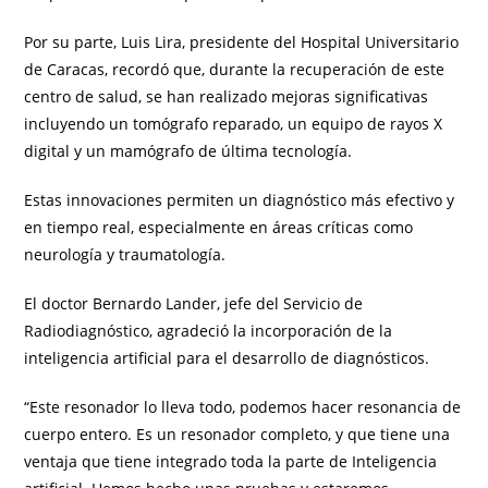
Por su parte, Luis Lira, presidente del Hospital Universitario
de Caracas, recordó que, durante la recuperación de este
centro de salud, se han realizado mejoras significativas
incluyendo un tomógrafo reparado, un equipo de rayos X
digital y un mamógrafo de última tecnología.
Estas innovaciones permiten un diagnóstico más efectivo y
en tiempo real, especialmente en áreas críticas como
neurología y traumatología.
El doctor Bernardo Lander, jefe del Servicio de
Radiodiagnóstico, agradeció la incorporación de la
inteligencia artificial para el desarrollo de diagnósticos.
“Este resonador lo lleva todo, podemos hacer resonancia de
cuerpo entero. Es un resonador completo, y que tiene una
ventaja que tiene integrado toda la parte de Inteligencia