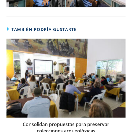
TAMBIÉN PODRÍA GUSTARTE
Consolidan propuestas para preservar
colecciones arqueológicas