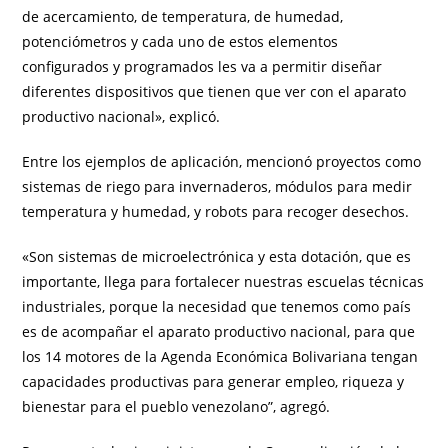
de acercamiento, de temperatura, de humedad,
potenciómetros y cada uno de estos elementos
configurados y programados les va a permitir diseñar
diferentes dispositivos que tienen que ver con el aparato
productivo nacional», explicó.
Entre los ejemplos de aplicación, mencionó proyectos como
sistemas de riego para invernaderos, módulos para medir
temperatura y humedad, y robots para recoger desechos.
«Son sistemas de microelectrónica y esta dotación, que es
importante, llega para fortalecer nuestras escuelas técnicas
industriales, porque la necesidad que tenemos como país
es de acompañar el aparato productivo nacional, para que
los 14 motores de la Agenda Económica Bolivariana tengan
capacidades productivas para generar empleo, riqueza y
bienestar para el pueblo venezolano”, agregó.