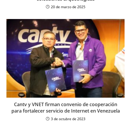
20 de marzo de 2025
Cantv y VNET firman convenio de cooperación
para fortalecer servicio de Internet en Venezuela
3 de octubre de 2023