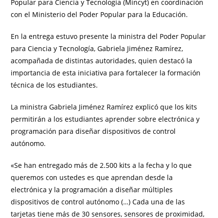
Popular para Ciencia y Tecnología (Mincyt) en coordinación
con el Ministerio del Poder Popular para la Educación.
En la entrega estuvo presente la ministra del Poder Popular
para Ciencia y Tecnología, Gabriela Jiménez Ramírez,
acompañada de distintas autoridades, quien destacó la
importancia de esta iniciativa para fortalecer la formación
técnica de los estudiantes.
La ministra Gabriela Jiménez Ramírez explicó que los kits
permitirán a los estudiantes aprender sobre electrónica y
programación para diseñar dispositivos de control
autónomo.
«Se han entregado más de 2.500 kits a la fecha y lo que
queremos con ustedes es que aprendan desde la
electrónica y la programación a diseñar múltiples
dispositivos de control autónomo (…) Cada una de las
tarjetas tiene más de 30 sensores, sensores de proximidad,