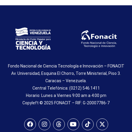
Fondo Nacional de Ciencia Tecnología e Innovación – FONACIT
Av. Universidad, Esquina El Chorro, Torre Ministerial, Piso 3.
Caracas – Venezuela.
Central Telefónica: (0212) 546.1411
Horario: Lunes a Viernes 9:00 am a 4:00 pm
Copyleft © 2025 FONACIT – RIF: G-20007786-7