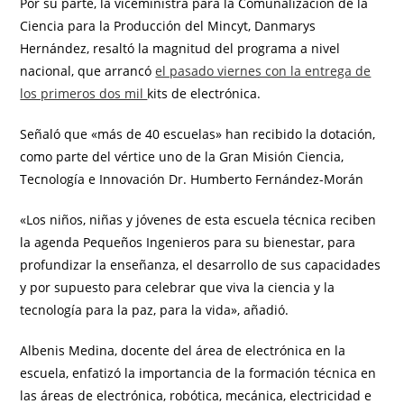
Por su parte, la viceministra para la Comunalización de la
Ciencia para la Producción del Mincyt, Danmarys
Hernández, resaltó la magnitud del programa a nivel
nacional, que arrancó
el pasado viernes con la entrega de
los primeros dos mil
kits de electrónica.
Señaló que «más de 40 escuelas» han recibido la dotación,
como parte del vértice uno de la Gran Misión Ciencia,
Tecnología e Innovación Dr. Humberto Fernández-Morán
«Los niños, niñas y jóvenes de esta escuela técnica reciben
la agenda Pequeños Ingenieros para su bienestar, para
profundizar la enseñanza, el desarrollo de sus capacidades
y por supuesto para celebrar que viva la ciencia y la
tecnología para la paz, para la vida», añadió.
Albenis Medina, docente del área de electrónica en la
escuela, enfatizó la importancia de la formación técnica en
las áreas de electrónica, robótica, mecánica, electricidad e