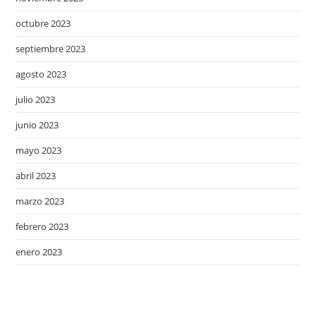
octubre 2023
septiembre 2023
agosto 2023
julio 2023
junio 2023
mayo 2023
abril 2023
marzo 2023
febrero 2023
enero 2023