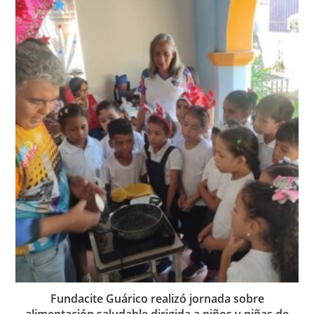
Fundacite Guárico realizó jornada sobre