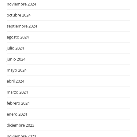
noviembre 2024
octubre 2024
septiembre 2024
agosto 2024
julio 2024
junio 2024
mayo 2024
abril 2024
marzo 2024
febrero 2024
enero 2024
diciembre 2023
noviembre 2023