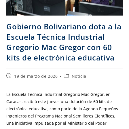
Gobierno Bolivariano dota a la
Escuela Técnica Industrial
Gregorio Mac Gregor con 60
kits de electrónica educativa
19 de marzo de 2026
Noticia
La Escuela Técnica Industrial Gregorio Mac Gregor, en
Caracas, recibió este jueves una dotación de 60 kits de
electrónica educativa, como parte de la Agenda Pequeños
Ingenieros del Programa Nacional Semilleros Científicos,
una iniciativa impulsada por el Ministerio del Poder