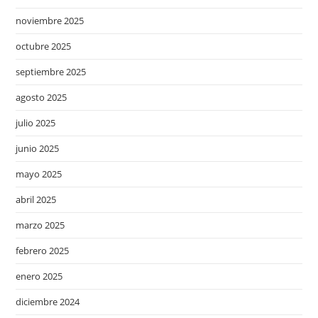
noviembre 2025
octubre 2025
septiembre 2025
agosto 2025
julio 2025
junio 2025
mayo 2025
abril 2025
marzo 2025
febrero 2025
enero 2025
diciembre 2024