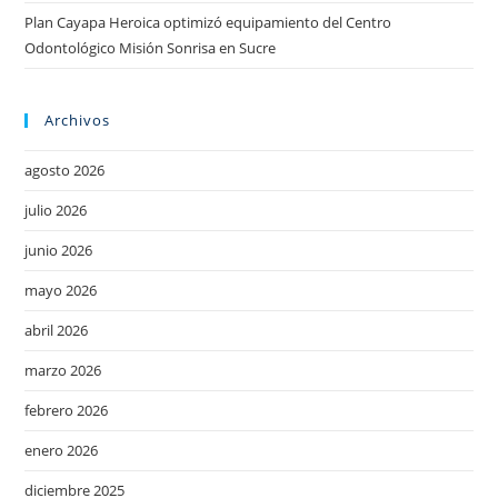
Plan Cayapa Heroica optimizó equipamiento del Centro
Odontológico Misión Sonrisa en Sucre
Archivos
agosto 2026
julio 2026
junio 2026
mayo 2026
abril 2026
marzo 2026
febrero 2026
enero 2026
diciembre 2025