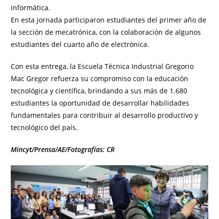
informática.
En esta jornada participaron estudiantes del primer año de
la sección de mecatrónica, con la colaboración de algunos
estudiantes del cuarto año de electrónica.
Con esta entrega, la Escuela Técnica Industrial Gregorio
Mac Gregor refuerza su compromiso con la educación
tecnológica y científica, brindando a sus más de 1.680
estudiantes la oportunidad de desarrollar habilidades
fundamentales para contribuir al desarrollo productivo y
tecnológico del país.
Mincyt/Prensa/AE/Fotografías: CR