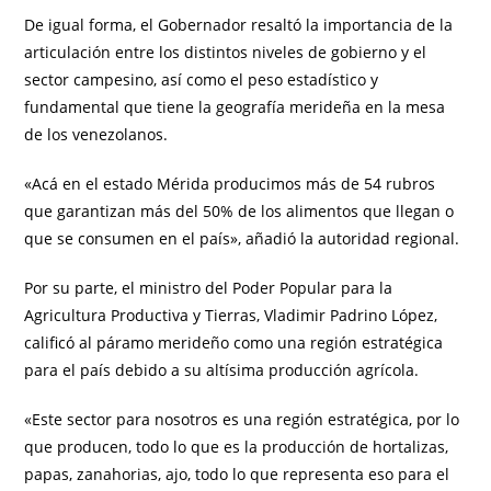
De igual forma, el Gobernador resaltó la importancia de la
articulación entre los distintos niveles de gobierno y el
sector campesino, así como el peso estadístico y
fundamental que tiene la geografía merideña en la mesa
de los venezolanos.
«Acá en el estado Mérida producimos más de 54 rubros
que garantizan más del 50% de los alimentos que llegan o
que se consumen en el país», añadió la autoridad regional.
Por su parte, el ministro del Poder Popular para la
Agricultura Productiva y Tierras, Vladimir Padrino López,
calificó al páramo merideño como una región estratégica
para el país debido a su altísima producción agrícola.
«Este sector para nosotros es una región estratégica, por lo
que producen, todo lo que es la producción de hortalizas,
papas, zanahorias, ajo, todo lo que representa eso para el