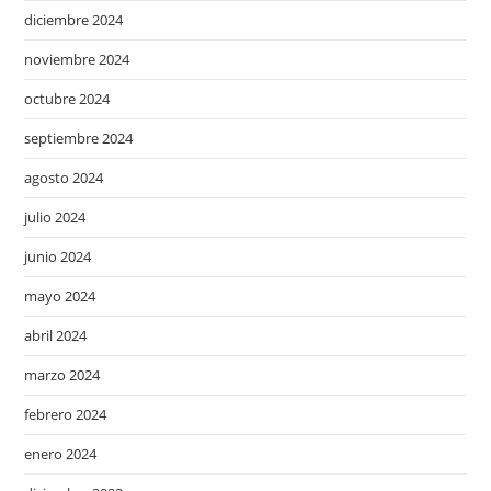
diciembre 2024
noviembre 2024
octubre 2024
septiembre 2024
agosto 2024
julio 2024
junio 2024
mayo 2024
abril 2024
marzo 2024
febrero 2024
enero 2024