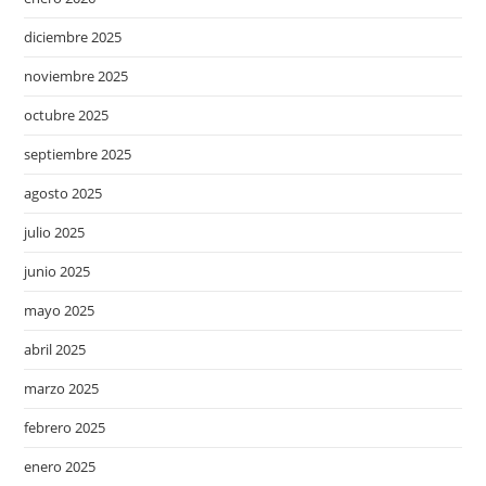
diciembre 2025
noviembre 2025
octubre 2025
septiembre 2025
agosto 2025
julio 2025
junio 2025
mayo 2025
abril 2025
marzo 2025
febrero 2025
enero 2025