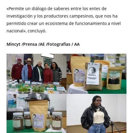
«Permite un diálogo de saberes entre los entes de
investigación y los productores campesinos, que nos ha
permitido crear un ecosistema de funcionamiento a nivel
nacional», concluyó.
Mincyt /Prensa /AE /Fotografías / AA