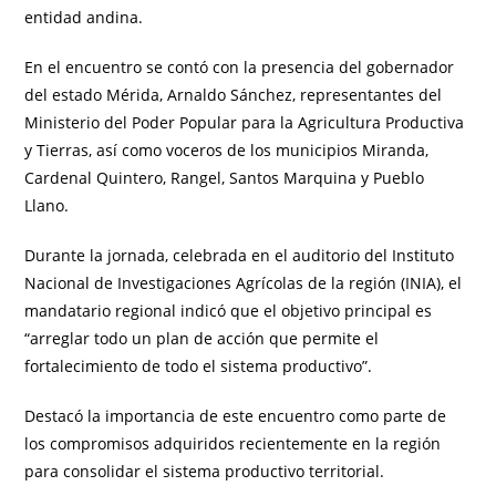
entidad andina.
En el encuentro se contó con la presencia del gobernador
del estado Mérida, Arnaldo Sánchez, representantes del
Ministerio del Poder Popular para la Agricultura Productiva
y Tierras, así como voceros de los municipios Miranda,
Cardenal Quintero, Rangel, Santos Marquina y Pueblo
Llano.
Durante la jornada, celebrada en el auditorio del Instituto
Nacional de Investigaciones Agrícolas de la región (INIA), el
mandatario regional indicó que el objetivo principal es
“arreglar todo un plan de acción que permite el
fortalecimiento de todo el sistema productivo”.
Destacó la importancia de este encuentro como parte de
los compromisos adquiridos recientemente en la región
para consolidar el sistema productivo territorial.