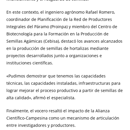
En este contexto, el ingeniero agrónomo Rafael Romero,
coordinador de Planificación de la Red de Productores
Integrales del Páramo (Proinpa) y miembro del Centro de
Biotecnología para la Formación en la Producción de
Semillas Agámicas (Cebisa), destacó los avances alcanzados
en la producción de semillas de hortalizas mediante
proyectos desarrollados junto a organizaciones e
instituciones científicas.
«Pudimos demostrar que tenemos las capacidades
técnicas, las capacidades instaladas, infraestructuras para
lograr mejorar el proceso productivo a partir de semillas de
alta calidad», afirmó el especialista.
Finalmente, el vocero resaltó el impacto de la Alianza
Científico-Campesina como un mecanismo de articulación
entre investigadores y productores.