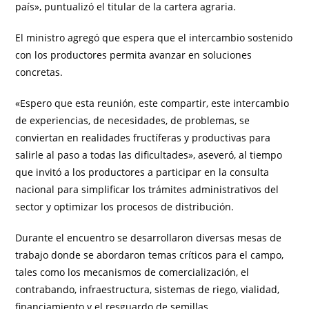
país», puntualizó el titular de la cartera agraria.
El ministro agregó que espera que el intercambio sostenido
con los productores permita avanzar en soluciones
concretas.
«Espero que esta reunión, este compartir, este intercambio
de experiencias, de necesidades, de problemas, se
conviertan en realidades fructíferas y productivas para
salirle al paso a todas las dificultades», aseveró, al tiempo
que invitó a los productores a participar en la consulta
nacional para simplificar los trámites administrativos del
sector y optimizar los procesos de distribución.
Durante el encuentro se desarrollaron diversas mesas de
trabajo donde se abordaron temas críticos para el campo,
tales como los mecanismos de comercialización, el
contrabando, infraestructura, sistemas de riego, vialidad,
financiamiento y el resguardo de semillas.