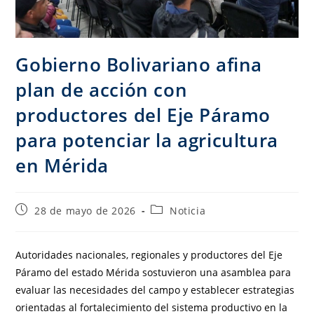
Gobierno Bolivariano afina
plan de acción con
productores del Eje Páramo
para potenciar la agricultura
en Mérida
28 de mayo de 2026
Noticia
Autoridades nacionales, regionales y productores del Eje
Páramo del estado Mérida sostuvieron una asamblea para
evaluar las necesidades del campo y establecer estrategias
orientadas al fortalecimiento del sistema productivo en la