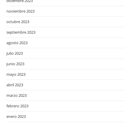
diciembre 2023
noviembre 2023
octubre 2023
septiembre 2023
agosto 2023
julio 2023
junio 2023
mayo 2023
abril 2023
marzo 2023
febrero 2023
enero 2023