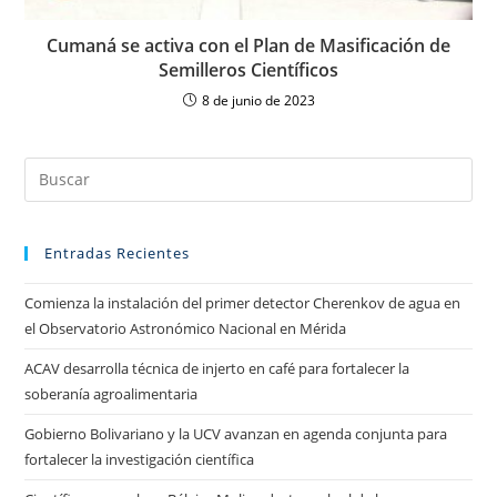
Cumaná se activa con el Plan de Masificación de
Semilleros Científicos
8 de junio de 2023
Entradas Recientes
Comienza la instalación del primer detector Cherenkov de agua en
el Observatorio Astronómico Nacional en Mérida
ACAV desarrolla técnica de injerto en café para fortalecer la
soberanía agroalimentaria
Gobierno Bolivariano y la UCV avanzan en agenda conjunta para
fortalecer la investigación científica