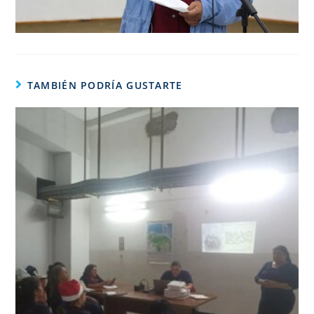
TAMBIÉN PODRÍA GUSTARTE