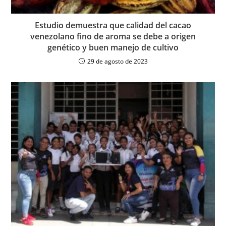
Estudio demuestra que calidad del cacao
venezolano fino de aroma se debe a origen
genético y buen manejo de cultivo
29 de agosto de 2023