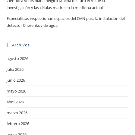
Científica venezolana Bélgica Molina destaca el rol de la
investigación y las células madre en la medicina actual
Especialistas inspeccionan espacios del OAN para la instalación del
detector Cherenkov de agua
Archivos
agosto 2026
julio 2026
junio 2026
mayo 2026
abril 2026
marzo 2026
febrero 2026
enero 2026