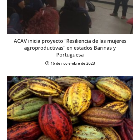
ACAV inicia proyecto “Resiliencia de las mujeres
agroproductivas” en estados Barinas y
Portuguesa
16 de noviembre de 2023