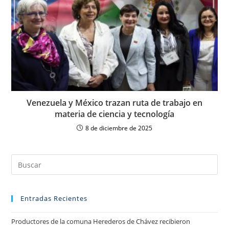
Venezuela y México trazan ruta de trabajo en
materia de ciencia y tecnología
8 de diciembre de 2025
Entradas Recientes
Productores de la comuna Herederos de Chávez recibieron