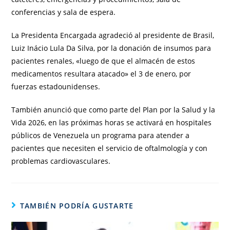
conferencias y sala de espera.
La Presidenta Encargada agradeció al presidente de Brasil,
Luiz Inácio Lula Da Silva, por la donación de insumos para
pacientes renales, «luego de que el almacén de estos
medicamentos resultara atacado» el 3 de enero, por
fuerzas estadounidenses.
También anunció que como parte del Plan por la Salud y la
Vida 2026, en las próximas horas se activará en hospitales
públicos de Venezuela un programa para atender a
pacientes que necesiten el servicio de oftalmología y con
problemas cardiovasculares.
TAMBIÉN PODRÍA GUSTARTE