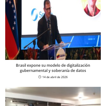
Brasil expone su modelo de digitalización
gubernamental y soberanía de datos
14 de abril de 2026