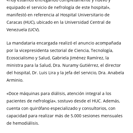
equipado el servicio de nefrología de este hospital»,
manifestó en referencia al Hospital Universitario de
Caracas (HUC), ubicado en la Universidad Central de
Venezuela (UCV).
La mandataria encargada realizó el anuncio acompañada
por la vicepresidenta sectorial de Ciencia, Tecnología,
Ecosocialismo y Salud, Gabriela Jiménez Ramírez, la
ministra para la Salud, Dra. Nuramy Gutiérrez, el director
del hospital, Dr. Luis Lira y la jefa del servicio, Dra. Anabela
Arminio.
«Doce máquinas para diálisis, atención integral a los
pacientes de nefrología», sostuvo desde el HUC. Además,
cuenta con quirófano especializado y consultorios, con
capacidad para realizar más de 5.000 sesiones mensuales
de hemodiálisis.