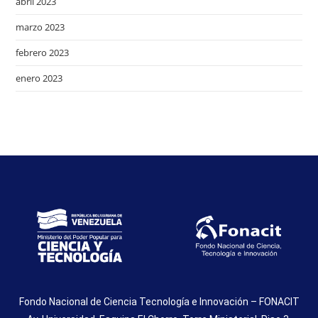
abril 2023
marzo 2023
febrero 2023
enero 2023
Fondo Nacional de Ciencia Tecnología e Innovación – FONACIT