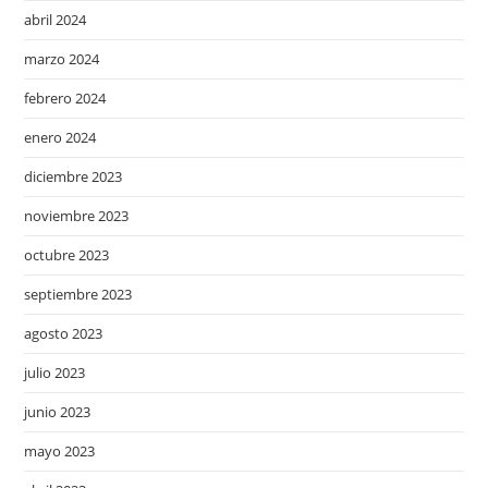
abril 2024
marzo 2024
febrero 2024
enero 2024
diciembre 2023
noviembre 2023
octubre 2023
septiembre 2023
agosto 2023
julio 2023
junio 2023
mayo 2023