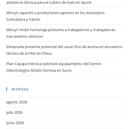
asistencia técnica para el cultivo de maíz en Apure
Mincyt capacitó a productores caprinos en los municipios
Carirubana y Falcón
Mincyt rindió homenaje póstumo a trabajadores y trabajadoras
tras eventos sísmicos
Venezuela presenta potencial del cacao fino de aroma en encuentro
técnico de la FAO en China
Plan Cayapa Heroica optimizó equipamiento del Centro
Odontológico Misión Sonrisa en Sucre
Archivos
agosto 2026
julio 2026
junio 2026