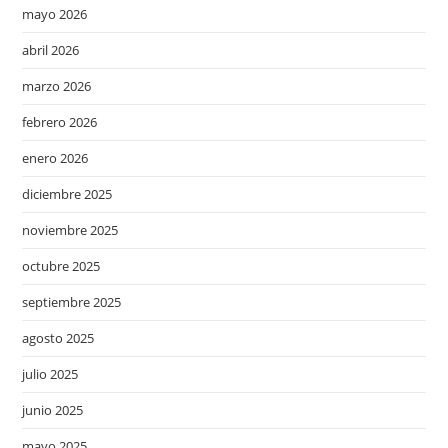
mayo 2026
abril 2026
marzo 2026
febrero 2026
enero 2026
diciembre 2025
noviembre 2025
octubre 2025
septiembre 2025
agosto 2025
julio 2025
junio 2025
mayo 2025