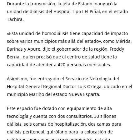
Durante la transmisión, la jefa de Estado inauguró la
unidad de diálisis del Hospital Tipo I El Piñal, en el estado
Táchira.
«Esta unidad de homodiálisis tiene capacidad de impacto
sobre varios municipios más allá del estado», como Mérida,
Barinas y Apure, dijo el gobernador de la región, Freddy
Bernal, quien precisó que el centro de salud tiene la
capacidad de atender a 420 personas mensuales.
Asimismo, fue entregado el Servicio de Nefrología del
Hospital General Regional Doctor Luis Ortega, ubicado en el
municipio Mariño del estado Nueva Esparta.
Este espacio fue dotado con equipamiento de alta
tecnología y cuenta con dos consultorios, 30 sillones
diálisis, seis camas de hospitalización, dos camas para
diálisis peritoneal, quirófano para la colocación de
catéteres, emergencias y procedimientos, sala de