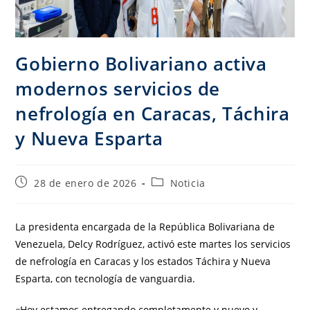
Gobierno Bolivariano activa
modernos servicios de
nefrología en Caracas, Táchira
y Nueva Esparta
28 de enero de 2026
Noticia
La presidenta encargada de la República Bolivariana de
Venezuela, Delcy Rodríguez, activó este martes los servicios
de nefrología en Caracas y los estados Táchira y Nueva
Esparta, con tecnología de vanguardia.
«Hoy estamos entregando completamente y nuevo y