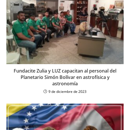
Fundacite Zulia y LUZ capacitan al personal del
Planetario Simón Bolívar en astrofísica y
astronomía
9 de diciembre de 2023