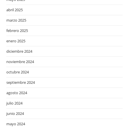
abril 2025
marzo 2025
febrero 2025
enero 2025
diciembre 2024
noviembre 2024
octubre 2024
septiembre 2024
agosto 2024
julio 2024
junio 2024
mayo 2024