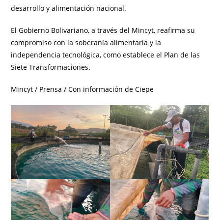
desarrollo y alimentación nacional.
El Gobierno Bolivariano, a través del Mincyt, reafirma su
compromiso con la soberanía alimentaria y la
independencia tecnológica, como establece el Plan de las
Siete Transformaciones.
Mincyt / Prensa / Con información de Ciepe