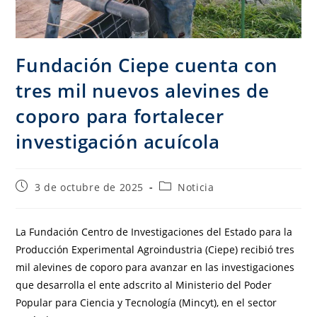
Fundación Ciepe cuenta con
tres mil nuevos alevines de
coporo para fortalecer
investigación acuícola
3 de octubre de 2025
Noticia
La Fundación Centro de Investigaciones del Estado para la
Producción Experimental Agroindustria (Ciepe) recibió tres
mil alevines de coporo para avanzar en las investigaciones
que desarrolla el ente adscrito al Ministerio del Poder
Popular para Ciencia y Tecnología (Mincyt), en el sector