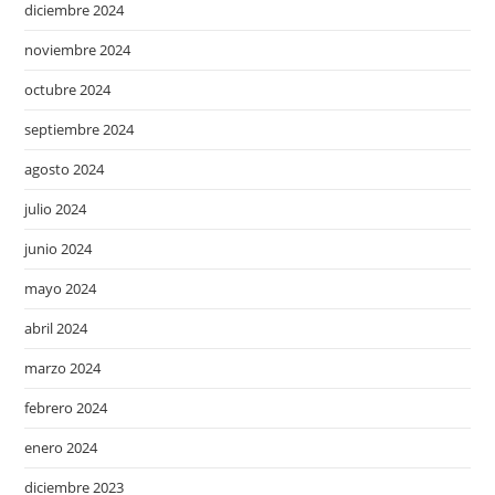
diciembre 2024
noviembre 2024
octubre 2024
septiembre 2024
agosto 2024
julio 2024
junio 2024
mayo 2024
abril 2024
marzo 2024
febrero 2024
enero 2024
diciembre 2023