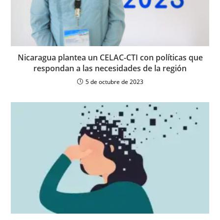
Nicaragua plantea un CELAC-CTI con políticas que
respondan a las necesidades de la región
5 de octubre de 2023