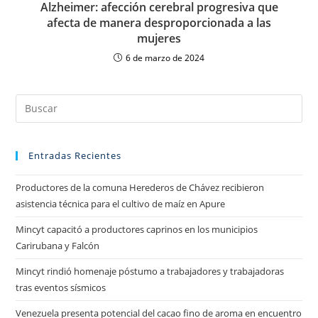
Alzheimer: afección cerebral progresiva que
afecta de manera desproporcionada a las
mujeres
6 de marzo de 2024
Entradas Recientes
Productores de la comuna Herederos de Chávez recibieron
asistencia técnica para el cultivo de maíz en Apure
Mincyt capacitó a productores caprinos en los municipios
Carirubana y Falcón
Mincyt rindió homenaje póstumo a trabajadores y trabajadoras
tras eventos sísmicos
Venezuela presenta potencial del cacao fino de aroma en encuentro