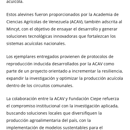
acuícola.
Estos alevines fueron proporcionados por la Academia de
Ciencias Agrícolas de Venezuela (ACAV), también adscrita al
Mincyt, con el objetivo de ensayar el desarrollo y generar
soluciones tecnológicas innovadoras que fortalezcan los
sistemas acuícolas nacionales.
Los ejemplares entregados provienen de protocolos de
reproducción inducida desarrollados por la ACAV como
parte de un proyecto orientado a incrementar la resiliencia,
expandir la investigación y optimizar la producción acuícola
dentro de los circuitos comunales.
La colaboración entre la ACAV y Fundación Ciepe refuerza
el compromiso institucional con la investigación aplicada,
buscando soluciones locales que diversifiquen la
producción agroalimentaria del país, con la
implementación de modelos sustentables para el