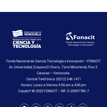
Fondo Nacional de Ciencia Tecnología e Innovación – FONACIT
Av. Universidad, Esquina El Chorro, Torre Ministerial, Piso 3.
Caracas – Venezuela.
Central Telefónica: (0212) 546.1411
Horario: Lunes a Viernes 9:00 am a 4:00 pm
Copyleft © 2025 FONACIT – RIF: G-20007786-7