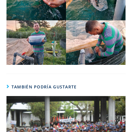
TAMBIÉN PODRÍA GUSTARTE