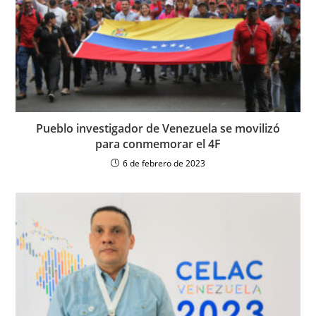
Pueblo investigador de Venezuela se movilizó
para conmemorar el 4F
6 de febrero de 2023