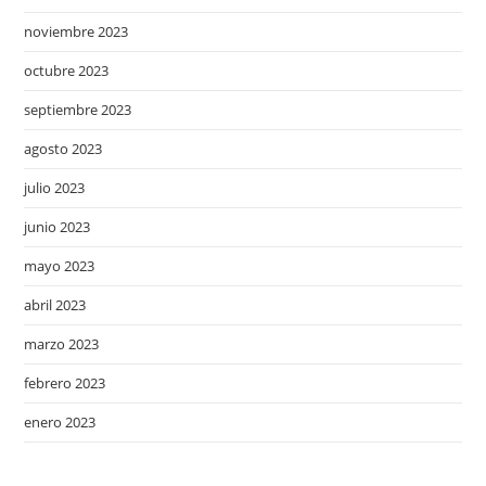
noviembre 2023
octubre 2023
septiembre 2023
agosto 2023
julio 2023
junio 2023
mayo 2023
abril 2023
marzo 2023
febrero 2023
enero 2023