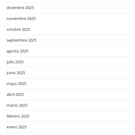
diciembre 2025
noviembre 2025
octubre 2025
septiembre 2025
agosto 2025
julio 2025
junio 2025
mayo 2025
abril 2025
marzo 2025
febrero 2025
enero 2025