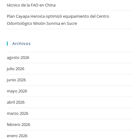
técnico de la FAO en China
Plan Cayapa Heroica optimizó equipamiento del Centro
Odontológico Misión Sonrisa en Sucre
Archivos
agosto 2026
julio 2026
junio 2026
mayo 2026
abril 2026
marzo 2026
febrero 2026
enero 2026