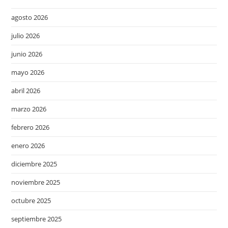
agosto 2026
julio 2026
junio 2026
mayo 2026
abril 2026
marzo 2026
febrero 2026
enero 2026
diciembre 2025
noviembre 2025
octubre 2025
septiembre 2025