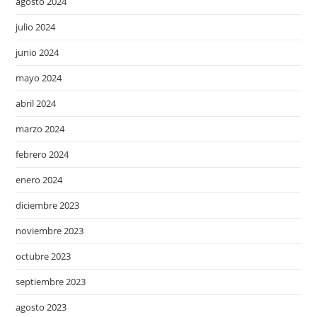
agosto 2024
julio 2024
junio 2024
mayo 2024
abril 2024
marzo 2024
febrero 2024
enero 2024
diciembre 2023
noviembre 2023
octubre 2023
septiembre 2023
agosto 2023