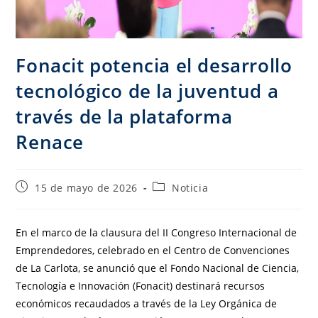
Fonacit potencia el desarrollo
tecnológico de la juventud a
través de la plataforma
Renace
15 de mayo de 2026
Noticia
En el marco de la clausura del II Congreso Internacional de
Emprendedores, celebrado en el Centro de Convenciones
de La Carlota, se anunció que el Fondo Nacional de Ciencia,
Tecnología e Innovación (Fonacit) destinará recursos
económicos recaudados a través de la Ley Orgánica de