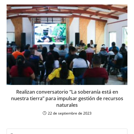
Realizan conversatorio “La soberanía está en
nuestra tierra” para impulsar gestión de recursos
naturales
22 de septiembre de 2023