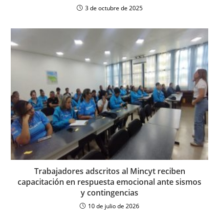
3 de octubre de 2025
Trabajadores adscritos al Mincyt reciben
capacitación en respuesta emocional ante sismos
y contingencias
10 de julio de 2026