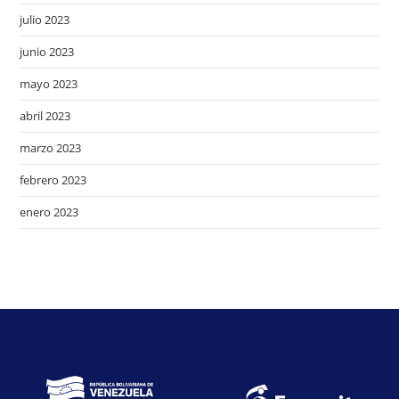
julio 2023
junio 2023
mayo 2023
abril 2023
marzo 2023
febrero 2023
enero 2023