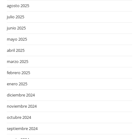
agosto 2025
julio 2025
junio 2025
mayo 2025
abril 2025
marzo 2025
febrero 2025
enero 2025
diciembre 2024
noviembre 2024
octubre 2024
septiembre 2024