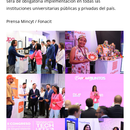
será de obligatoria implementación en todas las
instituciones universitarias públicas y privadas del país.
Prensa Mincyt / Fonacit