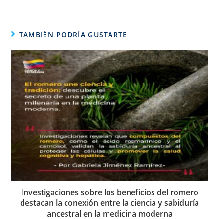
TAMBIÉN PODRÍA GUSTARTE
Investigaciones sobre los beneficios del romero
destacan la conexión entre la ciencia y sabiduría
ancestral en la medicina moderna