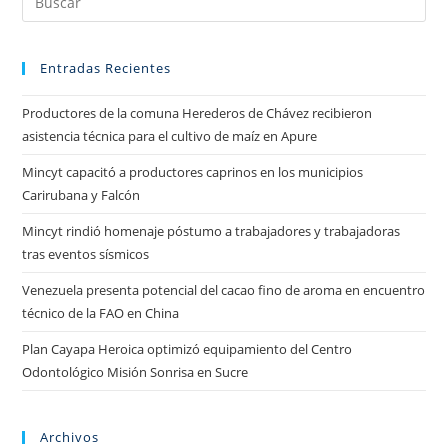
Entradas Recientes
Productores de la comuna Herederos de Chávez recibieron
asistencia técnica para el cultivo de maíz en Apure
Mincyt capacitó a productores caprinos en los municipios
Carirubana y Falcón
Mincyt rindió homenaje póstumo a trabajadores y trabajadoras
tras eventos sísmicos
Venezuela presenta potencial del cacao fino de aroma en encuentro
técnico de la FAO en China
Plan Cayapa Heroica optimizó equipamiento del Centro
Odontológico Misión Sonrisa en Sucre
Archivos