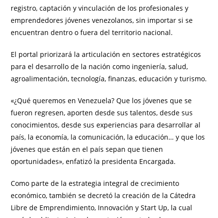
registro, captación y vinculación de los profesionales y
emprendedores jóvenes venezolanos, sin importar si se
encuentran dentro o fuera del territorio nacional.
El portal priorizará la articulación en sectores estratégicos
para el desarrollo de la nación como ingeniería, salud,
agroalimentación, tecnología, finanzas, educación y turismo.
«¿Qué queremos en Venezuela? Que los jóvenes que se
fueron regresen, aporten desde sus talentos, desde sus
conocimientos, desde sus experiencias para desarrollar al
país, la economía, la comunicación, la educación… y que los
jóvenes que están en el país sepan que tienen
oportunidades», enfatizó la presidenta Encargada.
Como parte de la estrategia integral de crecimiento
económico, también se decretó la creación de la Cátedra
Libre de Emprendimiento, Innovación y Start Up, la cual