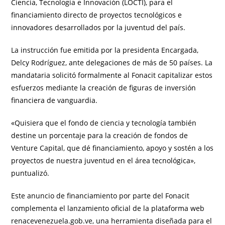
Ciencia, Tecnología e Innovación (LOCTI), para el
financiamiento directo de proyectos tecnológicos e
innovadores desarrollados por la juventud del país.
La instrucción fue emitida por la presidenta Encargada,
Delcy Rodríguez, ante delegaciones de más de 50 países. La
mandataria solicitó formalmente al Fonacit capitalizar estos
esfuerzos mediante la creación de figuras de inversión
financiera de vanguardia.
«Quisiera que el fondo de ciencia y tecnología también
destine un porcentaje para la creación de fondos de
Venture Capital, que dé financiamiento, apoyo y sostén a los
proyectos de nuestra juventud en el área tecnológica»,
puntualizó.
Este anuncio de financiamiento por parte del Fonacit
complementa el lanzamiento oficial de la plataforma web
renacevenezuela.gob.ve, una herramienta diseñada para el