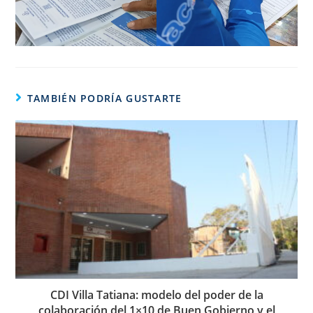
TAMBIÉN PODRÍA GUSTARTE
CDI Villa Tatiana: modelo del poder de la
colaboración del 1×10 de Buen Gobierno y el