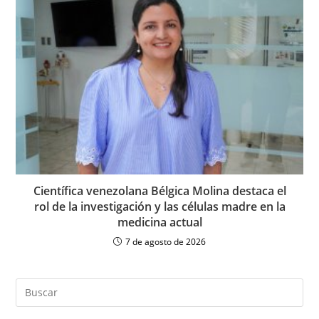
Científica venezolana Bélgica Molina destaca el
rol de la investigación y las células madre en la
medicina actual
7 de agosto de 2026