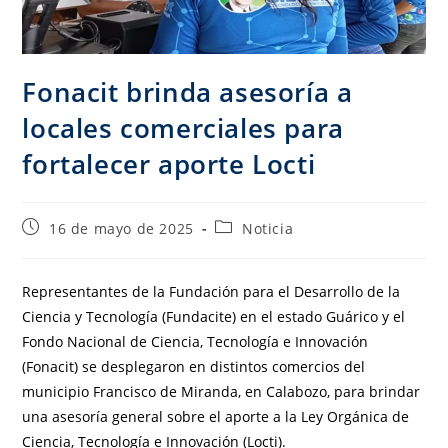
Fonacit brinda asesoría a
locales comerciales para
fortalecer aporte Locti
16 de mayo de 2025
Noticia
Representantes de la Fundación para el Desarrollo de la
Ciencia y Tecnología (Fundacite) en el estado Guárico y el
Fondo Nacional de Ciencia, Tecnología e Innovación
(Fonacit) se desplegaron en distintos comercios del
municipio Francisco de Miranda, en Calabozo, para brindar
una asesoría general sobre el aporte a la Ley Orgánica de
Ciencia, Tecnología e Innovación (Locti).