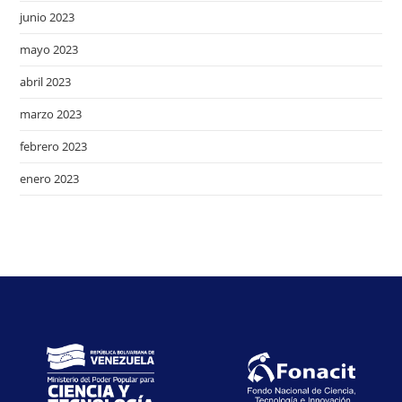
junio 2023
mayo 2023
abril 2023
marzo 2023
febrero 2023
enero 2023