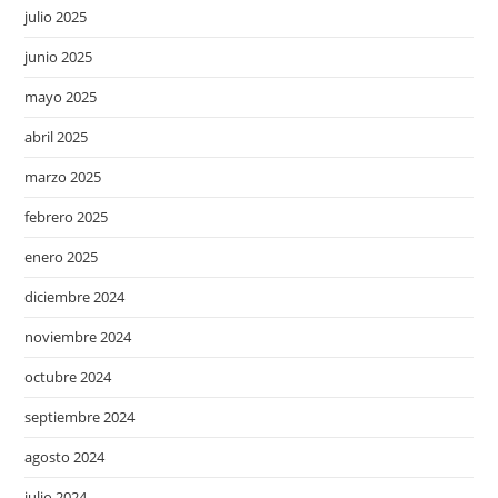
julio 2025
junio 2025
mayo 2025
abril 2025
marzo 2025
febrero 2025
enero 2025
diciembre 2024
noviembre 2024
octubre 2024
septiembre 2024
agosto 2024
julio 2024