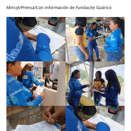
Mincyt/Prensa/Con información de Fundacite Guárico