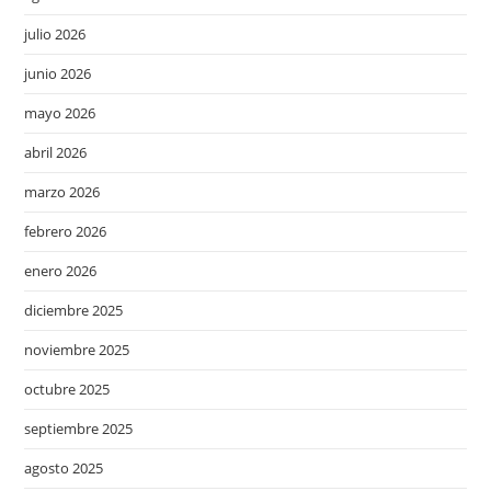
julio 2026
junio 2026
mayo 2026
abril 2026
marzo 2026
febrero 2026
enero 2026
diciembre 2025
noviembre 2025
octubre 2025
septiembre 2025
agosto 2025