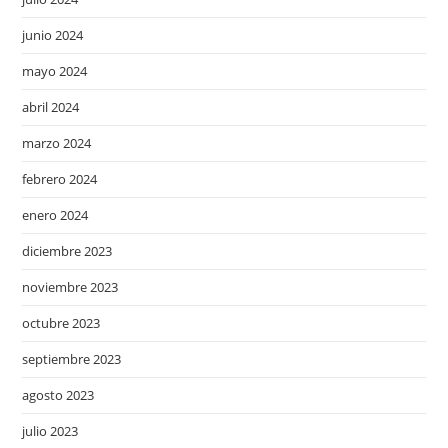
junio 2024
mayo 2024
abril 2024
marzo 2024
febrero 2024
enero 2024
diciembre 2023
noviembre 2023
octubre 2023
septiembre 2023
agosto 2023
julio 2023