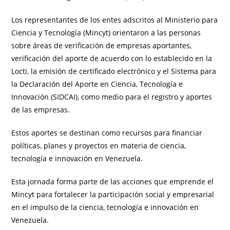
Los representantes de los entes adscritos al Ministerio para
Ciencia y Tecnología (Mincyt) orientaron a las personas
sobre áreas de verificación de empresas aportantes,
verificación del aporte de acuerdo con lo establecido en la
Locti, la emisión de certificado electrónico y el Sistema para
la Declaración del Aporte en Ciencia, Tecnología e
Innovación (SIDCAI), como medio para el registro y aportes
de las empresas.
Estos aportes se destinan como recursos para financiar
políticas, planes y proyectos en materia de ciencia,
tecnología e innovación en Venezuela.
Esta jornada forma parte de las acciones que emprende el
Mincyt para fortalecer la participación social y empresarial
en el impulso de la ciencia, tecnología e innovación en
Venezuela.