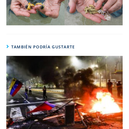
TAMBIÉN PODRÍA GUSTARTE