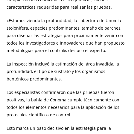
características requeridas para realizar las pruebas.
«Estamos viendo la profundidad, la cobertura de Unomia
stolonifera, especies predominantes, tamaño de parches,
para diseñar las estrategias para próximamente venir con
todos los investigadores e innovadores que han propuesto
metodologías para el control», destacó el experto.
La inspección incluyó la estimación del área invadida, la
profundidad, el tipo de sustrato y los organismos
bentónicos predominantes.
Los especialistas confirmaron que las pruebas fueron
positivas, la bahía de Conoma cumple técnicamente con
todos los elementos necesarios para la aplicación de los
protocolos científicos de control.
Esto marca un paso decisivo en la estrategia para la