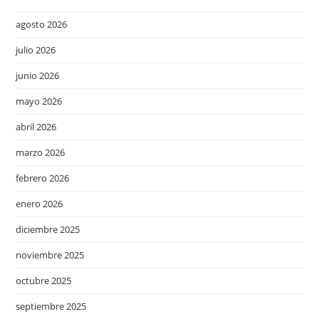
agosto 2026
julio 2026
junio 2026
mayo 2026
abril 2026
marzo 2026
febrero 2026
enero 2026
diciembre 2025
noviembre 2025
octubre 2025
septiembre 2025