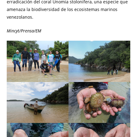
erradicación del coral Unomia stolonifera, una especie que
amenaza la biodiversidad de los ecosistemas marinos
venezolanos.
Mincyt/Prensa/EM