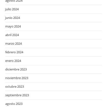
agosto 2024
julio 2024
junio 2024
mayo 2024
abril 2024
marzo 2024
febrero 2024
enero 2024
diciembre 2023
noviembre 2023
octubre 2023
septiembre 2023
agosto 2023