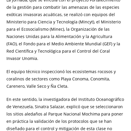
de la gestión para combatir las amenazas de las especies
exóticas invasoras acuáticas, se realizó con equipos del
Ministerio para Ciencia y Tecnología (Mincyt), el Ministerio
para el Ecosocialismo (Minec), la Organización de las
Naciones Unidas para la Alimentación y la Agricultura
(FAO), el Fondo para el Medio Ambiente Mundial (GEF) y la
Red Científica y Tecnológica para el Control del Coral
Invasor Unomia.
El equipo técnico inspeccionó los ecosistemas rocosos y
coralinos de sectores como Playa Conoma, Conomita,
Carenero, Valle Seco y Ña Cleta.
En este sentido, la investigadora del Instituto Oceanográfico
de Venezuela, Sinatra Salazar, explicó que se seleccionaron
los sitios aledaños al Parque Nacional Mochima para poner
en práctica la validación de los protocolos que se han
diseñado para el control y mitigación de esta clase no