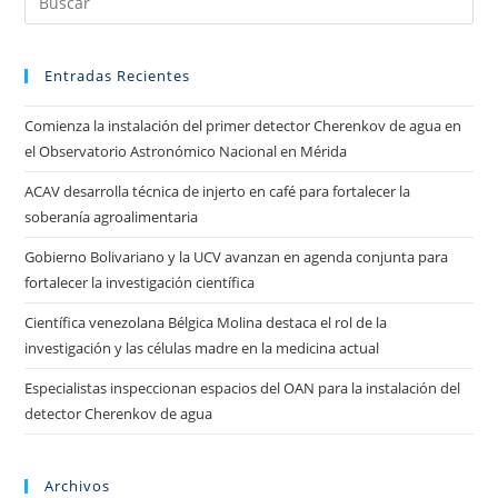
Entradas Recientes
Comienza la instalación del primer detector Cherenkov de agua en
el Observatorio Astronómico Nacional en Mérida
ACAV desarrolla técnica de injerto en café para fortalecer la
soberanía agroalimentaria
Gobierno Bolivariano y la UCV avanzan en agenda conjunta para
fortalecer la investigación científica
Científica venezolana Bélgica Molina destaca el rol de la
investigación y las células madre en la medicina actual
Especialistas inspeccionan espacios del OAN para la instalación del
detector Cherenkov de agua
Archivos