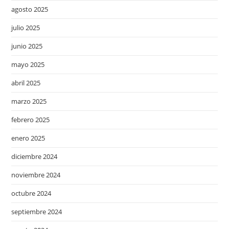
agosto 2025
julio 2025
junio 2025
mayo 2025
abril 2025
marzo 2025
febrero 2025
enero 2025
diciembre 2024
noviembre 2024
octubre 2024
septiembre 2024