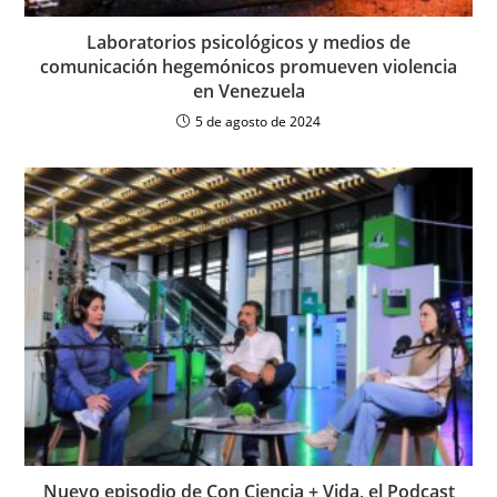
Laboratorios psicológicos y medios de
comunicación hegemónicos promueven violencia
en Venezuela
5 de agosto de 2024
Nuevo episodio de Con Ciencia + Vida, el Podcast