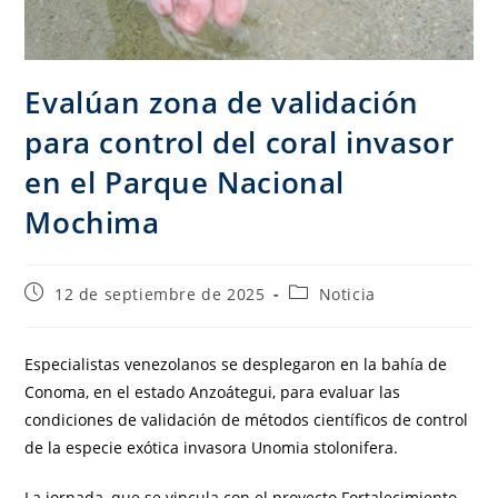
Evalúan zona de validación
para control del coral invasor
en el Parque Nacional
Mochima
12 de septiembre de 2025
Noticia
Especialistas venezolanos se desplegaron en la bahía de
Conoma, en el estado Anzoátegui, para evaluar las
condiciones de validación de métodos científicos de control
de la especie exótica invasora Unomia stolonifera.
La jornada, que se vincula con el proyecto Fortalecimiento