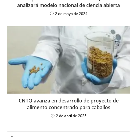
analizará modelo nacional de ciencia abierta
2 de mayo de 2024
CNTQ avanza en desarrollo de proyecto de
alimento concentrado para caballos
2 de abril de 2025