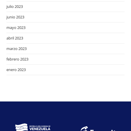
julio 2023
junio 2023
mayo 2023
abril 2023
marzo 2023
febrero 2023
enero 2023