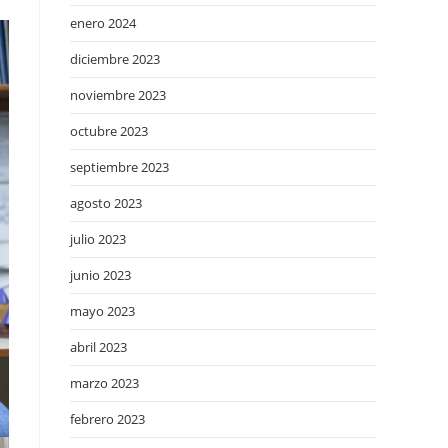
enero 2024
diciembre 2023
noviembre 2023
octubre 2023
septiembre 2023
agosto 2023
julio 2023
junio 2023
mayo 2023
abril 2023
marzo 2023
febrero 2023