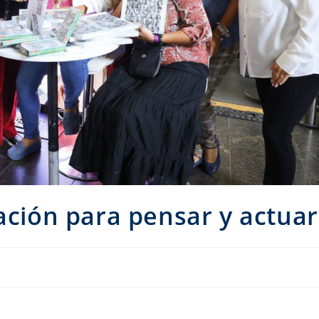
zación para pensar y actuar