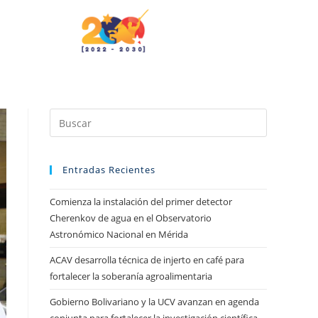
Entradas Recientes
Comienza la instalación del primer detector
Cherenkov de agua en el Observatorio
Astronómico Nacional en Mérida
ACAV desarrolla técnica de injerto en café para
fortalecer la soberanía agroalimentaria
Gobierno Bolivariano y la UCV avanzan en agenda