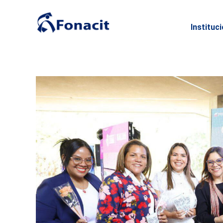
Instituc