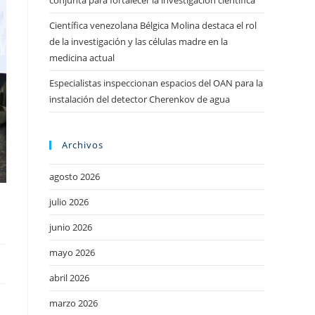
conjunta para fortalecer la investigación científica
Científica venezolana Bélgica Molina destaca el rol
de la investigación y las células madre en la
medicina actual
Especialistas inspeccionan espacios del OAN para la
instalación del detector Cherenkov de agua
Archivos
agosto 2026
julio 2026
junio 2026
mayo 2026
abril 2026
marzo 2026