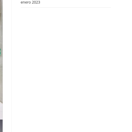
enero 2023