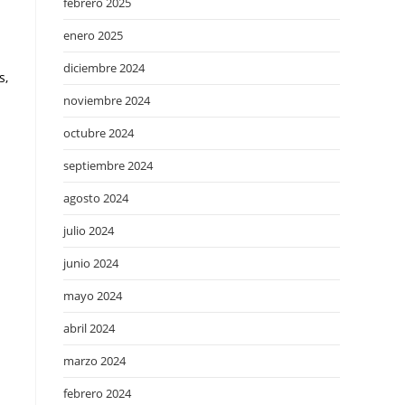
febrero 2025
enero 2025
diciembre 2024
s,
noviembre 2024
octubre 2024
septiembre 2024
agosto 2024
julio 2024
junio 2024
mayo 2024
abril 2024
marzo 2024
febrero 2024