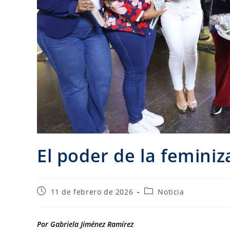
El poder de la femini
11 de febrero de 2026
Noticia
Por Gabriela Jiménez Ramírez