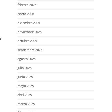
febrero 2026
enero 2026
diciembre 2025
noviembre 2025
a
octubre 2025
septiembre 2025
agosto 2025
julio 2025
junio 2025
mayo 2025
abril 2025
marzo 2025