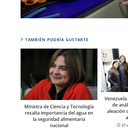
TAMBIÉN PODRÍA GUSTARTE
Venezuela 
de anál
Ministra de Ciencia y Tecnología
aleación 
resalta importancia del agua en
la seguridad alimentaria
nacional
27 