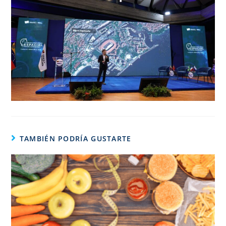
TAMBIÉN PODRÍA GUSTARTE