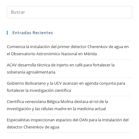
Entradas Recientes
Comienza la instalación del primer detector Cherenkov de agua en
el Observatorio Astronómico Nacional en Mérida
ACAV desarrolla técnica de injerto en café para fortalecer la
soberanía agroalimentaria
Gobierno Bolivariano y la UCV avanzan en agenda conjunta para
fortalecer la investigación científica
Científica venezolana Bélgica Molina destaca el rol de la
investigación y las células madre en la medicina actual
Especialistas inspeccionan espacios del OAN para la instalación del
detector Cherenkov de agua