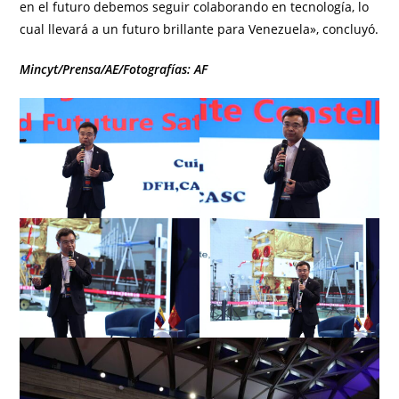
en el futuro debemos seguir colaborando en tecnología, lo
cual llevará a un futuro brillante para Venezuela», concluyó.
Mincyt/Prensa/AE/Fotografías: AF