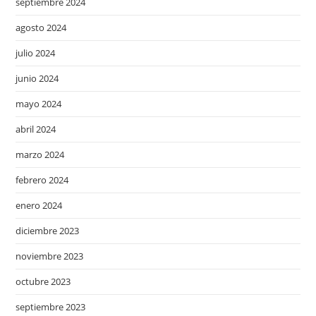
septiembre 2024
agosto 2024
julio 2024
junio 2024
mayo 2024
abril 2024
marzo 2024
febrero 2024
enero 2024
diciembre 2023
noviembre 2023
octubre 2023
septiembre 2023