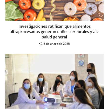
Investigaciones ratifican que alimentos
ultraprocesados generan daños cerebrales y a la
salud general
6 de enero de 2025