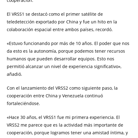
cooperación.
El VRSS1 se destacó como el primer satélite de
teledetección exportado por China y fue un hito en la
colaboración espacial entre ambos países, recordó.
«Estuvo funcionando por más de 10 años. El poder que nos
da esto es la autonomía, porque podemos tener recursos
humanos que pueden desarrollar equipos. Esto nos
permitió alcanzar un nivel de experiencia significativo»,
añadió.
Con el lanzamiento del VRSS2 como siguiente paso, la
cooperación entre China y Venezuela continuó
fortaleciéndose.
«Hace 30 años, el VRSS1 fue mi primera experiencia. El
VRSS2 me parece que es la actividad más importante de
cooperación, porque logramos tener una amistad íntima, y