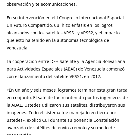
observación y telecomunicaciones.
En su intervención en el I Congreso Internacional Espacial
Un Futuro Compartido, Cui hizo énfasis en los logros
alcanzados con los satélites VRSS1 y VRSS2, y el impacto
que esto ha tenido en la autonomía tecnológica de
Venezuela.
La cooperación entre DFH Satellite y la Agencia Bolivariana
para Actividades Espaciales (ABAE) de Venezuela comenzó
con el lanzamiento del satélite VRSS1, en 2012.
«En un año y seis meses, logramos terminar esta gran tarea
en conjunto. El satélite fue mantenido por los ingenieros de
la ABAE. Ustedes utilizaron sus satélites, distribuyeron sus
imágenes. Todo el sistema fue manejado en tierra por
ustedes», explicó Cui durante su ponencia Constelación
avanzada de satélites de envíos remoto y su modo de