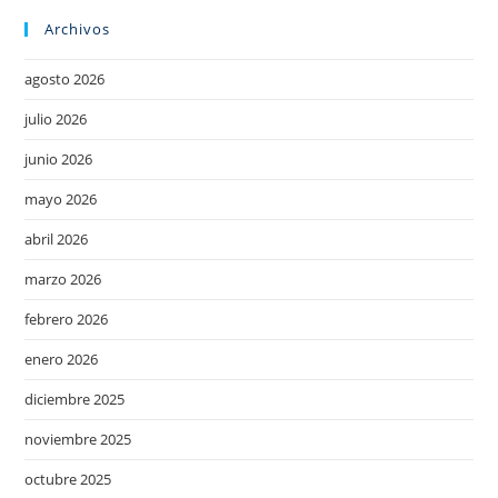
Archivos
agosto 2026
julio 2026
junio 2026
mayo 2026
abril 2026
marzo 2026
febrero 2026
enero 2026
diciembre 2025
noviembre 2025
octubre 2025