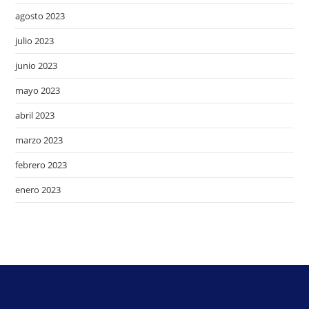
agosto 2023
julio 2023
junio 2023
mayo 2023
abril 2023
marzo 2023
febrero 2023
enero 2023