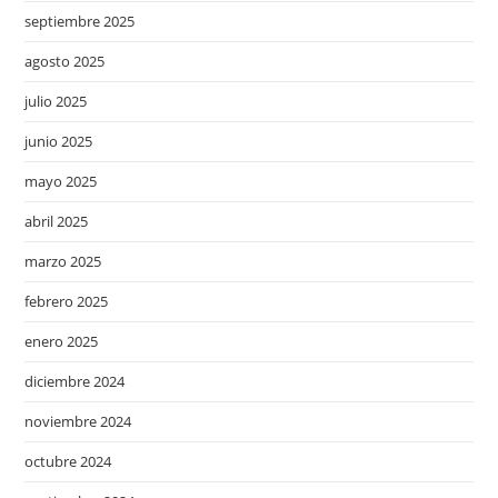
septiembre 2025
agosto 2025
julio 2025
junio 2025
mayo 2025
abril 2025
marzo 2025
febrero 2025
enero 2025
diciembre 2024
noviembre 2024
octubre 2024