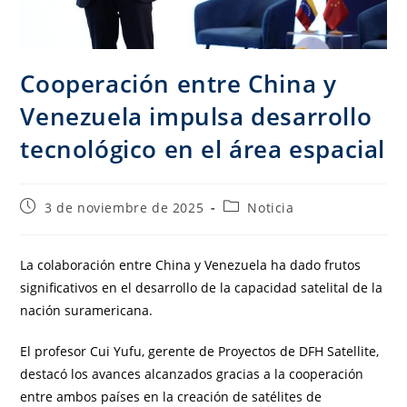
Cooperación entre China y
Venezuela impulsa desarrollo
tecnológico en el área espacial
3 de noviembre de 2025
Noticia
La colaboración entre China y Venezuela ha dado frutos
significativos en el desarrollo de la capacidad satelital de la
nación suramericana.
El profesor Cui Yufu, gerente de Proyectos de DFH Satellite,
destacó los avances alcanzados gracias a la cooperación
entre ambos países en la creación de satélites de