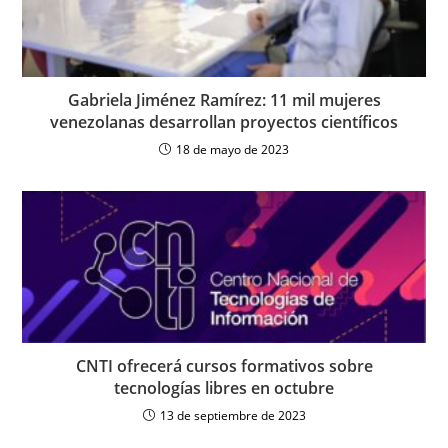
Gabriela Jiménez Ramírez: 11 mil mujeres
venezolanas desarrollan proyectos científicos
18 de mayo de 2023
CNTI ofrecerá cursos formativos sobre
tecnologías libres en octubre
13 de septiembre de 2023