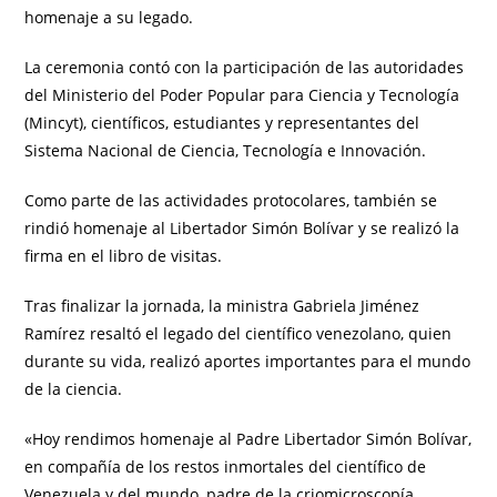
homenaje a su legado.
La ceremonia contó con la participación de las autoridades
del Ministerio del Poder Popular para Ciencia y Tecnología
(Mincyt), científicos, estudiantes y representantes del
Sistema Nacional de Ciencia, Tecnología e Innovación.
Como parte de las actividades protocolares, también se
rindió homenaje al Libertador Simón Bolívar y se realizó la
firma en el libro de visitas.
Tras finalizar la jornada, la ministra Gabriela Jiménez
Ramírez resaltó el legado del científico venezolano, quien
durante su vida, realizó aportes importantes para el mundo
de la ciencia.
«Hoy rendimos homenaje al Padre Libertador Simón Bolívar,
en compañía de los restos inmortales del científico de
Venezuela y del mundo, padre de la criomicroscopía