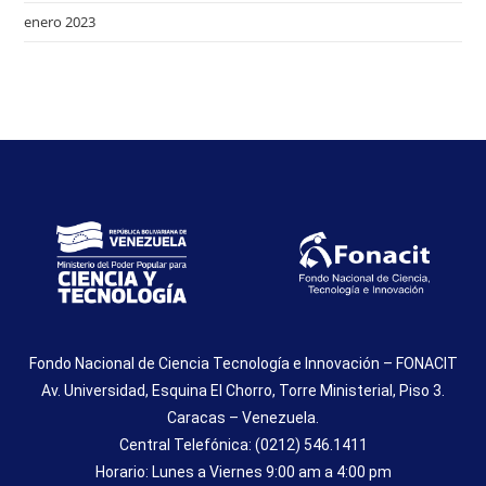
enero 2023
Fondo Nacional de Ciencia Tecnología e Innovación – FONACIT
Av. Universidad, Esquina El Chorro, Torre Ministerial, Piso 3.
Caracas – Venezuela.
Central Telefónica: (0212) 546.1411
Horario: Lunes a Viernes 9:00 am a 4:00 pm