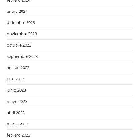
enero 2024
diciembre 2023
noviembre 2023
octubre 2023
septiembre 2023
agosto 2023
julio 2023
junio 2023
mayo 2023
abril 2023
marzo 2023
febrero 2023