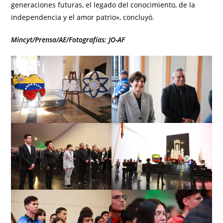
generaciones futuras, el legado del conocimiento, de la
independencia y el amor patrio», concluyó.
Mincyt/Prensa/AE/Fotografías: JO-AF