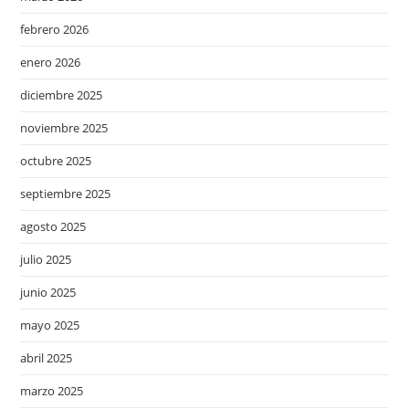
febrero 2026
enero 2026
diciembre 2025
noviembre 2025
octubre 2025
septiembre 2025
agosto 2025
julio 2025
junio 2025
mayo 2025
abril 2025
marzo 2025