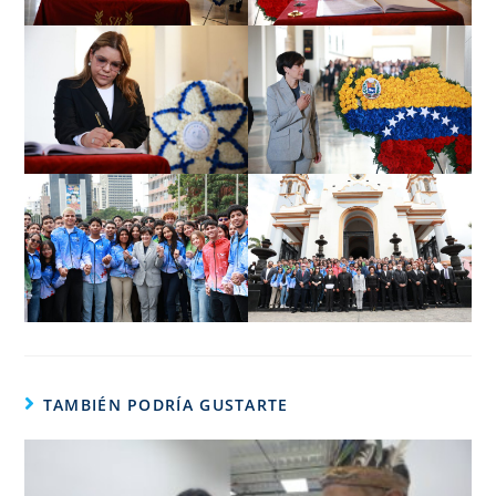
TAMBIÉN PODRÍA GUSTARTE