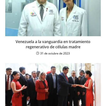
Venezuela a la vanguardia en tratamiento
regenerativo de células madre
31 de octubre de 2023