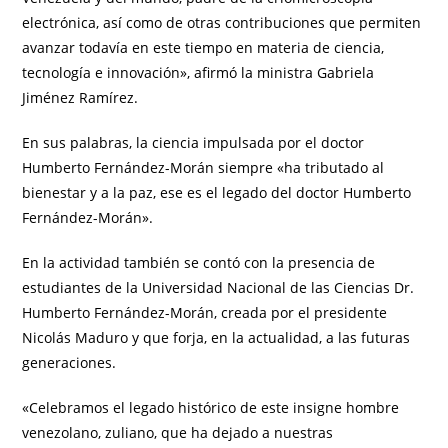
electrónica, así como de otras contribuciones que permiten
avanzar todavía en este tiempo en materia de ciencia,
tecnología e innovación», afirmó la ministra Gabriela
Jiménez Ramírez.
En sus palabras, la ciencia impulsada por el doctor
Humberto Fernández-Morán siempre «ha tributado al
bienestar y a la paz, ese es el legado del doctor Humberto
Fernández-Morán».
En la actividad también se contó con la presencia de
estudiantes de la Universidad Nacional de las Ciencias Dr.
Humberto Fernández-Morán, creada por el presidente
Nicolás Maduro y que forja, en la actualidad, a las futuras
generaciones.
«Celebramos el legado histórico de este insigne hombre
venezolano, zuliano, que ha dejado a nuestras