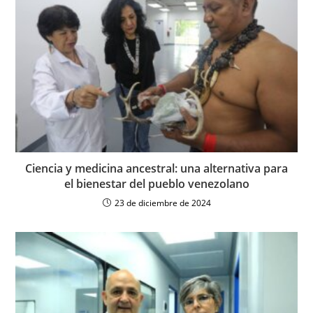
Ciencia y medicina ancestral: una alternativa para
el bienestar del pueblo venezolano
23 de diciembre de 2024