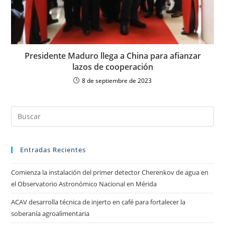
Presidente Maduro llega a China para afianzar
lazos de cooperación
8 de septiembre de 2023
Entradas Recientes
Comienza la instalación del primer detector Cherenkov de agua en
el Observatorio Astronómico Nacional en Mérida
ACAV desarrolla técnica de injerto en café para fortalecer la
soberanía agroalimentaria