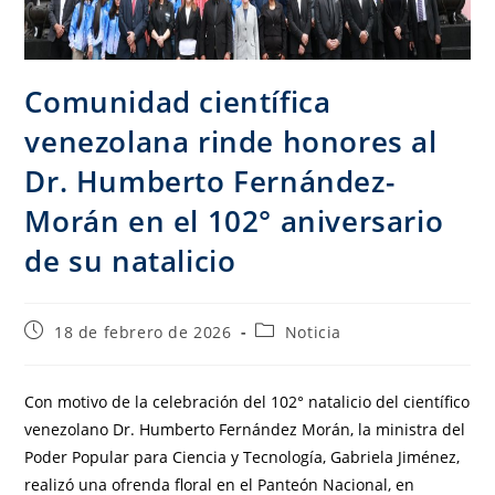
Comunidad científica
venezolana rinde honores al
Dr. Humberto Fernández-
Morán en el 102° aniversario
de su natalicio
18 de febrero de 2026
Noticia
Con motivo de la celebración del 102° natalicio del científico
venezolano Dr. Humberto Fernández Morán, la ministra del
Poder Popular para Ciencia y Tecnología, Gabriela Jiménez,
realizó una ofrenda floral en el Panteón Nacional, en