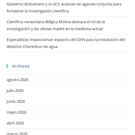
Gobierno Bolivariano y la UCV avanzan en agenda conjunta para
fortalecer la investigación científica
Científica venezolana Bélgica Molina destaca el rol de la
investigación y las células madre en la medicina actual
Especialistas inspeccionan espacios del OAN para la instalación del
detector Cherenkov de agua
Archivos
agosto 2026
julio 2026
junio 2026
mayo 2026
abril 2026
marzo 2026