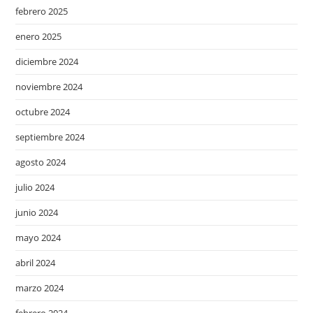
febrero 2025
enero 2025
diciembre 2024
noviembre 2024
octubre 2024
septiembre 2024
agosto 2024
julio 2024
junio 2024
mayo 2024
abril 2024
marzo 2024
febrero 2024