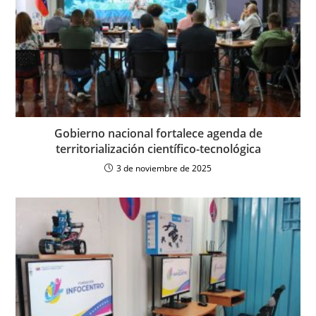
Gobierno nacional fortalece agenda de
territorialización científico-tecnológica
3 de noviembre de 2025