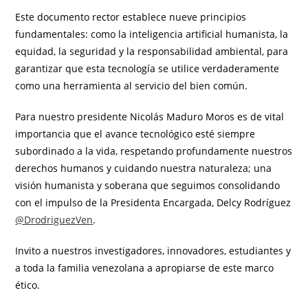
Este documento rector establece nueve principios
fundamentales: como la inteligencia artificial humanista, la
equidad, la seguridad y la responsabilidad ambiental, para
garantizar que esta tecnología se utilice verdaderamente
como una herramienta al servicio del bien común.
Para nuestro presidente Nicolás Maduro Moros es de vital
importancia que el avance tecnológico esté siempre
subordinado a la vida, respetando profundamente nuestros
derechos humanos y cuidando nuestra naturaleza; una
visión humanista y soberana que seguimos consolidando
con el impulso de la Presidenta Encargada, Delcy Rodríguez
@DrodriguezVen
.
​Invito a nuestros investigadores, innovadores, estudiantes y
a toda la familia venezolana a apropiarse de este marco
ético.