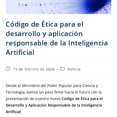
Código de Ética para el
desarrollo y aplicación
responsable de la Inteligencia
Artificial
19 de febrero de 2026
Noticia
Desde el Ministerio del Poder Popular para Ciencia y
Tecnología, damos un paso firme hacia el futuro con la
presentación de nuestro nuevo
Código de Ética para el
Desarrollo y Aplicación Responsable de la Inteligencia
Artificial.