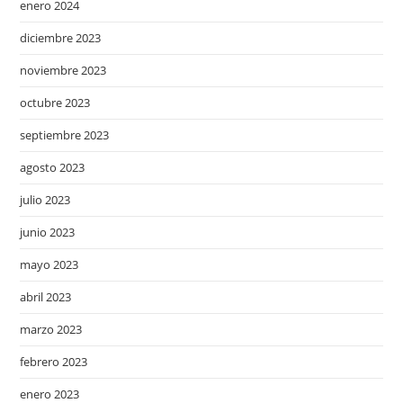
enero 2024
diciembre 2023
noviembre 2023
octubre 2023
septiembre 2023
agosto 2023
julio 2023
junio 2023
mayo 2023
abril 2023
marzo 2023
febrero 2023
enero 2023