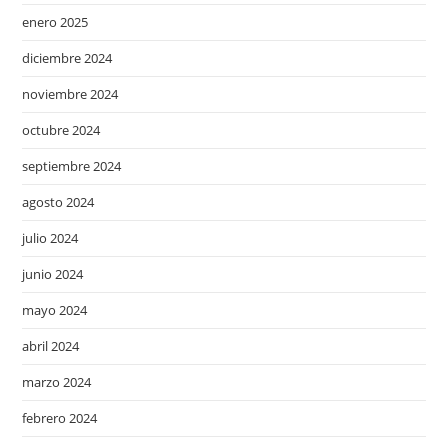
enero 2025
diciembre 2024
noviembre 2024
octubre 2024
septiembre 2024
agosto 2024
julio 2024
junio 2024
mayo 2024
abril 2024
marzo 2024
febrero 2024