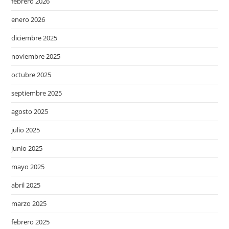
febrero 2026
enero 2026
diciembre 2025
noviembre 2025
octubre 2025
septiembre 2025
agosto 2025
julio 2025
junio 2025
mayo 2025
abril 2025
marzo 2025
febrero 2025