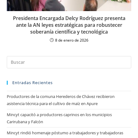
Presidenta Encargada Delcy Rodríguez presenta
ante la AN leyes estratégicas para robustecer
soberanía científica y tecnológica
8 de enero de 2026
Entradas Recientes
Productores de la comuna Herederos de Chávez recibieron
asistencia técnica para el cultivo de maíz en Apure
Mincyt capacitó a productores caprinos en los municipios
Carirubana y Falcón
Mincyt rindió homenaje póstumo a trabajadores y trabajadoras