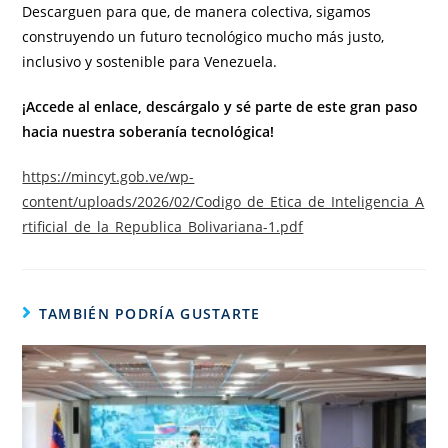
Descarguen para que, de manera colectiva, sigamos
construyendo un futuro tecnológico mucho más justo,
inclusivo y sostenible para Venezuela.
¡Accede al enlace, descárgalo y sé parte de este gran paso
hacia nuestra soberanía tecnológica!
https://mincyt.gob.ve/wp-
content/uploads/2026/02/Codigo_de_Etica_de_Inteligencia_A
rtificial_de_la_Republica_Bolivariana-1.pdf
TAMBIÉN PODRÍA GUSTARTE