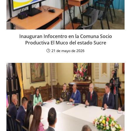
Inauguran Infocentro en la Comuna Socio
Productiva El Muco del estado Sucre
21 de mayo de 2026