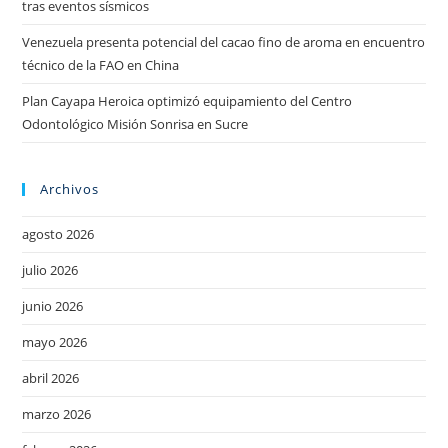
tras eventos sísmicos
Venezuela presenta potencial del cacao fino de aroma en encuentro
técnico de la FAO en China
Plan Cayapa Heroica optimizó equipamiento del Centro
Odontológico Misión Sonrisa en Sucre
Archivos
agosto 2026
julio 2026
junio 2026
mayo 2026
abril 2026
marzo 2026