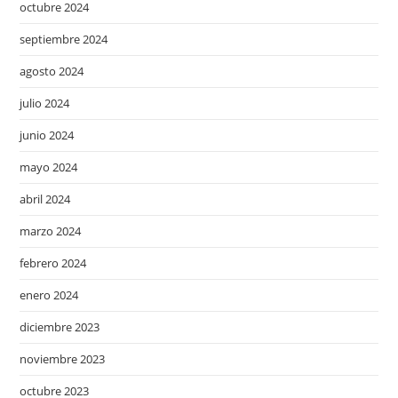
octubre 2024
septiembre 2024
agosto 2024
julio 2024
junio 2024
mayo 2024
abril 2024
marzo 2024
febrero 2024
enero 2024
diciembre 2023
noviembre 2023
octubre 2023