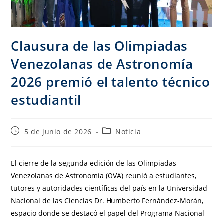
Clausura de las Olimpiadas
Venezolanas de Astronomía
2026 premió el talento técnico
estudiantil
5 de junio de 2026
Noticia
El cierre de la segunda edición de las Olimpiadas
Venezolanas de Astronomía (OVA) reunió a estudiantes,
tutores y autoridades científicas del país en la Universidad
Nacional de las Ciencias Dr. Humberto Fernández-Morán,
espacio donde se destacó el papel del Programa Nacional