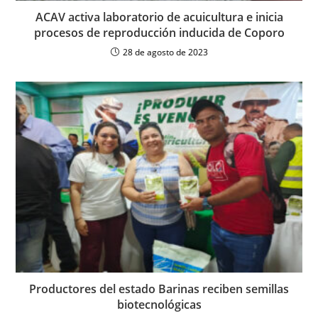
ACAV activa laboratorio de acuicultura e inicia
procesos de reproducción inducida de Coporo
28 de agosto de 2023
Productores del estado Barinas reciben semillas
biotecnológicas