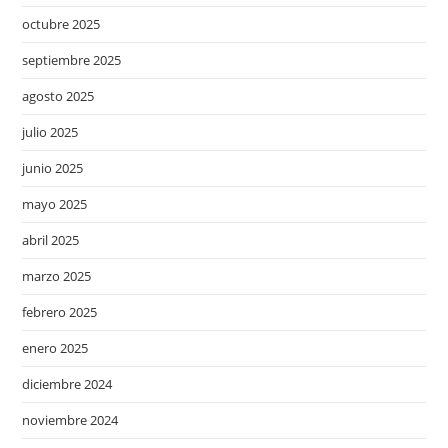
octubre 2025
septiembre 2025
agosto 2025
julio 2025
junio 2025
mayo 2025
abril 2025
marzo 2025
febrero 2025
enero 2025
diciembre 2024
noviembre 2024