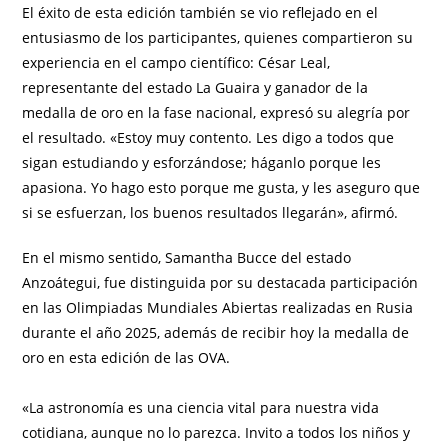
El éxito de esta edición también se vio reflejado en el
entusiasmo de los participantes, quienes compartieron su
experiencia en el campo científico: César Leal,
representante del estado La Guaira y ganador de la
medalla de oro en la fase nacional, expresó su alegría por
el resultado. «Estoy muy contento. Les digo a todos que
sigan estudiando y esforzándose; háganlo porque les
apasiona. Yo hago esto porque me gusta, y les aseguro que
si se esfuerzan, los buenos resultados llegarán», afirmó.
En el mismo sentido, Samantha Bucce del estado
Anzoátegui, fue distinguida por su destacada participación
en las Olimpiadas Mundiales Abiertas realizadas en Rusia
durante el año 2025, además de recibir hoy la medalla de
oro en esta edición de las OVA.
«La astronomía es una ciencia vital para nuestra vida
cotidiana, aunque no lo parezca. Invito a todos los niños y