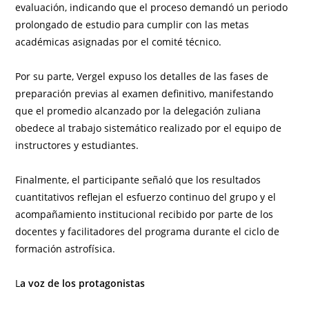
evaluación, indicando que el proceso demandó un periodo
prolongado de estudio para cumplir con las metas
académicas asignadas por el comité técnico.
Por su parte, Vergel expuso los detalles de las fases de
preparación previas al examen definitivo, manifestando
que el promedio alcanzado por la delegación zuliana
obedece al trabajo sistemático realizado por el equipo de
instructores y estudiantes.
Finalmente, el participante señaló que los resultados
cuantitativos reflejan el esfuerzo continuo del grupo y el
acompañamiento institucional recibido por parte de los
docentes y facilitadores del programa durante el ciclo de
formación astrofísica.
L
a voz de los protagonistas