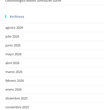
Odontológico Misión Sonrisa en Sucre
Archivos
agosto 2026
julio 2026
junio 2026
mayo 2026
abril 2026
marzo 2026
febrero 2026
enero 2026
diciembre 2025
noviembre 2025