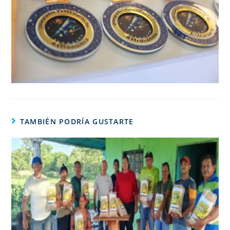
TAMBIÉN PODRÍA GUSTARTE