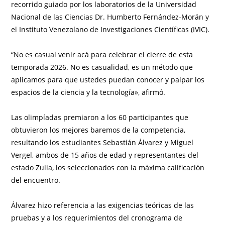
recorrido guiado por los laboratorios de la Universidad
Nacional de las Ciencias Dr. Humberto Fernández-Morán y
el Instituto Venezolano de Investigaciones Científicas (IVIC).
“No es casual venir acá para celebrar el cierre de esta
temporada 2026. No es casualidad, es un método que
aplicamos para que ustedes puedan conocer y palpar los
espacios de la ciencia y la tecnología», afirmó.
Las olimpíadas premiaron a los 60 participantes que
obtuvieron los mejores baremos de la competencia,
resultando los estudiantes Sebastián Álvarez y Miguel
Vergel, ambos de 15 años de edad y representantes del
estado Zulia, los seleccionados con la máxima calificación
del encuentro.
Álvarez hizo referencia a las exigencias teóricas de las
pruebas y a los requerimientos del cronograma de