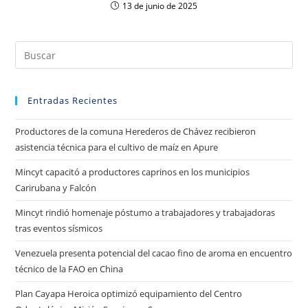
13 de junio de 2025
Entradas Recientes
Productores de la comuna Herederos de Chávez recibieron
asistencia técnica para el cultivo de maíz en Apure
Mincyt capacitó a productores caprinos en los municipios
Carirubana y Falcón
Mincyt rindió homenaje póstumo a trabajadores y trabajadoras
tras eventos sísmicos
Venezuela presenta potencial del cacao fino de aroma en encuentro
técnico de la FAO en China
Plan Cayapa Heroica optimizó equipamiento del Centro