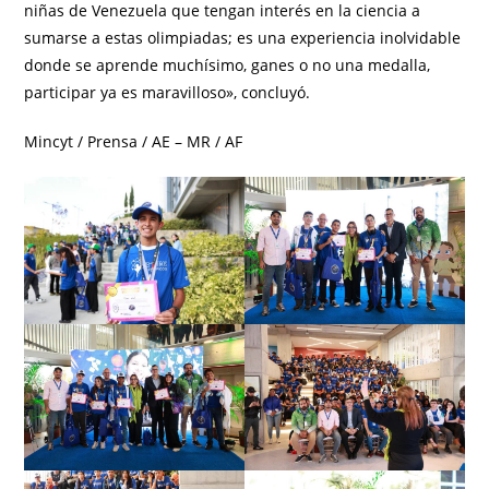
niñas de Venezuela que tengan interés en la ciencia a
sumarse a estas olimpiadas; es una experiencia inolvidable
donde se aprende muchísimo, ganes o no una medalla,
participar ya es maravilloso», concluyó.
Mincyt / Prensa / AE – MR / AF