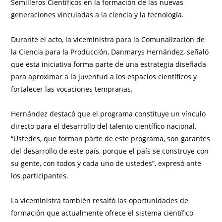
Semilleros Científicos en la formación de las nuevas
generaciones vinculadas a la ciencia y la tecnología.
Durante el acto, la viceministra para la Comunalización de
la Ciencia para la Producción, Danmarys Hernández, señaló
que esta iniciativa forma parte de una estrategia diseñada
para aproximar a la juventud a los espacios científicos y
fortalecer las vocaciones tempranas.
Hernández destacó que el programa constituye un vínculo
directo para el desarrollo del talento científico nacional.
“Ustedes, que forman parte de este programa, son garantes
del desarrollo de este país, porque el país se construye con
su gente, con todos y cada uno de ustedes”, expresó ante
los participantes.
La viceministra también resaltó las oportunidades de
formación que actualmente ofrece el sistema científico