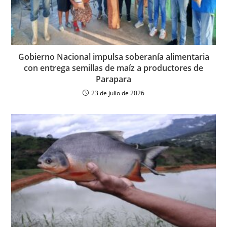
Gobierno Nacional impulsa soberanía alimentaria
con entrega semillas de maíz a productores de
Parapara
23 de julio de 2026