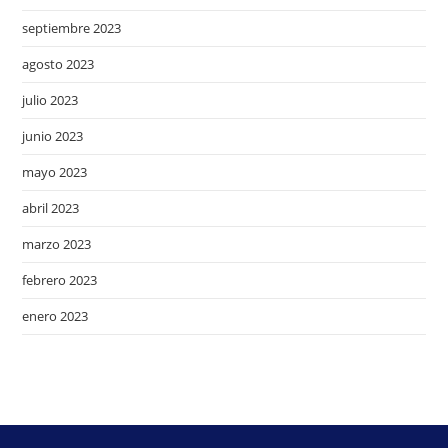
septiembre 2023
agosto 2023
julio 2023
junio 2023
mayo 2023
abril 2023
marzo 2023
febrero 2023
enero 2023