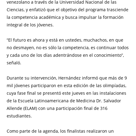
venezolano a través de la Universidad Nacional de las
Ciencias, y enfatizó que el objetivo del programa trasciende
la competencia académica y busca impulsar la formación
integral de los jóvenes.
“El futuro es ahora y está en ustedes, muchachos, en que
no desmayen, no es sólo la competencia, es continuar todos
y cada uno de los días adentrándose en el conocimiento”,
señaló.
Durante su intervención, Hernández informó que más de 9
mil jóvenes participaron en esta edición de las olimpíadas,
cuya fase final se presentó este jueves en las instalaciones
de la Escuela Latinoamericana de Medicina Dr. Salvador
Allende (ELAM) con una participación final de 316
estudiantes.
Como parte de la agenda, los finalistas realizaron un