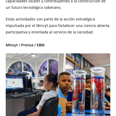
capacidades locales y contribuyendo a la construcción de
un futuro tecnológico soberano.
Estas actividades son parte de la acción estratégica
impulsada por el Mincyt para fortalecer una ciencia abierta,
participativa y orientada al servicio de la sociedad.
Mincyt / Prensa / EBM