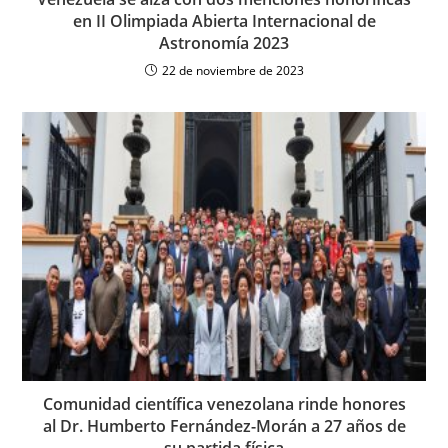
en II Olimpiada Abierta Internacional de
Astronomía 2023
22 de noviembre de 2023
Comunidad científica venezolana rinde honores
al Dr. Humberto Fernández-Morán a 27 años de