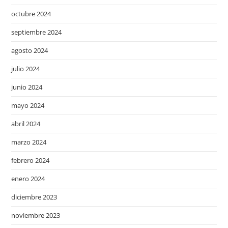
octubre 2024
septiembre 2024
agosto 2024
julio 2024
junio 2024
mayo 2024
abril 2024
marzo 2024
febrero 2024
enero 2024
diciembre 2023
noviembre 2023