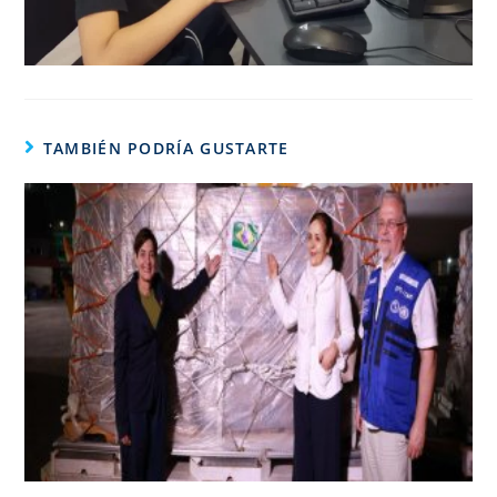
TAMBIÉN PODRÍA GUSTARTE