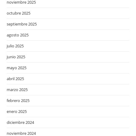
noviembre 2025
octubre 2025
septiembre 2025
agosto 2025
julio 2025
junio 2025
mayo 2025
abril 2025
marzo 2025
febrero 2025
enero 2025
diciembre 2024
noviembre 2024