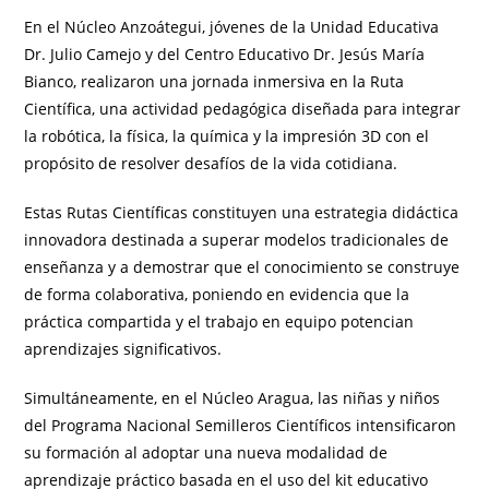
En el Núcleo Anzoátegui, jóvenes de la Unidad Educativa
Dr. Julio Camejo y del Centro Educativo Dr. Jesús María
Bianco, realizaron una jornada inmersiva en la Ruta
Científica, una actividad pedagógica diseñada para integrar
la robótica, la física, la química y la impresión 3D con el
propósito de resolver desafíos de la vida cotidiana.
Estas Rutas Científicas constituyen una estrategia didáctica
innovadora destinada a superar modelos tradicionales de
enseñanza y a demostrar que el conocimiento se construye
de forma colaborativa, poniendo en evidencia que la
práctica compartida y el trabajo en equipo potencian
aprendizajes significativos.
Simultáneamente, en el Núcleo Aragua, las niñas y niños
del Programa Nacional Semilleros Científicos intensificaron
su formación al adoptar una nueva modalidad de
aprendizaje práctico basada en el uso del kit educativo