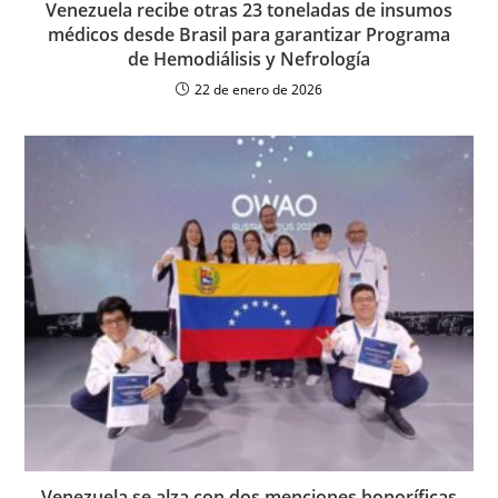
Venezuela recibe otras 23 toneladas de insumos
médicos desde Brasil para garantizar Programa
de Hemodiálisis y Nefrología
22 de enero de 2026
Venezuela se alza con dos menciones honoríficas