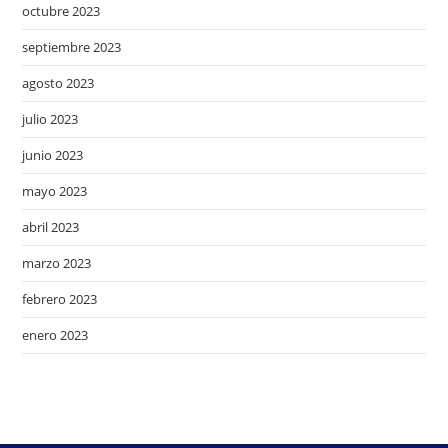
octubre 2023
septiembre 2023
agosto 2023
julio 2023
junio 2023
mayo 2023
abril 2023
marzo 2023
febrero 2023
enero 2023