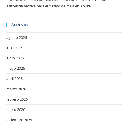
asistencia técnica para el cultivo de maíz en Apure
Archivos
agosto 2026
julio 2026
junio 2026
mayo 2026
abril 2026
marzo 2026
febrero 2026
enero 2026
diciembre 2025