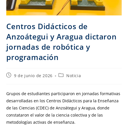
Centros Didácticos de
Anzoátegui y Aragua dictaron
jornadas de robótica y
programación
9 de junio de 2026
Noticia
Grupos de estudiantes participaron en jornadas formativas
desarrolladas en los Centros Didácticos para la Enseñanza
de las Ciencias (CDEC) de Anzoátegui y Aragua, donde
constataron el valor de la ciencia colectiva y de las
metodologías activas de enseñanza.