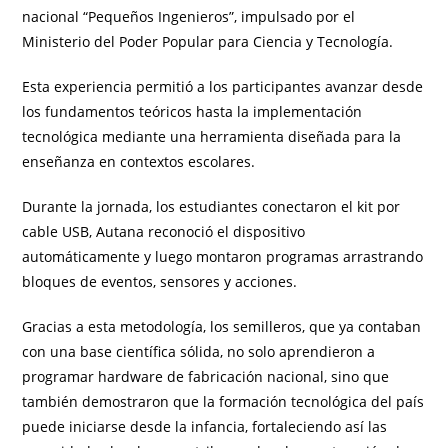
nacional “Pequeños Ingenieros”, impulsado por el
Ministerio del Poder Popular para Ciencia y Tecnología.
Esta experiencia permitió a los participantes avanzar desde
los fundamentos teóricos hasta la implementación
tecnológica mediante una herramienta diseñada para la
enseñanza en contextos escolares.
Durante la jornada, los estudiantes conectaron el kit por
cable USB, Autana reconoció el dispositivo
automáticamente y luego montaron programas arrastrando
bloques de eventos, sensores y acciones.
Gracias a esta metodología, los semilleros, que ya contaban
con una base científica sólida, no solo aprendieron a
programar hardware de fabricación nacional, sino que
también demostraron que la formación tecnológica del país
puede iniciarse desde la infancia, fortaleciendo así las