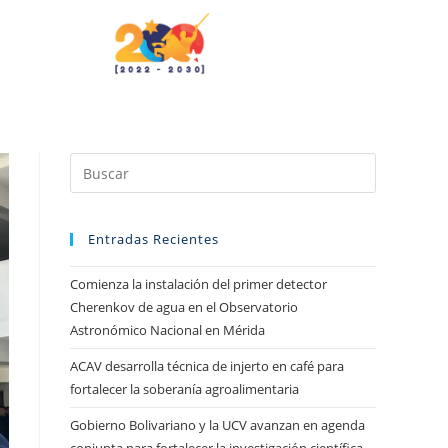
Entradas Recientes
Comienza la instalación del primer detector
Cherenkov de agua en el Observatorio
Astronómico Nacional en Mérida
ACAV desarrolla técnica de injerto en café para
fortalecer la soberanía agroalimentaria
Gobierno Bolivariano y la UCV avanzan en agenda