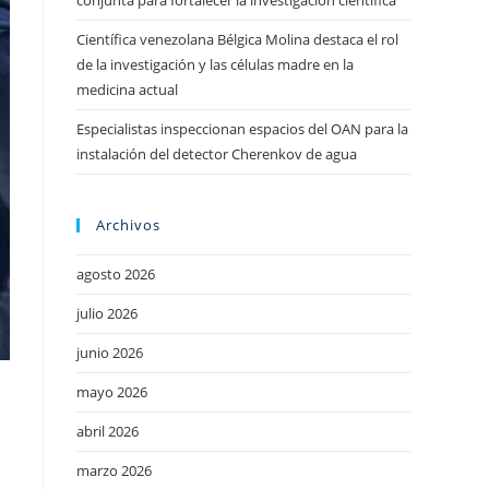
conjunta para fortalecer la investigación científica
Científica venezolana Bélgica Molina destaca el rol
de la investigación y las células madre en la
medicina actual
Especialistas inspeccionan espacios del OAN para la
instalación del detector Cherenkov de agua
Archivos
agosto 2026
julio 2026
junio 2026
mayo 2026
abril 2026
marzo 2026