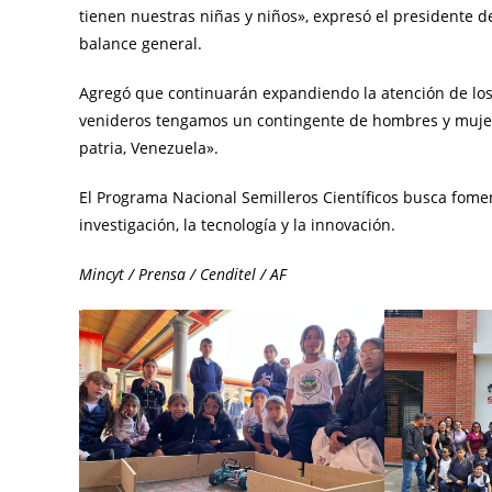
tienen nuestras niñas y niños», expresó el presidente d
balance general.
Agregó que continuarán expandiendo la atención de los 
venideros tengamos un contingente de hombres y mujere
patria, Venezuela».
El Programa Nacional Semilleros Científicos busca fomenta
investigación, la tecnología y la innovación.
Mincyt / Prensa / Cenditel / AF