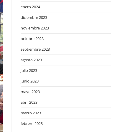
enero 2024
diciembre 2023
noviembre 2023
octubre 2023
septiembre 2023
agosto 2023
julio 2023
junio 2023
mayo 2023
abril 2023
marzo 2023
febrero 2023