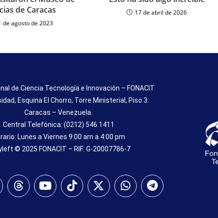
cias de Caracas
17 de abril de 2026
1 de agosto de 2023
nal de Ciencia Tecnología e Innovación – FONACIT
sidad, Esquina El Chorro, Torre Ministerial, Piso 3.
Caracas – Venezuela.
Central Telefónica: (0212) 546.1411
rario: Lunes a Viernes 9:00 am a 4:00 pm
left © 2025 FONACIT – RIF: G-20007786-7