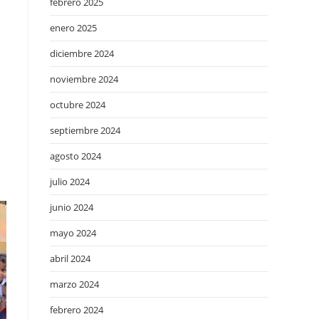
febrero 2025
enero 2025
diciembre 2024
noviembre 2024
octubre 2024
septiembre 2024
agosto 2024
julio 2024
junio 2024
mayo 2024
abril 2024
marzo 2024
febrero 2024