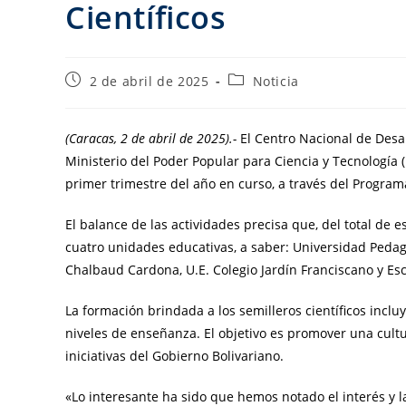
Científicos
2 de abril de 2025
Noticia
(Caracas, 2 de abril de 2025).-
El Centro Nacional de Desarr
Ministerio del Poder Popular para Ciencia y Tecnología 
primer trimestre del año en curso, a través del Programa
El balance de las actividades precisa que, del total de 
cuatro unidades educativas, a saber: Universidad Pedag
Chalbaud Cardona, U.E. Colegio Jardín Franciscano y Es
La formación brindada a los semilleros científicos inclu
niveles de enseñanza. El objetivo es promover una cult
iniciativas del Gobierno Bolivariano.
«Lo interesante ha sido que hemos notado el interés y la