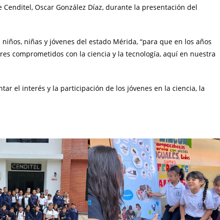
e Cenditel, Oscar González Díaz, durante la presentación del
niños, niñas y jóvenes del estado Mérida, “para que en los años
s comprometidos con la ciencia y la tecnología, aquí en nuestra
r el interés y la participación de los jóvenes en la ciencia, la