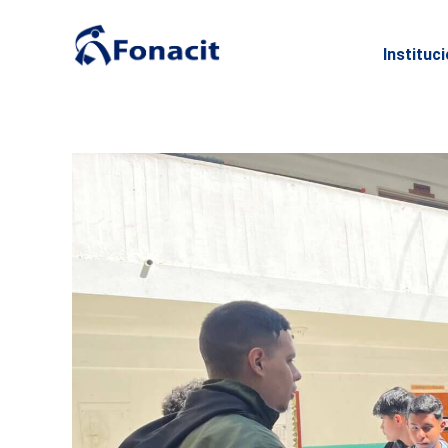
Instituc