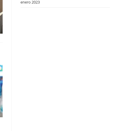
enero 2023