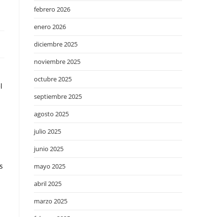
febrero 2026
enero 2026
diciembre 2025
noviembre 2025
octubre 2025
l
septiembre 2025
agosto 2025
julio 2025
junio 2025
s
mayo 2025
abril 2025
marzo 2025