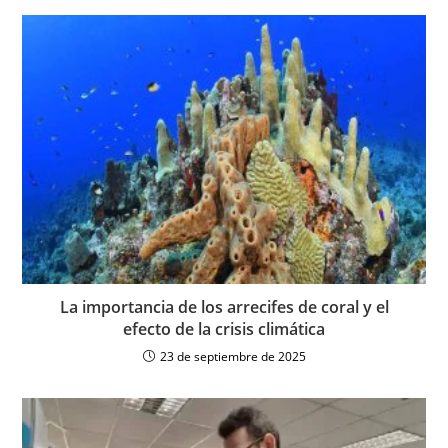
La importancia de los arrecifes de coral y el
efecto de la crisis climática
23 de septiembre de 2025