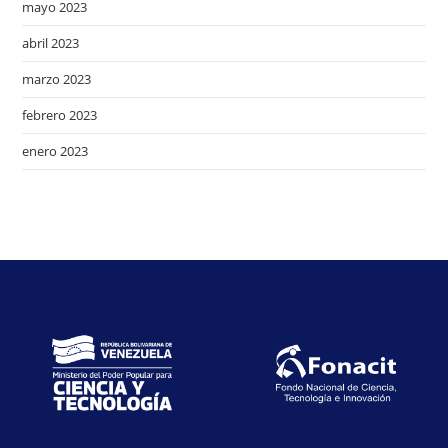
mayo 2023
abril 2023
marzo 2023
febrero 2023
enero 2023