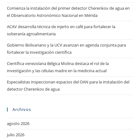
Comienza la instalación del primer detector Cherenkov de agua en
el Observatorio Astronómico Nacional en Mérida
ACAV desarrolla técnica de injerto en café para fortalecer la
soberanía agroalimentaria
Gobierno Bolivariano y la UCV avanzan en agenda conjunta para
fortalecer la investigación científica
Científica venezolana Bélgica Molina destaca el rol de la
investigación y las células madre en la medicina actual
Especialistas inspeccionan espacios del OAN para la instalación del
detector Cherenkov de agua
Archivos
agosto 2026
julio 2026