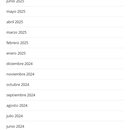
junio 2025
mayo 2025
abril 2025
marzo 2025
febrero 2025
enero 2025
diciembre 2024
noviembre 2024
octubre 2024
septiembre 2024
agosto 2024
julio 2024
junio 2024