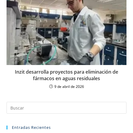
Inzit desarrolla proyectos para eliminación de
fármacos en aguas residuales
9 de abril de 2026
Entradas Recientes