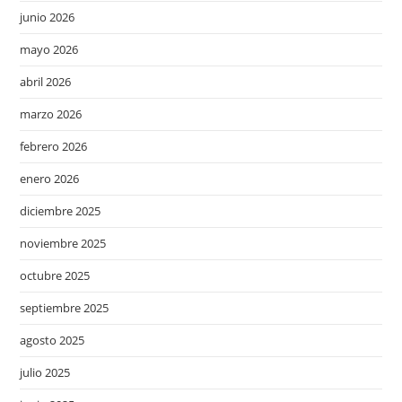
junio 2026
mayo 2026
abril 2026
marzo 2026
febrero 2026
enero 2026
diciembre 2025
noviembre 2025
octubre 2025
septiembre 2025
agosto 2025
julio 2025