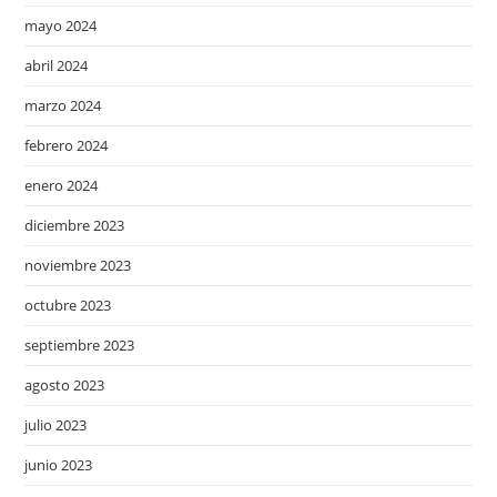
mayo 2024
abril 2024
marzo 2024
febrero 2024
enero 2024
diciembre 2023
noviembre 2023
octubre 2023
septiembre 2023
agosto 2023
julio 2023
junio 2023