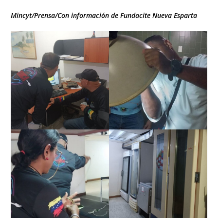
Mincyt/Prensa/Con información de Fundacite Nueva Esparta