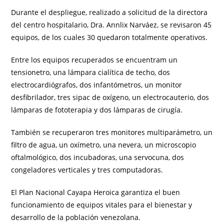
Durante el despliegue, realizado a solicitud de la directora
del centro hospitalario, Dra. Annlix Narváez, se revisaron 45
equipos, de los cuales 30 quedaron totalmente operativos.
Entre los equipos recuperados se encuentram un
tensionetro, una lámpara cialítica de techo, dos
electrocardiógrafos, dos infantómetros, un monitor
desfibrilador, tres sipac de oxígeno, un electrocauterio, dos
lámparas de fototerapia y dos lámparas de cirugía.
También se recuperaron tres monitores multiparámetro, un
filtro de agua, un oxímetro, una nevera, un microscopio
oftalmológico, dos incubadoras, una servocuna, dos
congeladores verticales y tres computadoras.
El Plan Nacional Cayapa Heroica garantiza el buen
funcionamiento de equipos vitales para el bienestar y
desarrollo de la población venezolana.