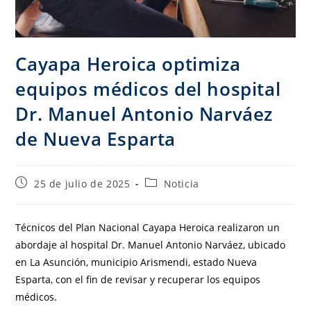
Cayapa Heroica optimiza
equipos médicos del hospital
Dr. Manuel Antonio Narváez
de Nueva Esparta
25 de julio de 2025
Noticia
Técnicos del Plan Nacional Cayapa Heroica realizaron un
abordaje al hospital Dr. Manuel Antonio Narváez, ubicado
en La Asunción, municipio Arismendi, estado Nueva
Esparta, con el fin de revisar y recuperar los equipos
médicos.