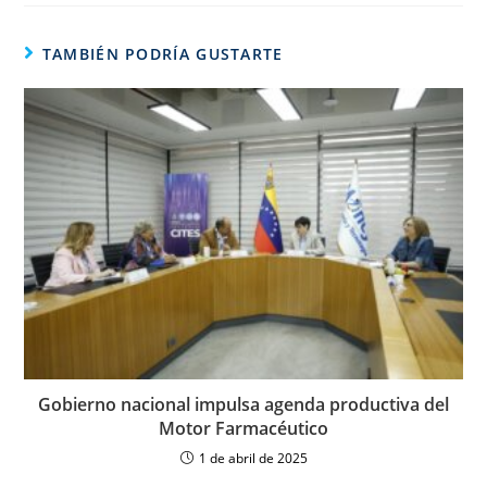
TAMBIÉN PODRÍA GUSTARTE
Gobierno nacional impulsa agenda productiva del
Motor Farmacéutico
1 de abril de 2025