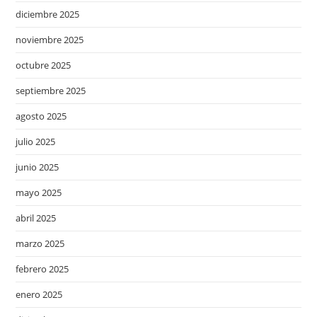
diciembre 2025
noviembre 2025
octubre 2025
septiembre 2025
agosto 2025
julio 2025
junio 2025
mayo 2025
abril 2025
marzo 2025
febrero 2025
enero 2025