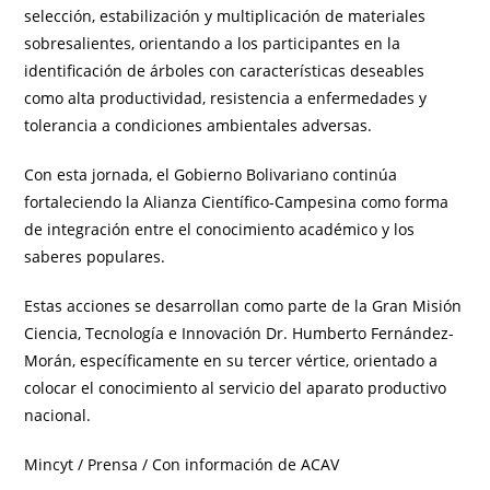
selección, estabilización y multiplicación de materiales
sobresalientes, orientando a los participantes en la
identificación de árboles con características deseables
como alta productividad, resistencia a enfermedades y
tolerancia a condiciones ambientales adversas.
Con esta jornada, el Gobierno Bolivariano continúa
fortaleciendo la Alianza Científico-Campesina como forma
de integración entre el conocimiento académico y los
saberes populares.
Estas acciones se desarrollan como parte de la Gran Misión
Ciencia, Tecnología e Innovación Dr. Humberto Fernández-
Morán, específicamente en su tercer vértice, orientado a
colocar el conocimiento al servicio del aparato productivo
nacional.
Mincyt / Prensa / Con información de ACAV