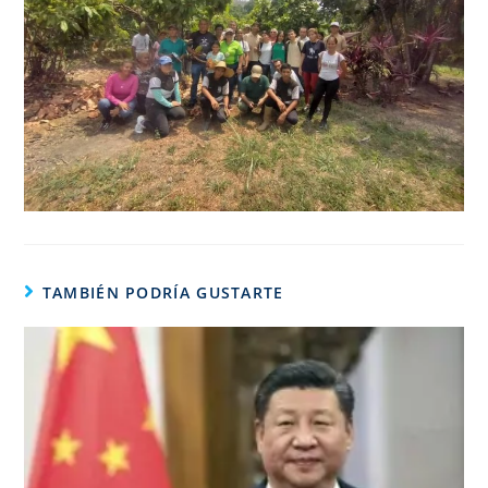
TAMBIÉN PODRÍA GUSTARTE