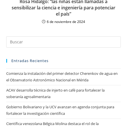
Rosa Hidalgo: “las niñas están llamadas a
sensibilizar la ciencia e ingeniería para potenciar
el país”
6 de noviembre de 2024
Entradas Recientes
Comienza la instalación del primer detector Cherenkov de agua en
el Observatorio Astronómico Nacional en Mérida
ACAV desarrolla técnica de injerto en café para fortalecer la
soberanía agroalimentaria
Gobierno Bolivariano y la UCV avanzan en agenda conjunta para
fortalecer la investigación científica
Científica venezolana Bélgica Molina destaca el rol de la