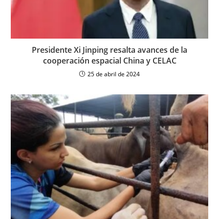
Presidente Xi Jinping resalta avances de la
cooperación espacial China y CELAC
25 de abril de 2024