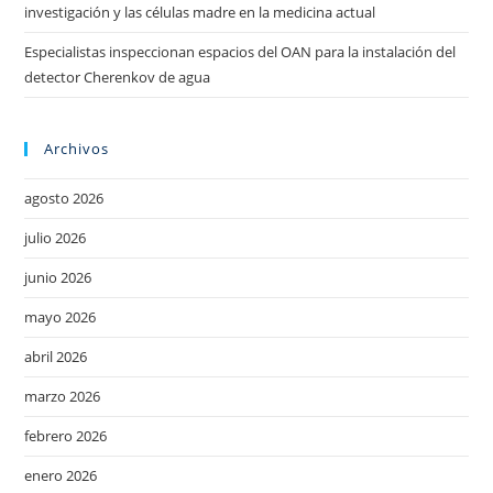
investigación y las células madre en la medicina actual
Especialistas inspeccionan espacios del OAN para la instalación del
detector Cherenkov de agua
Archivos
agosto 2026
julio 2026
junio 2026
mayo 2026
abril 2026
marzo 2026
febrero 2026
enero 2026