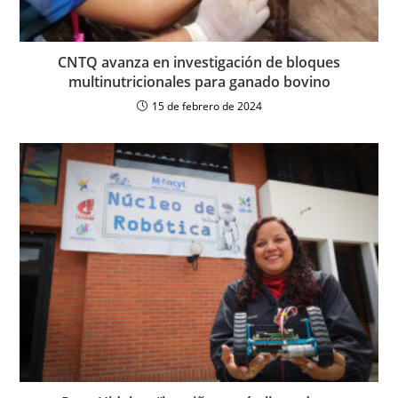
CNTQ avanza en investigación de bloques
multinutricionales para ganado bovino
15 de febrero de 2024