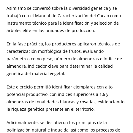
Asimismo se conversó sobre la diversidad genética y se
trabajó con el Manual de Caracterización del Cacao como
instrumento técnico para la identificación y selección de
árboles élite en las unidades de producción.
En la fase práctica, los productores aplicaron técnicas de
caracterización morfológica de frutos, evaluando
parámetros como peso, número de almendras e índice de
almendra, indicador clave para determinar la calidad
genética del material vegetal.
Este ejercicio permitió identificar ejemplares con alto
potencial productivo, con índices superiores a 1,6 y
almendras de tonalidades blancas y rosadas, evidenciando
la riqueza genética presente en el territorio.
Adicionalmente, se discutieron los principios de la
polinización natural e inducida, así como los procesos de