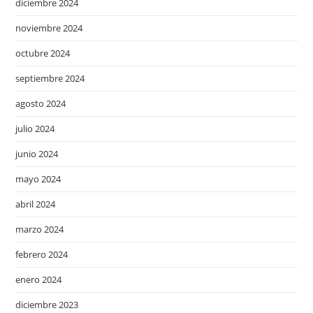
diciembre 2024
noviembre 2024
octubre 2024
septiembre 2024
agosto 2024
julio 2024
junio 2024
mayo 2024
abril 2024
marzo 2024
febrero 2024
enero 2024
diciembre 2023