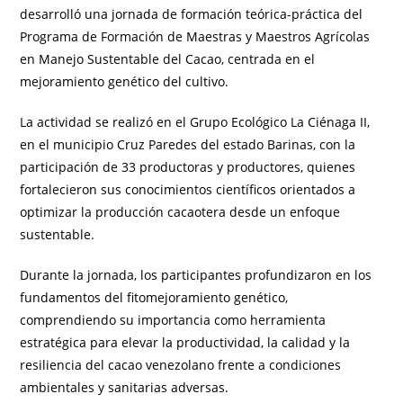
desarrolló una jornada de formación teórica-práctica del
Programa de Formación de Maestras y Maestros Agrícolas
en Manejo Sustentable del Cacao, centrada en el
mejoramiento genético del cultivo.
La actividad se realizó en el Grupo Ecológico La Ciénaga II,
en el municipio Cruz Paredes del estado Barinas, con la
participación de 33 productoras y productores, quienes
fortalecieron sus conocimientos científicos orientados a
optimizar la producción cacaotera desde un enfoque
sustentable.
Durante la jornada, los participantes profundizaron en los
fundamentos del fitomejoramiento genético,
comprendiendo su importancia como herramienta
estratégica para elevar la productividad, la calidad y la
resiliencia del cacao venezolano frente a condiciones
ambientales y sanitarias adversas.