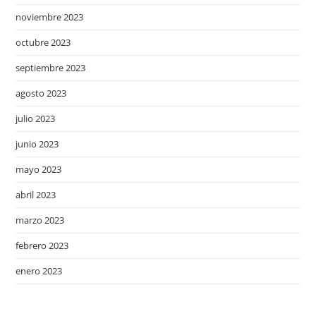
noviembre 2023
octubre 2023
septiembre 2023
agosto 2023
julio 2023
junio 2023
mayo 2023
abril 2023
marzo 2023
febrero 2023
enero 2023