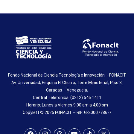
Fondo Nacional de Ciencia Tecnología e Innovación – FONACIT
Av. Universidad, Esquina El Chorro, Torre Ministerial, Piso 3.
Caracas – Venezuela.
Central Telefónica: (0212) 546.1411
Horario: Lunes a Viernes 9:00 am a 4:00 pm
Copyleft © 2025 FONACIT – RIF: G-20007786-7