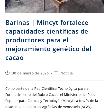
Barinas | Mincyt fortalece
capacidades científicas de
productores para el
mejoramiento genético del
cacao
30 de marzo de 2026
Noticia
Como parte de la Red Científica-Tecnológica para el
Fortalecimiento del Rubro Cacao, el Ministerio del Poder
Popular para Ciencia y Tecnología (Mincyt), a través de la
Academia de Ciencias Agrícolas de Venezuela (ACAV),