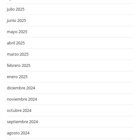
julio 2025
junio 2025
mayo 2025
abril 2025
marzo 2025
febrero 2025
enero 2025
diciembre 2024
noviembre 2024
octubre 2024
septiembre 2024
agosto 2024