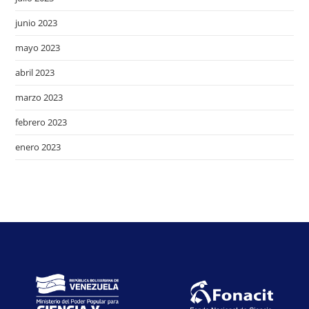
junio 2023
mayo 2023
abril 2023
marzo 2023
febrero 2023
enero 2023