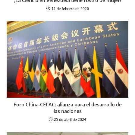
¡La Ciencia en Venezuela tiene rostro de mujer!
11 de febrero de 2026
Foro China-CELAC: alianza para el desarrollo de
las naciones
25 de abril de 2024