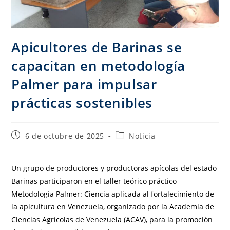
Apicultores de Barinas se
capacitan en metodología
Palmer para impulsar
prácticas sostenibles
6 de octubre de 2025
Noticia
Un grupo de productores y productoras apícolas del estado
Barinas participaron en el taller teórico práctico
Metodología Palmer: Ciencia aplicada al fortalecimiento de
la apicultura en Venezuela, organizado por la Academia de
Ciencias Agrícolas de Venezuela (ACAV), para la promoción