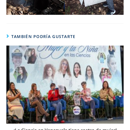
TAMBIÉN PODRÍA GUSTARTE