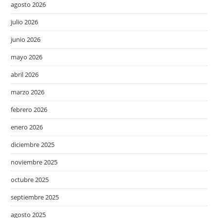
agosto 2026
julio 2026
junio 2026
mayo 2026
abril 2026
marzo 2026
febrero 2026
enero 2026
diciembre 2025
noviembre 2025
octubre 2025
septiembre 2025
agosto 2025