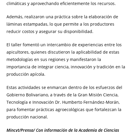
climáticas y aprovechando eficientemente los recursos.
Además, realizaron una práctica sobre la elaboración de
láminas estampadas, lo que permite a los productores
reducir costos y asegurar su disponibilidad.
El taller fomentó un intercambio de experiencias entre los
apicultores, quienes discutieron la aplicabilidad de estas
metodologías en sus regiones y manifestaron la
importancia de integrar ciencia, innovación y tradición en la
producción apícola.
Estas actividades se enmarcan dentro de los esfuerzos del
Gobierno Bolivariano, a través de la Gran Misión Ciencia,
Tecnología e Innovación Dr. Humberto Fernández-Morán,
para fomentar prácticas agroecológicas que fortalezcan la
producción nacional.
Mincyt/Prensa/ Con información de la Academia de Ciencias