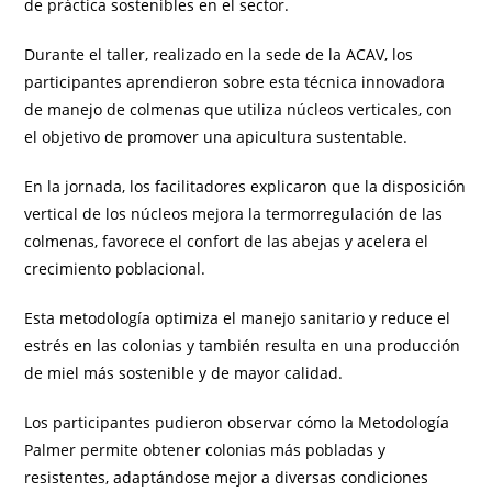
de práctica sostenibles en el sector.
Durante el taller, realizado en la sede de la ACAV, los
participantes aprendieron sobre esta técnica innovadora
de manejo de colmenas que utiliza núcleos verticales, con
el objetivo de promover una apicultura sustentable.
En la jornada, los facilitadores explicaron que la disposición
vertical de los núcleos mejora la termorregulación de las
colmenas, favorece el confort de las abejas y acelera el
crecimiento poblacional.
Esta metodología optimiza el manejo sanitario y reduce el
estrés en las colonias y también resulta en una producción
de miel más sostenible y de mayor calidad.
Los participantes pudieron observar cómo la Metodología
Palmer permite obtener colonias más pobladas y
resistentes, adaptándose mejor a diversas condiciones