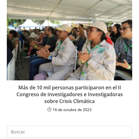
Más de 10 mil personas participaron en el II
Congreso de Investigadores e Investigadoras
sobre Crisis Climática
16 de octubre de 2023