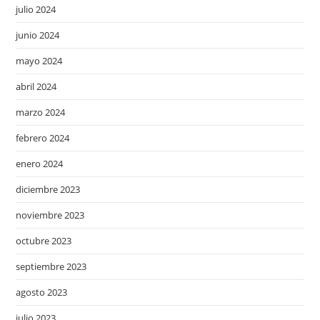
julio 2024
junio 2024
mayo 2024
abril 2024
marzo 2024
febrero 2024
enero 2024
diciembre 2023
noviembre 2023
octubre 2023
septiembre 2023
agosto 2023
julio 2023