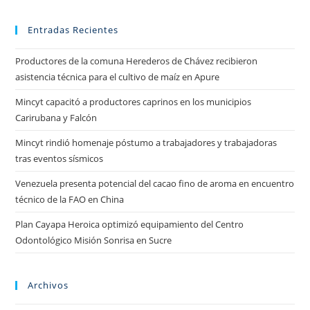
Entradas Recientes
Productores de la comuna Herederos de Chávez recibieron
asistencia técnica para el cultivo de maíz en Apure
Mincyt capacitó a productores caprinos en los municipios
Carirubana y Falcón
Mincyt rindió homenaje póstumo a trabajadores y trabajadoras
tras eventos sísmicos
Venezuela presenta potencial del cacao fino de aroma en encuentro
técnico de la FAO en China
Plan Cayapa Heroica optimizó equipamiento del Centro
Odontológico Misión Sonrisa en Sucre
Archivos