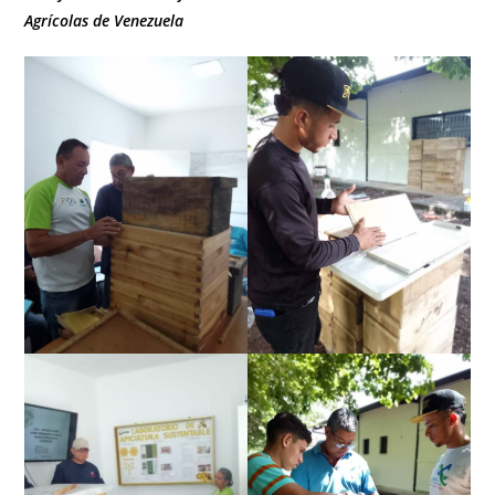
Agrícolas de Venezuela