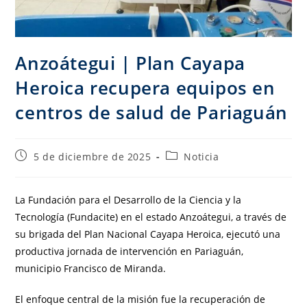
Anzoátegui | Plan Cayapa
Heroica recupera equipos en
centros de salud de Pariaguán
5 de diciembre de 2025
Noticia
La Fundación para el Desarrollo de la Ciencia y la
Tecnología (Fundacite) en el estado Anzoátegui, a través de
su brigada del Plan Nacional Cayapa Heroica, ejecutó una
productiva jornada de intervención en Pariaguán,
municipio Francisco de Miranda.
El enfoque central de la misión fue la recuperación de