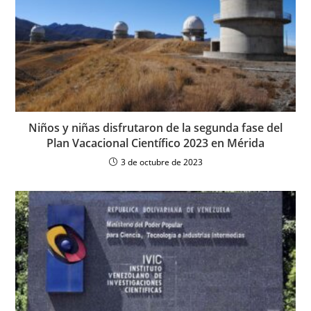
Niños y niñas disfrutaron de la segunda fase del
Plan Vacacional Científico 2023 en Mérida
3 de octubre de 2023