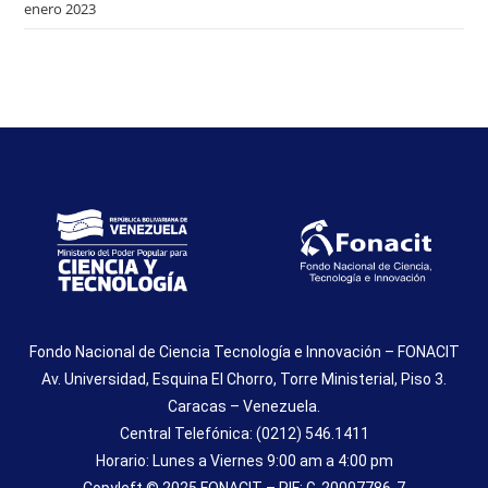
enero 2023
Fondo Nacional de Ciencia Tecnología e Innovación – FONACIT
Av. Universidad, Esquina El Chorro, Torre Ministerial, Piso 3.
Caracas – Venezuela.
Central Telefónica: (0212) 546.1411
Horario: Lunes a Viernes 9:00 am a 4:00 pm