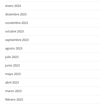
enero 2024
diciembre 2023
noviembre 2023
octubre 2023
septiembre 2023
agosto 2023
julio 2023
junio 2023
mayo 2023
abril 2023
marzo 2023
febrero 2023