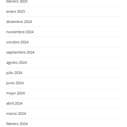
febrero 2025
enero 2025
diciembre 2024
noviembre 2024
octubre 2024
septiembre 2024
agosto 2024
julio 2024
junio 2024
mayo 2024
abril 2024
marzo 2024
febrero 2024