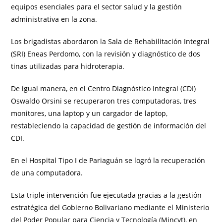
equipos esenciales para el sector salud y la gestión
administrativa en la zona.
Los brigadistas abordaron la Sala de Rehabilitación Integral
(SRI) Eneas Perdomo, con la revisión y diagnóstico de dos
tinas utilizadas para hidroterapia.
De igual manera, en el Centro Diagnóstico Integral (CDI)
Oswaldo Orsini se recuperaron tres computadoras, tres
monitores, una laptop y un cargador de laptop,
restableciendo la capacidad de gestión de información del
CDI.
En el Hospital Tipo I de Pariaguán se logró la recuperación
de una computadora.
Esta triple intervención fue ejecutada gracias a la gestión
estratégica del Gobierno Bolivariano mediante el Ministerio
del Poder Popular para Ciencia y Tecnología (Mincyt), en