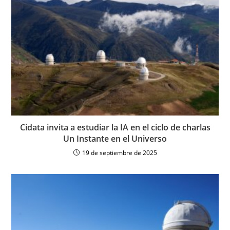
Cidata invita a estudiar la IA en el ciclo de charlas
Un Instante en el Universo
19 de septiembre de 2025