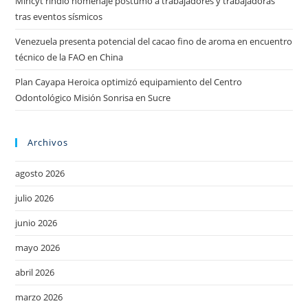
Mincyt rindió homenaje póstumo a trabajadores y trabajadoras
tras eventos sísmicos
Venezuela presenta potencial del cacao fino de aroma en encuentro
técnico de la FAO en China
Plan Cayapa Heroica optimizó equipamiento del Centro
Odontológico Misión Sonrisa en Sucre
Archivos
agosto 2026
julio 2026
junio 2026
mayo 2026
abril 2026
marzo 2026