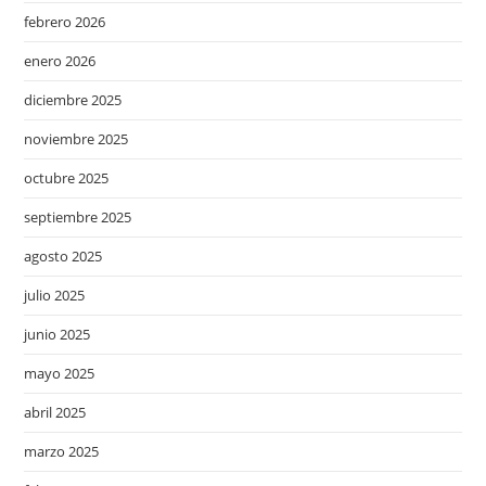
febrero 2026
enero 2026
diciembre 2025
noviembre 2025
octubre 2025
septiembre 2025
agosto 2025
julio 2025
junio 2025
mayo 2025
abril 2025
marzo 2025