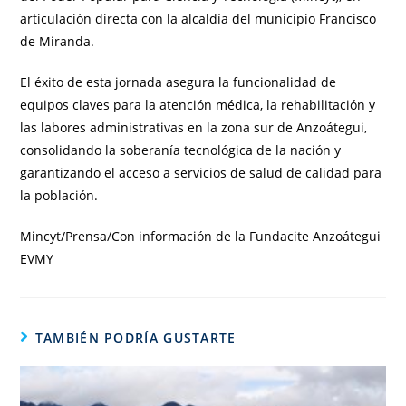
articulación directa con la alcaldía del municipio Francisco
de Miranda.
El éxito de esta jornada asegura la funcionalidad de
equipos claves para la atención médica, la rehabilitación y
las labores administrativas en la zona sur de Anzoátegui,
consolidando la soberanía tecnológica de la nación y
garantizando el acceso a servicios de salud de calidad para
la población.
Mincyt/Prensa/Con información de la Fundacite Anzoátegui
EVMY
TAMBIÉN PODRÍA GUSTARTE