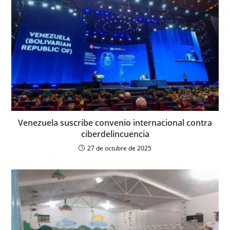
Venezuela suscribe convenio internacional contra
ciberdelincuencia
27 de octubre de 2025