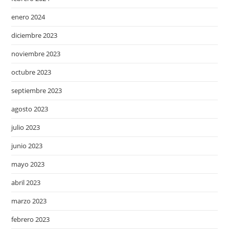
enero 2024
diciembre 2023
noviembre 2023
octubre 2023
septiembre 2023
agosto 2023
julio 2023
junio 2023
mayo 2023
abril 2023
marzo 2023
febrero 2023