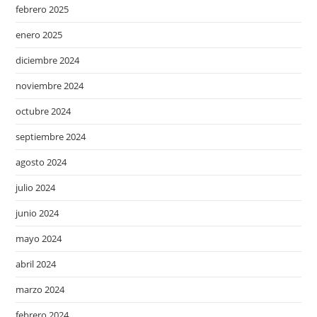
febrero 2025
enero 2025
diciembre 2024
noviembre 2024
octubre 2024
septiembre 2024
agosto 2024
julio 2024
junio 2024
mayo 2024
abril 2024
marzo 2024
febrero 2024