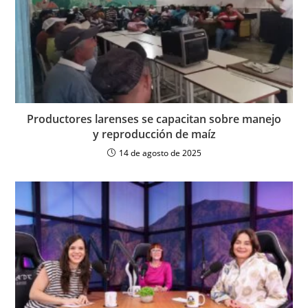
Productores larenses se capacitan sobre manejo
y reproducción de maíz
14 de agosto de 2025