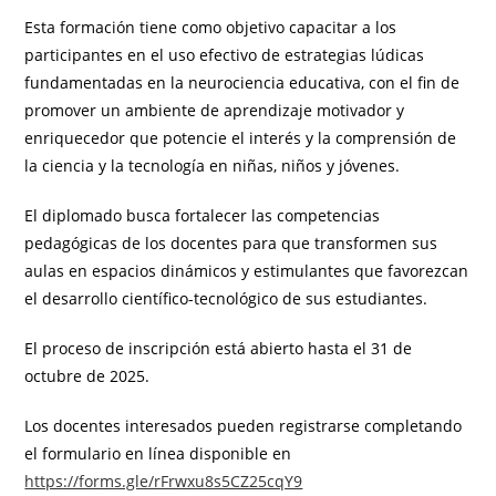
Esta formación tiene como objetivo capacitar a los
participantes en el uso efectivo de estrategias lúdicas
fundamentadas en la neurociencia educativa, con el fin de
promover un ambiente de aprendizaje motivador y
enriquecedor que potencie el interés y la comprensión de
la ciencia y la tecnología en niñas, niños y jóvenes.
El diplomado busca fortalecer las competencias
pedagógicas de los docentes para que transformen sus
aulas en espacios dinámicos y estimulantes que favorezcan
el desarrollo científico-tecnológico de sus estudiantes.
El proceso de inscripción está abierto hasta el 31 de
octubre de 2025.
Los docentes interesados pueden registrarse completando
el formulario en línea disponible en
https://forms.gle/rFrwxu8s5CZ25cqY9