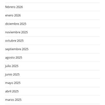
febrero 2026
enero 2026
diciembre 2025
noviembre 2025
octubre 2025
septiembre 2025
agosto 2025
julio 2025
junio 2025
mayo 2025
abril 2025
marzo 2025