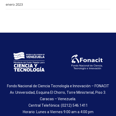
enero 2023
Fondo Nacional de Ciencia Tecnología e Innovación – FONACIT
Av. Universidad, Esquina El Chorro, Torre Ministerial, Piso 3.
Caracas – Venezuela.
Central Telefónica: (0212) 546.1411
Horario: Lunes a Viernes 9:00 am a 4:00 pm