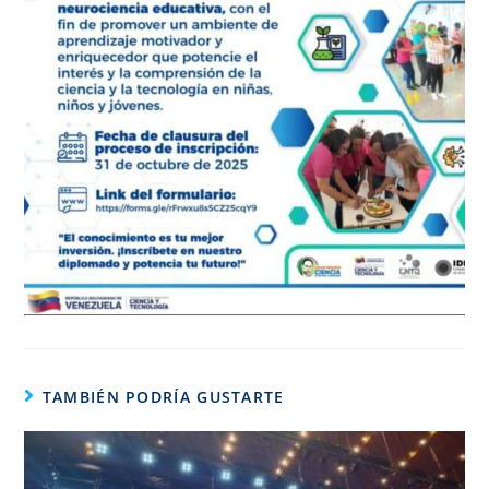
TAMBIÉN PODRÍA GUSTARTE