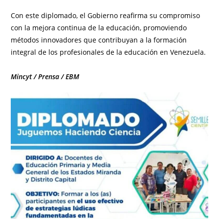
Con este diplomado, el Gobierno reafirma su compromiso
con la mejora continua de la educación, promoviendo
métodos innovadores que contribuyan a la formación
integral de los profesionales de la educación en Venezuela.
Mincyt / Prensa / EBM