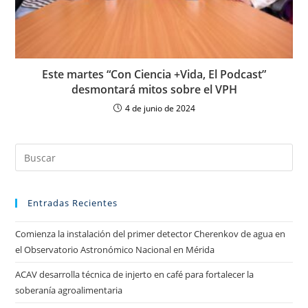
Este martes “Con Ciencia +Vida, El Podcast”
desmontará mitos sobre el VPH
4 de junio de 2024
Entradas Recientes
Comienza la instalación del primer detector Cherenkov de agua en
el Observatorio Astronómico Nacional en Mérida
ACAV desarrolla técnica de injerto en café para fortalecer la
soberanía agroalimentaria