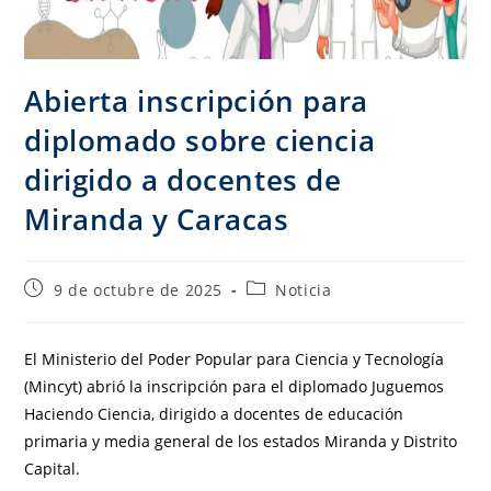
Abierta inscripción para
diplomado sobre ciencia
dirigido a docentes de
Miranda y Caracas
9 de octubre de 2025
Noticia
El Ministerio del Poder Popular para Ciencia y Tecnología
(Mincyt) abrió la inscripción para el diplomado Juguemos
Haciendo Ciencia, dirigido a docentes de educación
primaria y media general de los estados Miranda y Distrito
Capital.