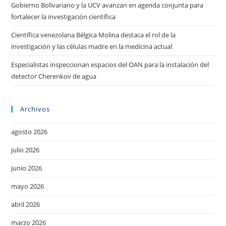
Gobierno Bolivariano y la UCV avanzan en agenda conjunta para
fortalecer la investigación científica
Científica venezolana Bélgica Molina destaca el rol de la
investigación y las células madre en la medicina actual
Especialistas inspeccionan espacios del OAN para la instalación del
detector Cherenkov de agua
Archivos
agosto 2026
julio 2026
junio 2026
mayo 2026
abril 2026
marzo 2026