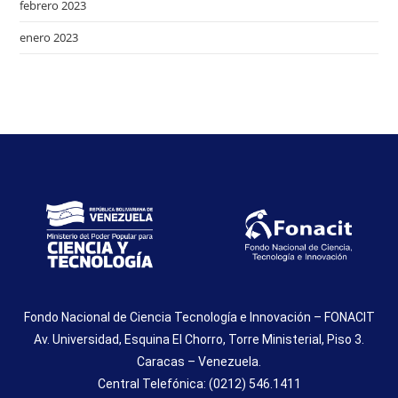
febrero 2023
enero 2023
Fondo Nacional de Ciencia Tecnología e Innovación – FONACIT
Av. Universidad, Esquina El Chorro, Torre Ministerial, Piso 3.
Caracas – Venezuela.
Central Telefónica: (0212) 546.1411