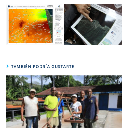
TAMBIÉN PODRÍA GUSTARTE