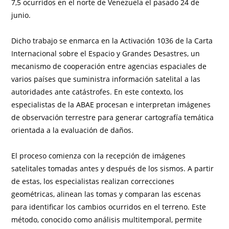
7,5 ocurridos en el norte de Venezuela el pasado 24 de
junio.
Dicho trabajo se enmarca en la Activación 1036 de la Carta
Internacional sobre el Espacio y Grandes Desastres, un
mecanismo de cooperación entre agencias espaciales de
varios países que suministra información satelital a las
autoridades ante catástrofes. En este contexto, los
especialistas de la ABAE procesan e interpretan imágenes
de observación terrestre para generar cartografía temática
orientada a la evaluación de daños.
El proceso comienza con la recepción de imágenes
satelitales tomadas antes y después de los sismos. A partir
de estas, los especialistas realizan correcciones
geométricas, alinean las tomas y comparan las escenas
para identificar los cambios ocurridos en el terreno. Este
método, conocido como análisis multitemporal, permite