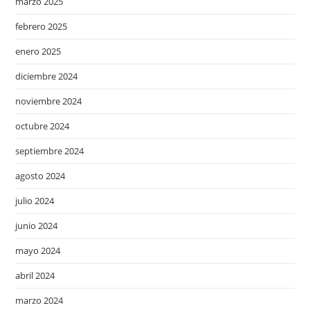
marzo 2025
febrero 2025
enero 2025
diciembre 2024
noviembre 2024
octubre 2024
septiembre 2024
agosto 2024
julio 2024
junio 2024
mayo 2024
abril 2024
marzo 2024