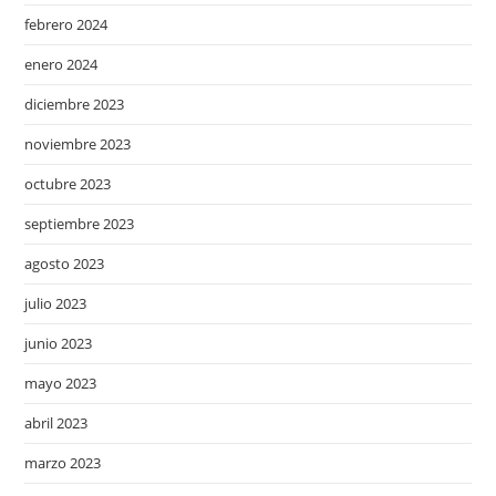
febrero 2024
enero 2024
diciembre 2023
noviembre 2023
octubre 2023
septiembre 2023
agosto 2023
julio 2023
junio 2023
mayo 2023
abril 2023
marzo 2023