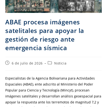
ABAE procesa imágenes
satelitales para apoyar la
gestión de riesgo ante
emergencia sísmica
6 de julio de 2026
Noticia
Especialistas de la Agencia Bolivariana para Actividades
Espaciales (ABAE), ente adscrito al Ministerio del Poder
Popular para Ciencia y Tecnología (Mincyt), procesan
imágenes satelitales y desarrollan análisis geoespacial para
apoyar la respuesta ante los terremotos de magnitud 7,2 y