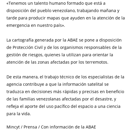
«Tenemos un talento humano formado que está a
disposición del pueblo venezolano, trabajando mañana y
tarde para producir mapas que ayuden en la atención de la
emergencia en nuestro país».
La cartografía generada por la ABAE se pone a disposición
de Protección Civil y de los organismos responsables de la
gestión de riesgos, quienes la utilizan para orientar la
atención de las zonas afectadas por los terremotos.
De esta manera, el trabajo técnico de los especialistas de la
agencia contribuye a que la información satelital se
traduzca en decisiones más rápidas y precisas en beneficio
de las familias venezolanas afectadas por el desastre, y
refleja el aporte del uso pacífico del espacio a una ciencia
para la vida.
Mincyt / Prensa / Con información de la ABAE