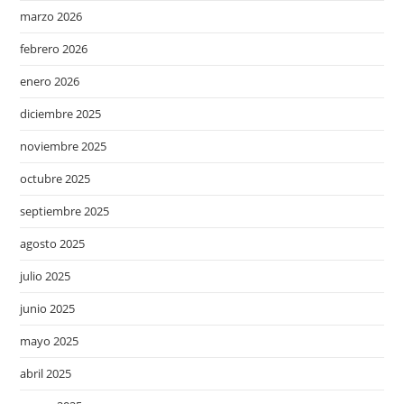
marzo 2026
febrero 2026
enero 2026
diciembre 2025
noviembre 2025
octubre 2025
septiembre 2025
agosto 2025
julio 2025
junio 2025
mayo 2025
abril 2025