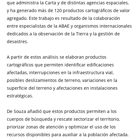
que administra la Carta y de distintas agencias espaciales,
y ha generado más de 120 productos cartográficos de valor
agregado. Este trabajo es resultado de la colaboración
entre especialistas de la ABAE y organismos internacionales
dedicados a la observación de la Tierra y la gestión de
desastres.
A partir de estos análisis se elaboran productos
cartográficos que permiten identificar edificaciones
afectadas, interrupciones en la infraestructura vial,
posibles deslizamientos de terreno, variaciones en la
superficie del terreno y afectaciones en instalaciones
estratégicas.
De Souza añadió que estos productos permiten a los
cuerpos de búsqueda y rescate sectorizar el territorio,
priorizar zonas de atención y optimizar el uso de los
recursos disponibles para auxiliar a la población afectada.