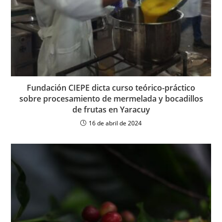
Fundación CIEPE dicta curso teórico-práctico
sobre procesamiento de mermelada y bocadillos
de frutas en Yaracuy
16 de abril de 2024