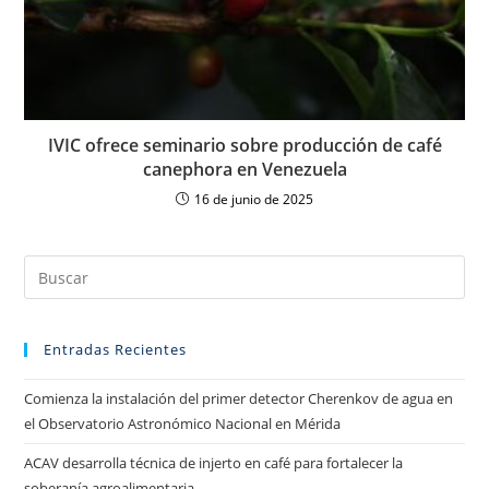
IVIC ofrece seminario sobre producción de café
canephora en Venezuela
16 de junio de 2025
Entradas Recientes
Comienza la instalación del primer detector Cherenkov de agua en
el Observatorio Astronómico Nacional en Mérida
ACAV desarrolla técnica de injerto en café para fortalecer la
soberanía agroalimentaria