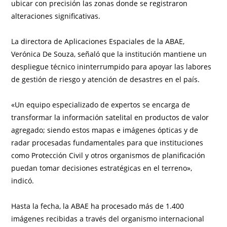
ubicar con precisión las zonas donde se registraron
alteraciones significativas.
La directora de Aplicaciones Espaciales de la ABAE,
Verónica De Souza, señaló que la institución mantiene un
despliegue técnico ininterrumpido para apoyar las labores
de gestión de riesgo y atención de desastres en el país.
«Un equipo especializado de expertos se encarga de
transformar la información satelital en productos de valor
agregado; siendo estos mapas e imágenes ópticas y de
radar procesadas fundamentales para que instituciones
como Protección Civil y otros organismos de planificación
puedan tomar decisiones estratégicas en el terreno»,
indicó.
Hasta la fecha, la ABAE ha procesado más de 1.400
imágenes recibidas a través del organismo internacional