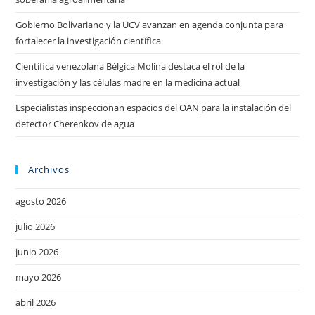
Gobierno Bolivariano y la UCV avanzan en agenda conjunta para
fortalecer la investigación científica
Científica venezolana Bélgica Molina destaca el rol de la
investigación y las células madre en la medicina actual
Especialistas inspeccionan espacios del OAN para la instalación del
detector Cherenkov de agua
Archivos
agosto 2026
julio 2026
junio 2026
mayo 2026
abril 2026