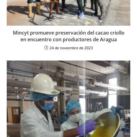
Mincyt promueve preservación del cacao criollo
en encuentro con productores de Aragua
24 de noviembre de 2023