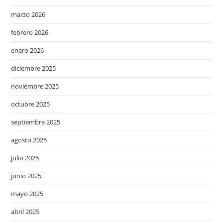
marzo 2026
febrero 2026
enero 2026
diciembre 2025
noviembre 2025
octubre 2025
septiembre 2025
agosto 2025
julio 2025
junio 2025
mayo 2025
abril 2025