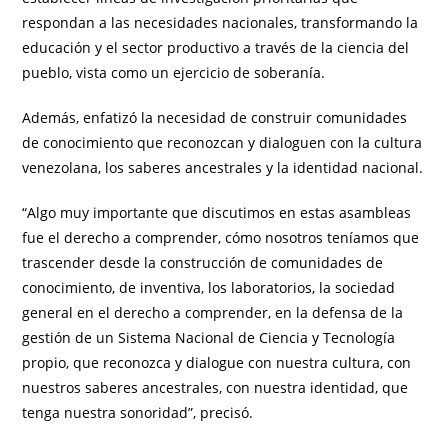
respondan a las necesidades nacionales, transformando la
educación y el sector productivo a través de la ciencia del
pueblo, vista como un ejercicio de soberanía.
Además, enfatizó la necesidad de construir comunidades
de conocimiento que reconozcan y dialoguen con la cultura
venezolana, los saberes ancestrales y la identidad nacional.
“Algo muy importante que discutimos en estas asambleas
fue el derecho a comprender, cómo nosotros teníamos que
trascender desde la construcción de comunidades de
conocimiento, de inventiva, los laboratorios, la sociedad
general en el derecho a comprender, en la defensa de la
gestión de un Sistema Nacional de Ciencia y Tecnología
propio, que reconozca y dialogue con nuestra cultura, con
nuestros saberes ancestrales, con nuestra identidad, que
tenga nuestra sonoridad”, precisó.