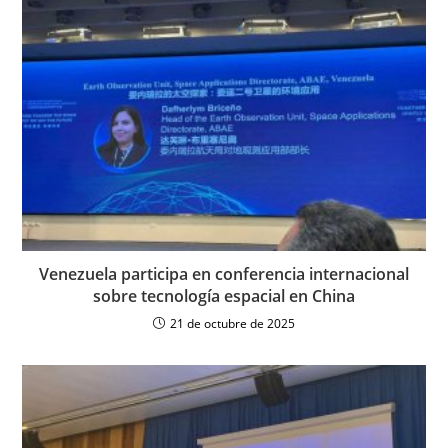
Venezuela participa en conferencia internacional
sobre tecnología espacial en China
21 de octubre de 2025