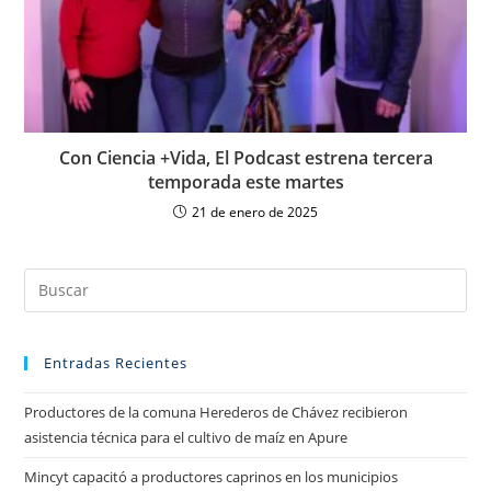
Con Ciencia +Vida, El Podcast estrena tercera
temporada este martes
21 de enero de 2025
Entradas Recientes
Productores de la comuna Herederos de Chávez recibieron
asistencia técnica para el cultivo de maíz en Apure
Mincyt capacitó a productores caprinos en los municipios