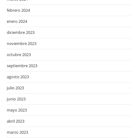
febrero 2024
enero 2024
diciembre 2023
noviembre 2023
octubre 2023
septiembre 2023
agosto 2023
julio 2023
junio 2023
mayo 2023
abril 2023
marzo 2023