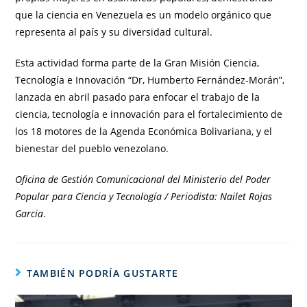
que la ciencia en Venezuela es un modelo orgánico que
representa al país y su diversidad cultural.
Esta actividad forma parte de la Gran Misión Ciencia,
Tecnología e Innovación “Dr, Humberto Fernández-Morán”,
lanzada en abril pasado para enfocar el trabajo de la
ciencia, tecnología e innovación para el fortalecimiento de
los 18 motores de la Agenda Económica Bolivariana, y el
bienestar del pueblo venezolano.
Oficina de Gestión Comunicacional del Ministerio del Poder
Popular para Ciencia y Tecnología / Periodista: Nailet Rojas
Garcia
.
TAMBIÉN PODRÍA GUSTARTE