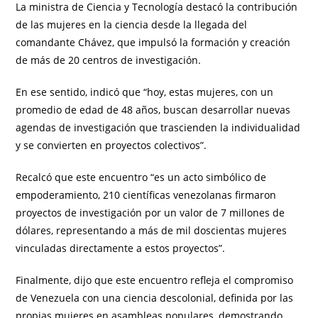
La ministra de Ciencia y Tecnología destacó la contribución
de las mujeres en la ciencia desde la llegada del
comandante Chávez, que impulsó la formación y creación
de más de 20 centros de investigación.
En ese sentido, indicó que “hoy, estas mujeres, con un
promedio de edad de 48 años, buscan desarrollar nuevas
agendas de investigación que trascienden la individualidad
y se convierten en proyectos colectivos”.
Recalcó que este encuentro “es un acto simbólico de
empoderamiento, 210 científicas venezolanas firmaron
proyectos de investigación por un valor de 7 millones de
dólares, representando a más de mil doscientas mujeres
vinculadas directamente a estos proyectos”.
Finalmente, dijo que este encuentro refleja el compromiso
de Venezuela con una ciencia descolonial, definida por las
propias mujeres en asambleas populares, demostrando