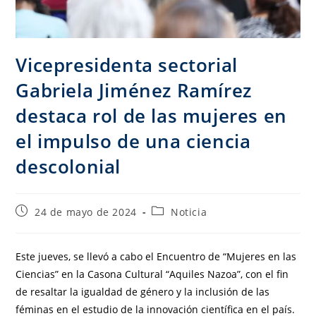
Vicepresidenta sectorial
Gabriela Jiménez Ramírez
destaca rol de las mujeres en
el impulso de una ciencia
descolonial
24 de mayo de 2024
Noticia
Este jueves, se llevó a cabo el Encuentro de “Mujeres en las
Ciencias” en la Casona Cultural “Aquiles Nazoa”, con el fin
de resaltar la igualdad de género y la inclusión de las
féminas en el estudio de la innovación científica en el país.