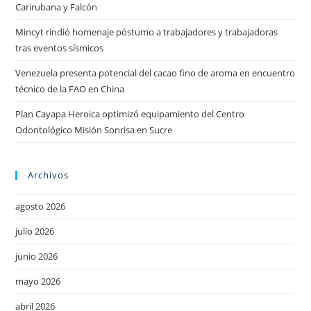
Carirubana y Falcón
Mincyt rindió homenaje póstumo a trabajadores y trabajadoras
tras eventos sísmicos
Venezuela presenta potencial del cacao fino de aroma en encuentro
técnico de la FAO en China
Plan Cayapa Heroica optimizó equipamiento del Centro
Odontológico Misión Sonrisa en Sucre
Archivos
agosto 2026
julio 2026
junio 2026
mayo 2026
abril 2026