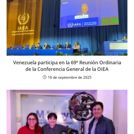
Venezuela participa en la 69ª Reunión Ordinaria
de la Conferencia General de la OIEA
16 de septiembre de 2025