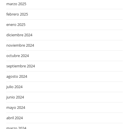
marzo 2025
febrero 2025
enero 2025
diciembre 2024
noviembre 2024
octubre 2024
septiembre 2024
agosto 2024
julio 2024
junio 2024
mayo 2024
abril 2024
marzo 2024