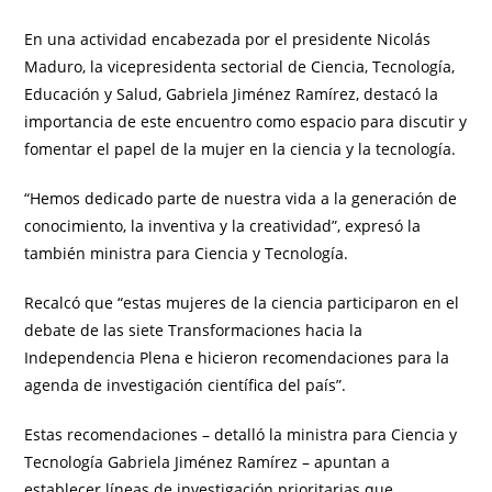
En una actividad encabezada por el presidente Nicolás
Maduro, la vicepresidenta sectorial de Ciencia, Tecnología,
Educación y Salud, Gabriela Jiménez Ramírez, destacó la
importancia de este encuentro como espacio para discutir y
fomentar el papel de la mujer en la ciencia y la tecnología.
“Hemos dedicado parte de nuestra vida a la generación de
conocimiento, la inventiva y la creatividad”, expresó la
también ministra para Ciencia y Tecnología.
Recalcó que “estas mujeres de la ciencia participaron en el
debate de las siete Transformaciones hacia la
Independencia Plena e hicieron recomendaciones para la
agenda de investigación científica del país”.
Estas recomendaciones – detalló la ministra para Ciencia y
Tecnología Gabriela Jiménez Ramírez – apuntan a
establecer líneas de investigación prioritarias que