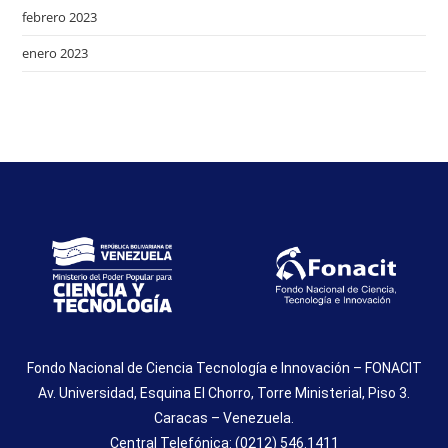
febrero 2023
enero 2023
Fondo Nacional de Ciencia Tecnología e Innovación – FONACIT
Av. Universidad, Esquina El Chorro, Torre Ministerial, Piso 3.
Caracas – Venezuela.
Central Telefónica: (0212) 546.1411