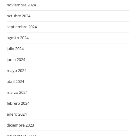
noviembre 2024
octubre 2024
septiembre 2024
agosto 2024
julio 2024
junio 2024
mayo 2024
abril 2024
marzo 2024
febrero 2024
enero 2024
diciembre 2023
noviembre 2023