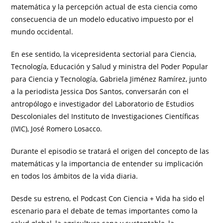
matemática y la percepción actual de esta ciencia como
consecuencia de un modelo educativo impuesto por el
mundo occidental.
En ese sentido, la vicepresidenta sectorial para Ciencia,
Tecnología, Educación y Salud y ministra del Poder Popular
para Ciencia y Tecnología, Gabriela Jiménez Ramírez, junto
a la periodista Jessica Dos Santos, conversarán con el
antropólogo e investigador del Laboratorio de Estudios
Descoloniales del Instituto de Investigaciones Científicas
(IVIC), José Romero Losacco.
Durante el episodio se tratará el origen del concepto de las
matemáticas y la importancia de entender su implicación
en todos los ámbitos de la vida diaria.
Desde su estreno, el Podcast Con Ciencia + Vida ha sido el
escenario para el debate de temas importantes como la