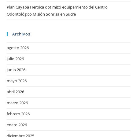
Plan Cayapa Heroica optimizó equipamiento del Centro
Odontológico Misión Sonrisa en Sucre
Archivos
agosto 2026
julio 2026
junio 2026
mayo 2026
abril 2026
marzo 2026
febrero 2026
enero 2026
diciembre 2025