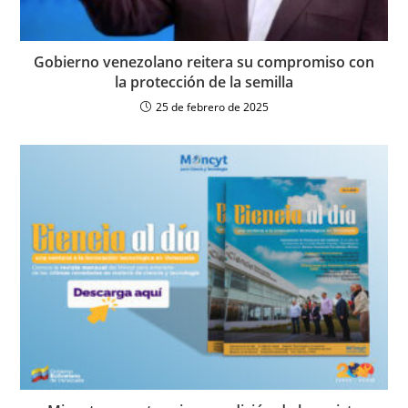
Gobierno venezolano reitera su compromiso con
la protección de la semilla
25 de febrero de 2025