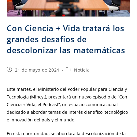
Con Ciencia + Vida tratará los
grandes desafíos de
descolonizar las matemáticas
21 de mayo de 2024
Noticia
Este martes, el Ministerio del Poder Popular para Ciencia y
Tecnología (Mincyt), presentará un nuevo episodio de “Con
Ciencia + Vida, el Podcast”, un espacio comunicacional
dedicado a abordar temas de interés científico, tecnológico
e innovación del país y el mundo.
En esta oportunidad, se abordará la descolonización de la