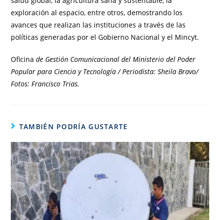
salud global, la agricultura sana y sustentable, la
exploración al espacio, entre otros, demostrando los
avances que realizan las instituciones a través de las
políticas generadas por el Gobierno Nacional y el Mincyt.
Oficina
de Gestión Comunicacional del Ministerio del Poder
Popular para Ciencia y Tecnología / Periodista: Sheila Bravo/
Fotos: Francisco Trias.
TAMBIÉN PODRÍA GUSTARTE