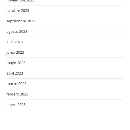
octubre 2023
septiembre 2023
agosto 2023
julio 2023
junio 2023
mayo 2023
abril 2023
marzo 2023
febrero 2023
enero 2023