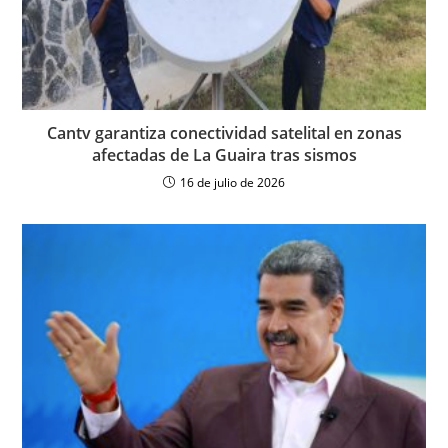
Cantv garantiza conectividad satelital en zonas
afectadas de La Guaira tras sismos
16 de julio de 2026