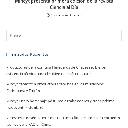
Mincyt presenta primera edición de la revista
Ciencia al Día
9 de mayo de 2025
Entradas Recientes
Productores de la comuna Herederos de Chávez recibieron
asistencia técnica para el cultivo de maíz en Apure
Mincyt capacitó a productores caprinos en los municipios
Carirubana y Falcón
Mincyt rindió homenaje póstumo a trabajadores y trabajadoras
tras eventos sísmicos
Venezuela presenta potencial del cacao fino de aroma en encuentro
técnico de la FAO en China