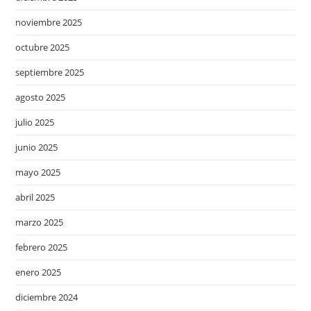
noviembre 2025
octubre 2025
septiembre 2025
agosto 2025
julio 2025
junio 2025
mayo 2025
abril 2025
marzo 2025
febrero 2025
enero 2025
diciembre 2024