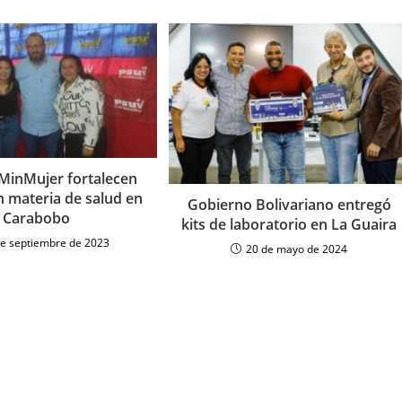
 MinMujer fortalecen
n materia de salud en
Gobierno Bolivariano entregó
Carabobo
kits de laboratorio en La Guaira
de septiembre de 2023
20 de mayo de 2024