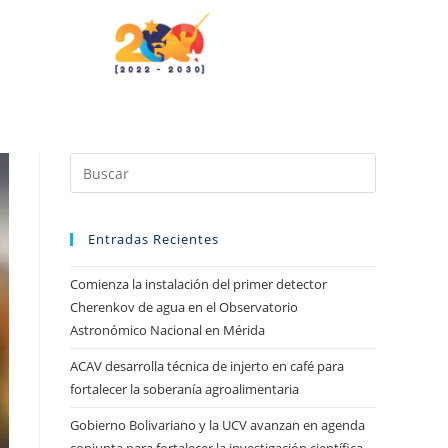
Entradas Recientes
Comienza la instalación del primer detector
Cherenkov de agua en el Observatorio
Astronómico Nacional en Mérida
ACAV desarrolla técnica de injerto en café para
fortalecer la soberanía agroalimentaria
Gobierno Bolivariano y la UCV avanzan en agenda