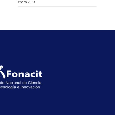
enero 2023