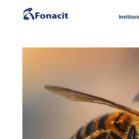
Instituc