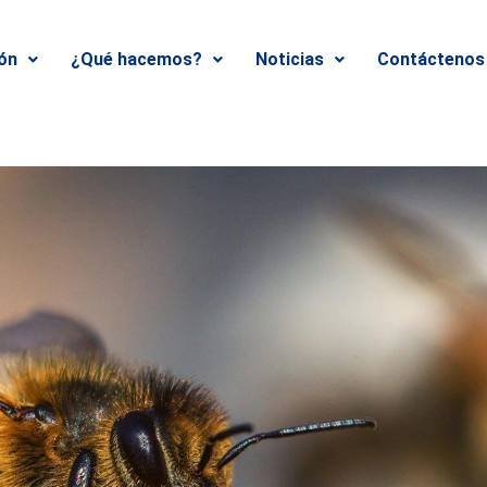
ión
¿Qué hacemos?
Noticias
Contáctenos