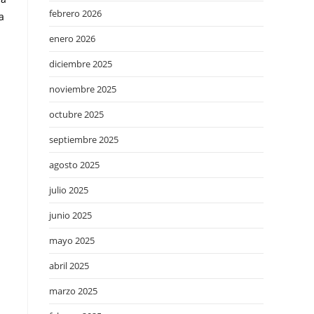
febrero 2026
a
enero 2026
diciembre 2025
noviembre 2025
octubre 2025
septiembre 2025
agosto 2025
julio 2025
junio 2025
mayo 2025
a
abril 2025
marzo 2025