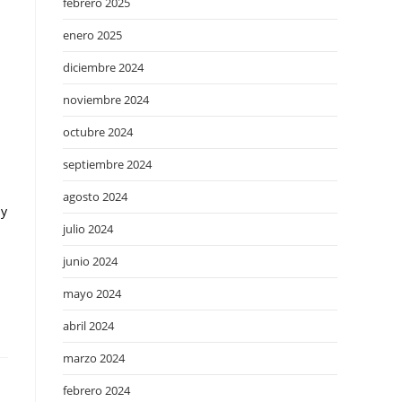
febrero 2025
enero 2025
diciembre 2024
noviembre 2024
octubre 2024
septiembre 2024
agosto 2024
 y
julio 2024
junio 2024
mayo 2024
abril 2024
marzo 2024
febrero 2024