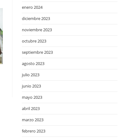
enero 2024
diciembre 2023
noviembre 2023
octubre 2023
septiembre 2023
agosto 2023
julio 2023
junio 2023
mayo 2023
abril 2023
marzo 2023
febrero 2023