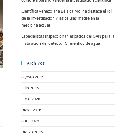
conjunta para fortalecer la investigación científica
Científica venezolana Bélgica Molina destaca el rol
de la investigación y las células madre en la
medicina actual
Especialistas inspeccionan espacios del OAN para la
instalación del detector Cherenkov de agua
Archivos
agosto 2026
julio 2026
junio 2026
mayo 2026
abril 2026
marzo 2026
ra