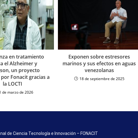
anza en tratamiento
Exponen sobre estresores
a el Alzheimer y
marinos y sus efectos en aguas
nson, un proyecto
venezolanas
 por Fonacit gracias a
18 de septiembre de 2025
la LOCTI
1 de marzo de 2026
nal de Ciencia Tecnología e Innovación – FONACIT