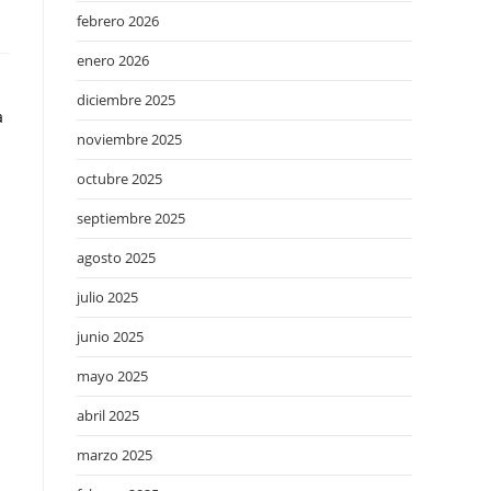
febrero 2026
enero 2026
diciembre 2025
a
noviembre 2025
octubre 2025
septiembre 2025
agosto 2025
julio 2025
junio 2025
mayo 2025
abril 2025
marzo 2025