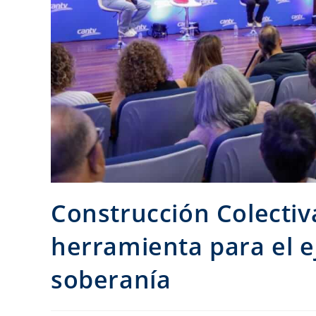
Construcción Colectiv
herramienta para el ej
soberanía