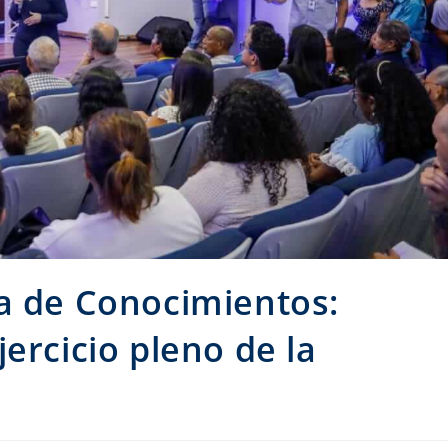
a de Conocimientos:
ercicio pleno de la