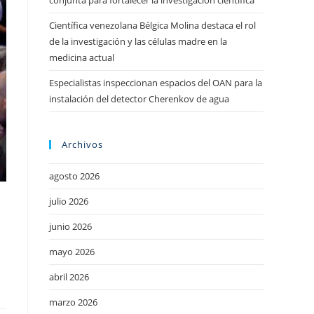
conjunta para fortalecer la investigación científica
Científica venezolana Bélgica Molina destaca el rol
de la investigación y las células madre en la
medicina actual
Especialistas inspeccionan espacios del OAN para la
instalación del detector Cherenkov de agua
Archivos
agosto 2026
julio 2026
junio 2026
mayo 2026
abril 2026
marzo 2026