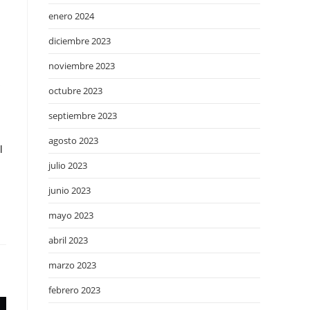
enero 2024
diciembre 2023
noviembre 2023
s
octubre 2023
septiembre 2023
agosto 2023
l
julio 2023
junio 2023
mayo 2023
abril 2023
marzo 2023
febrero 2023