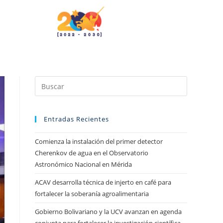
Entradas Recientes
Comienza la instalación del primer detector
Cherenkov de agua en el Observatorio
Astronómico Nacional en Mérida
ACAV desarrolla técnica de injerto en café para
fortalecer la soberanía agroalimentaria
Gobierno Bolivariano y la UCV avanzan en agenda