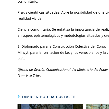
comunitario.
Praxis científicas situadas: Abre la posibilidad de una ci
realidad vivida.
Ciencia comunitaria: Se enfatiza la importancia de real
enfoques epistemológicos y metodologías situados y cr
El Diplomado para la Construcción Colectiva del Conocim
Mincyt, para la formación de las y los venezolanos y la 
país.
Oficina de Gestión Comunicacional del Ministerio del Poder 
Francisco Trías.
TAMBIÉN PODRÍA GUSTARTE