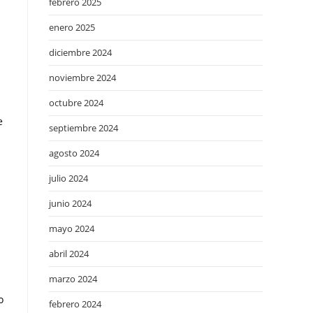
febrero 2025
enero 2025
diciembre 2024
noviembre 2024
octubre 2024
e
septiembre 2024
agosto 2024
julio 2024
junio 2024
mayo 2024
abril 2024
marzo 2024
o
febrero 2024