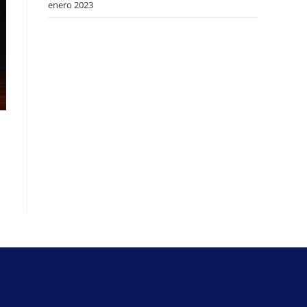
enero 2023