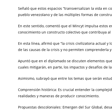
Señaló que estos espacios “transversalizan la vida en 
pueblo venezolano y de las múltiples formas de constru
En este sentido, comentó que el Mincyt impulsa estos 
conocimiento un constructo colectivo que contribuya al 
En esta línea, afirmó que “la crisis civilizatoria actual
de las causas de la crisis y no permiten comprenderla y
Apuntó que en el diplomado se discuten elementos que 
cuales mitigarán, en parte, los impactos y desafíos de la 
Asimismo, subrayó que entre los temas que serán estud
Comprensión histórica: Es crucial entender la complejid
realidades y maneras de producir conocimiento.
Propuestas descoloniales: Emergen del Sur Global, des