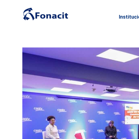
Instituc