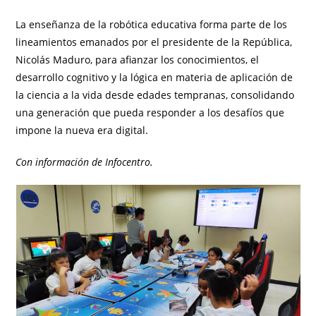
La enseñanza de la robótica educativa forma parte de los
lineamientos emanados por el presidente de la República,
Nicolás Maduro, para afianzar los conocimientos, el
desarrollo cognitivo y la lógica en materia de aplicación de
la ciencia a la vida desde edades tempranas, consolidando
una generación que pueda responder a los desafíos que
impone la nueva era digital.
Con información de Infocentro.