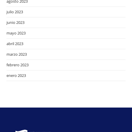
agosto 2023
julio 2023
junio 2023
mayo 2023
abril 2023
marzo 2023
febrero 2023
enero 2023