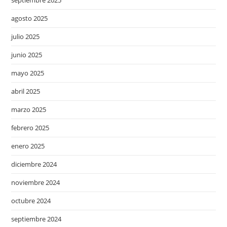
septiembre 2025
agosto 2025
julio 2025
junio 2025
mayo 2025
abril 2025
marzo 2025
febrero 2025
enero 2025
diciembre 2024
noviembre 2024
octubre 2024
septiembre 2024