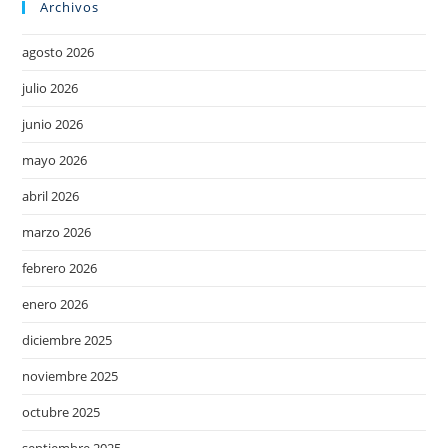
Archivos
agosto 2026
julio 2026
junio 2026
mayo 2026
abril 2026
marzo 2026
febrero 2026
enero 2026
diciembre 2025
noviembre 2025
octubre 2025