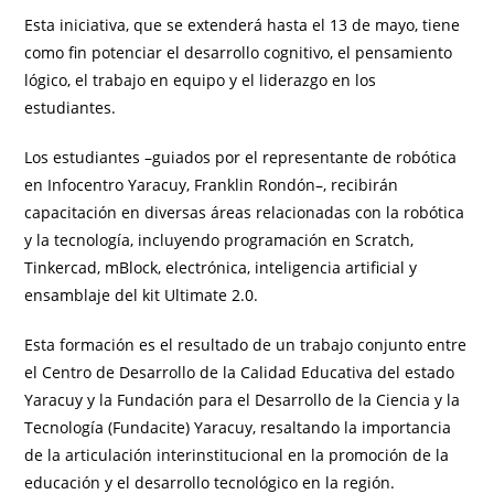
Esta iniciativa, que se extenderá hasta el 13 de mayo, tiene
como fin potenciar el desarrollo cognitivo, el pensamiento
lógico, el trabajo en equipo y el liderazgo en los
estudiantes.
Los estudiantes –guiados por el representante de robótica
en Infocentro Yaracuy, Franklin Rondón–, recibirán
capacitación en diversas áreas relacionadas con la robótica
y la tecnología, incluyendo programación en Scratch,
Tinkercad, mBlock, electrónica, inteligencia artificial y
ensamblaje del kit Ultimate 2.0.
Esta formación es el resultado de un trabajo conjunto entre
el Centro de Desarrollo de la Calidad Educativa del estado
Yaracuy y la Fundación para el Desarrollo de la Ciencia y la
Tecnología (Fundacite) Yaracuy, resaltando la importancia
de la articulación interinstitucional en la promoción de la
educación y el desarrollo tecnológico en la región.