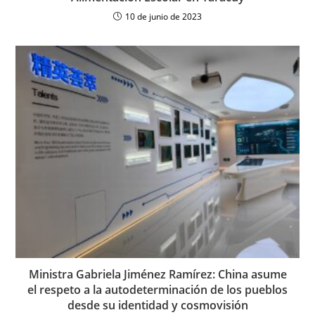
10 de junio de 2023
Ministra Gabriela Jiménez Ramírez: China asume
el respeto a la autodeterminación de los pueblos
desde su identidad y cosmovisión