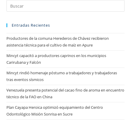
Entradas Recientes
Productores de la comuna Herederos de Chávez recibieron
asistencia técnica para el cultivo de maíz en Apure
Mincyt capacitó a productores caprinos en los municipios
Carirubana y Falcón
Mincyt rindió homenaje póstumo a trabajadores y trabajadoras
tras eventos sísmicos
Venezuela presenta potencial del cacao fino de aroma en encuentro
técnico de la FAO en China
Plan Cayapa Heroica optimizó equipamiento del Centro
Odontológico Misión Sonrisa en Sucre