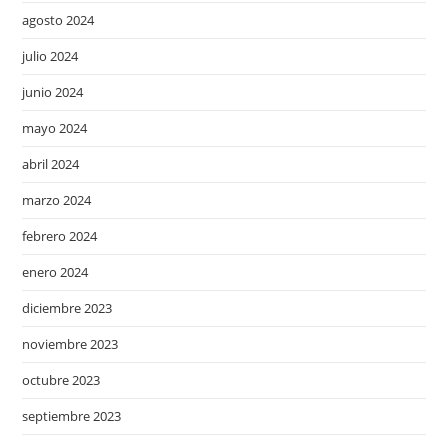
agosto 2024
julio 2024
junio 2024
mayo 2024
abril 2024
marzo 2024
febrero 2024
enero 2024
diciembre 2023
noviembre 2023
octubre 2023
septiembre 2023