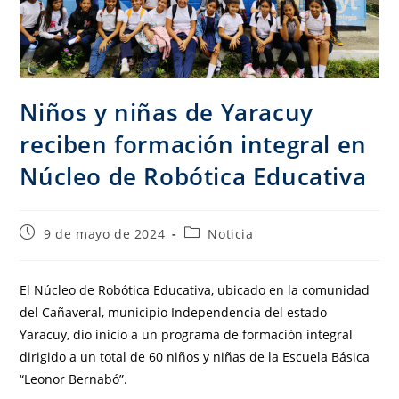
Niños y niñas de Yaracuy
reciben formación integral en
Núcleo de Robótica Educativa
9 de mayo de 2024
Noticia
El Núcleo de Robótica Educativa, ubicado en la comunidad
del Cañaveral, municipio Independencia del estado
Yaracuy, dio inicio a un programa de formación integral
dirigido a un total de 60 niños y niñas de la Escuela Básica
“Leonor Bernabó”.