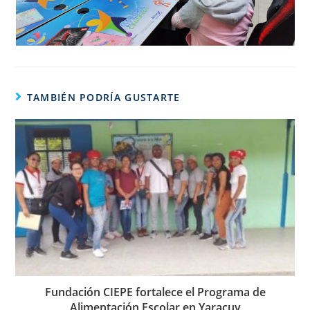
TAMBIÉN PODRÍA GUSTARTE
Fundación CIEPE fortalece el Programa de
Alimentación Escolar en Yaracuy