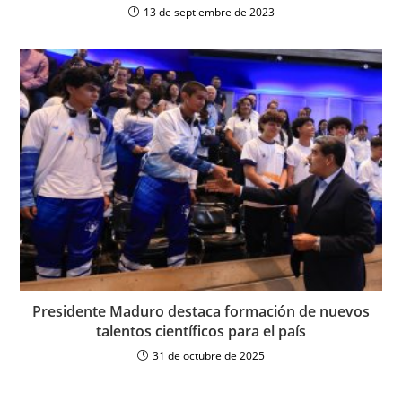
13 de septiembre de 2023
Presidente Maduro destaca formación de nuevos
talentos científicos para el país
31 de octubre de 2025