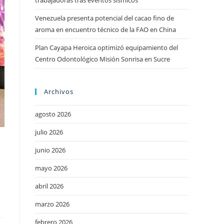
trabajadoras tras eventos sísmicos
Venezuela presenta potencial del cacao fino de
aroma en encuentro técnico de la FAO en China
Plan Cayapa Heroica optimizó equipamiento del
Centro Odontológico Misión Sonrisa en Sucre
Archivos
agosto 2026
julio 2026
junio 2026
mayo 2026
abril 2026
marzo 2026
febrero 2026