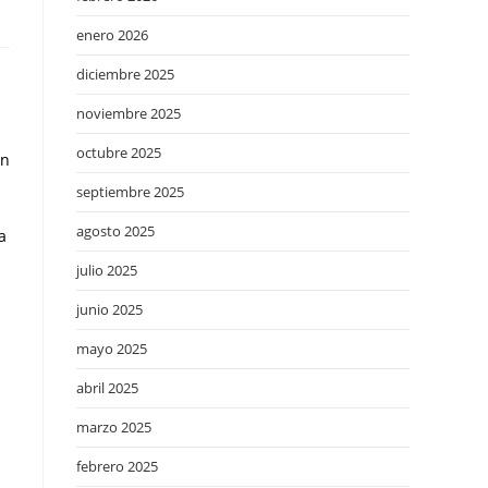
enero 2026
diciembre 2025
noviembre 2025
octubre 2025
on
septiembre 2025
agosto 2025
a
julio 2025
junio 2025
l
mayo 2025
abril 2025
marzo 2025
febrero 2025
a