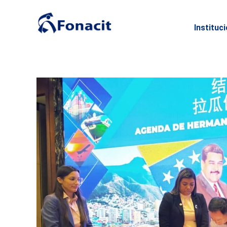
Instituc