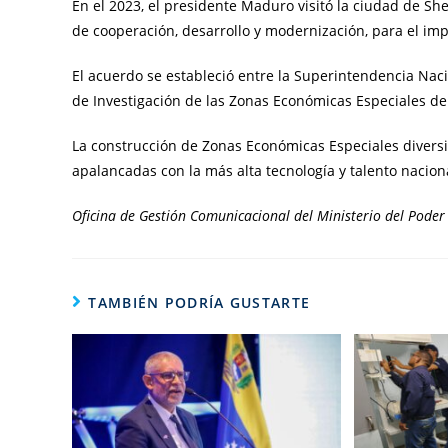
En el 2023, el presidente Maduro visitó la ciudad de
de cooperación, desarrollo y modernización, para el imp
El acuerdo se estableció entre la Superintendencia Nac
de Investigación de las Zonas Económicas Especiales de
La construcción de Zonas Económicas Especiales diversif
apalancadas con la más alta tecnología y talento nacion
Oficina de Gestión Comunicacional del Ministerio del Poder 
TAMBIÉN PODRÍA GUSTARTE