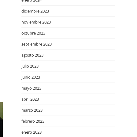
enero 2024
a
diciembre 2023
noviembre 2023
octubre 2023
septiembre 2023
agosto 2023
julio 2023
junio 2023
mayo 2023
abril 2023
marzo 2023
febrero 2023
enero 2023