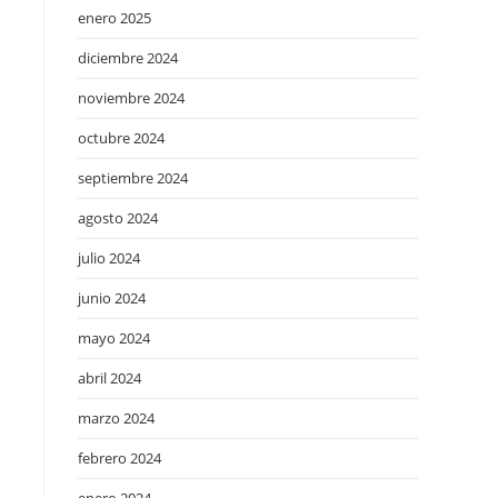
enero 2025
diciembre 2024
noviembre 2024
octubre 2024
septiembre 2024
agosto 2024
julio 2024
junio 2024
mayo 2024
abril 2024
marzo 2024
febrero 2024