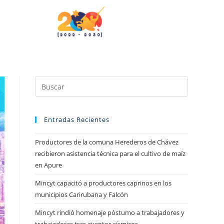
Entradas Recientes
Productores de la comuna Herederos de Chávez
recibieron asistencia técnica para el cultivo de maíz
en Apure
Mincyt capacitó a productores caprinos en los
municipios Carirubana y Falcón
Mincyt rindió homenaje póstumo a trabajadores y