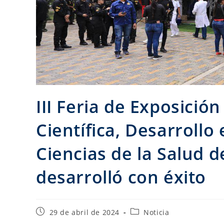
III Feria de Exposició
Científica, Desarrollo
Ciencias de la Salud d
desarrolló con éxito
29 de abril de 2024
Noticia