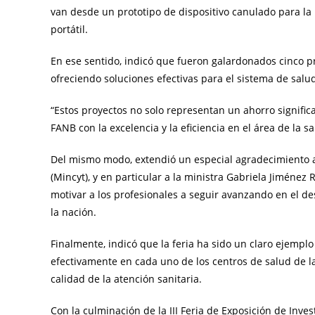
van desde un prototipo de dispositivo canulado para la 
portátil.
En ese sentido, indicó que fueron galardonados cinco p
ofreciendo soluciones efectivas para el sistema de salu
“Estos proyectos no solo representan un ahorro signific
FANB con la excelencia y la eficiencia en el área de la sa
Del mismo modo, extendió un especial agradecimiento al
(Mincyt), y en particular a la ministra Gabriela Jiménez
motivar a los profesionales a seguir avanzando en el d
la nación.
Finalmente, indicó que la feria ha sido un claro ejemp
efectivamente en cada uno de los centros de salud de l
calidad de la atención sanitaria.
Con la culminación de la III Feria de Exposición de Inves