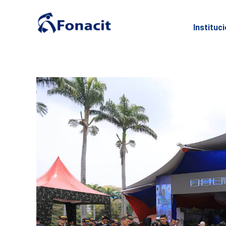
Instituc