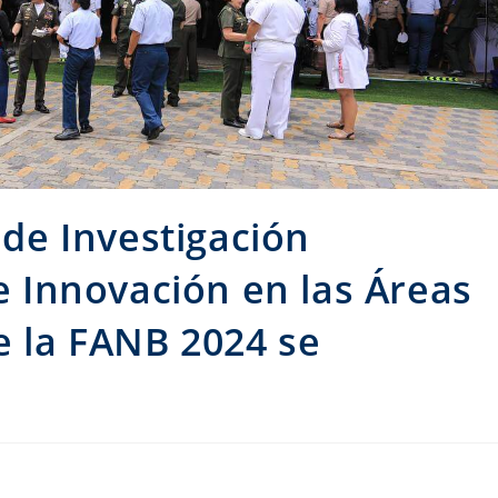
n de Investigación
 e Innovación en las Áreas
e la FANB 2024 se