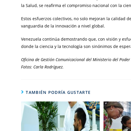
la Salud, se reafirma el compromiso nacional con la cien
Estos esfuerzos colectivos, no solo mejoran la calidad d
vanguardia de la innovación a nivel global.
Venezuela continúa demostrando que, con visión y esfue
donde la ciencia y la tecnología son sinónimos de espe
Oficina de Gestión Comunicacional del Ministerio del Poder 
Fotos: Carla Rodríguez.
TAMBIÉN PODRÍA GUSTARTE