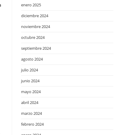
enero 2025
a
diciembre 2024
noviembre 2024
octubre 2024
septiembre 2024
agosto 2024
julio 2024
junio 2024
mayo 2024
abril 2024
marzo 2024
febrero 2024
e