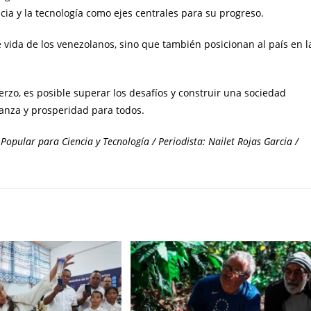
cia y la tecnología como ejes centrales para su progreso.
e vida de los venezolanos, sino que también posicionan al país en l
rzo, es posible superar los desafíos y construir una sociedad
ranza y prosperidad para todos.
Popular para Ciencia y Tecnología / Periodista: Nailet Rojas Garcia /