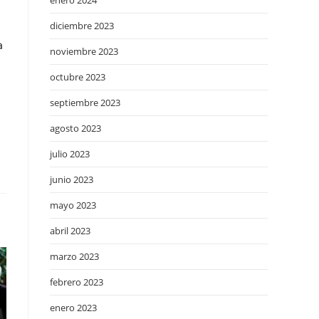
enero 2024
diciembre 2023
a
noviembre 2023
octubre 2023
septiembre 2023
agosto 2023
julio 2023
junio 2023
mayo 2023
abril 2023
marzo 2023
febrero 2023
enero 2023