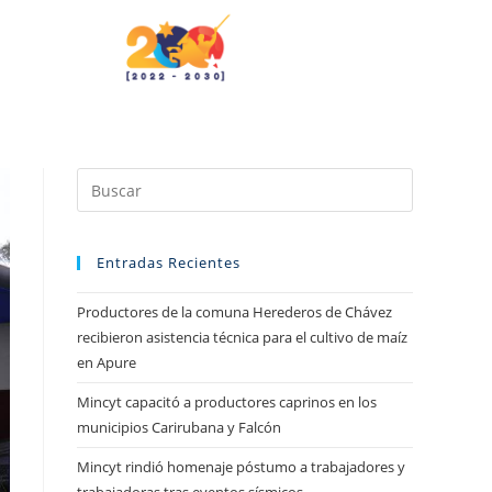
Entradas Recientes
Productores de la comuna Herederos de Chávez
recibieron asistencia técnica para el cultivo de maíz
en Apure
Mincyt capacitó a productores caprinos en los
municipios Carirubana y Falcón
Mincyt rindió homenaje póstumo a trabajadores y