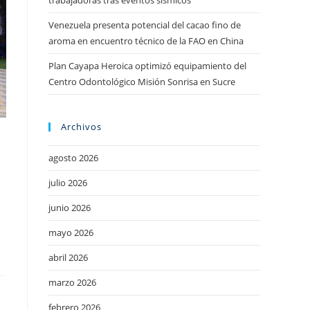
trabajadoras tras eventos sísmicos
Venezuela presenta potencial del cacao fino de
aroma en encuentro técnico de la FAO en China
Plan Cayapa Heroica optimizó equipamiento del
Centro Odontológico Misión Sonrisa en Sucre
Archivos
agosto 2026
julio 2026
junio 2026
mayo 2026
abril 2026
marzo 2026
febrero 2026