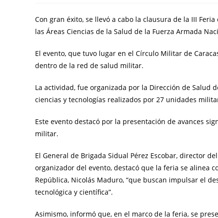
Con gran éxito, se llevó a cabo la clausura de la III Feri
las Áreas Ciencias de la Salud de la Fuerza Armada Naci
El evento, que tuvo lugar en el Círculo Militar de Caraca
dentro de la red de salud militar.
La actividad, fue organizada por la Dirección de Salud d
ciencias y tecnologías realizados por 27 unidades milita
Este evento destacó por la presentación de avances signi
militar.
El General de Brigada Sidual Pérez Escobar, director de
organizador del evento, destacó que la feria se alinea 
República, Nicolás Maduro, “que buscan impulsar el des
tecnológica y científica”.
Asimismo, informó que, en el marco de la feria, se pres