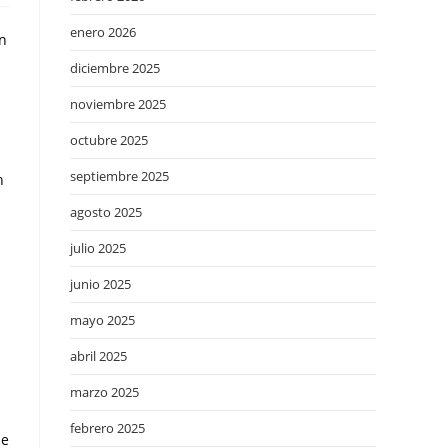
enero 2026
en
diciembre 2025
noviembre 2025
octubre 2025
septiembre 2025
n
agosto 2025
julio 2025
junio 2025
mayo 2025
abril 2025
marzo 2025
febrero 2025
ue