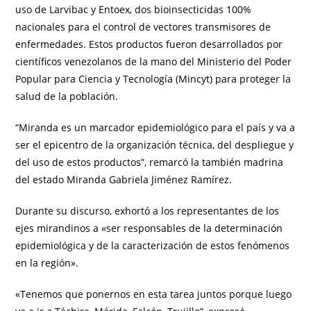
uso de Larvibac y Entoex, dos bioinsecticidas 100%
nacionales para el control de vectores transmisores de
enfermedades. Estos productos fueron desarrollados por
científicos venezolanos de la mano del Ministerio del Poder
Popular para Ciencia y Tecnología (Mincyt) para proteger la
salud de la población.
“Miranda es un marcador epidemiológico para el país y va a
ser el epicentro de la organización técnica, del despliegue y
del uso de estos productos”, remarcó la también madrina
del estado Miranda Gabriela Jiménez Ramírez.
Durante su discurso, exhortó a los representantes de los
ejes mirandinos a «ser responsables de la determinación
epidemiológica y de la caracterización de estos fenómenos
en la región».
«Tenemos que ponernos en esta tarea juntos porque luego