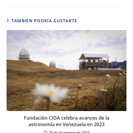
TAMBIÉN PODRÍA GUSTARTE
Fundación CIDA celebra avances de la
astronomía en Venezuela en 2023
26 de diciembre de 2023