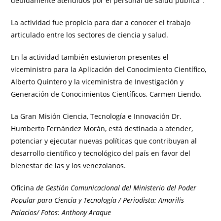
debidamente atendidos por el personal de salud pública”.
La actividad fue propicia para dar a conocer el trabajo
articulado entre los sectores de ciencia y salud.
En la actividad también estuvieron presentes el
viceministro para la Aplicación del Conocimiento Científico,
Alberto Quintero y la viceministra de Investigación y
Generación de Conocimientos Científicos, Carmen Liendo.
La Gran Misión Ciencia, Tecnología e Innovación Dr.
Humberto Fernández Morán, está destinada a atender,
potenciar y ejecutar nuevas políticas que contribuyan al
desarrollo científico y tecnológico del país en favor del
bienestar de las y los venezolanos.
Oficina
de Gestión Comunicacional del Ministerio del Poder
Popular para Ciencia y Tecnología / Periodista: Amarilis
Palacios/ Fotos: Anthony Araque