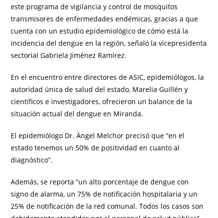
este programa de vigilancia y control de mosquitos
transmisores de enfermedades endémicas, gracias a que
cuenta con un estudio epidemiológico de cómo está la
incidencia del dengue en la región, señaló la vicepresidenta
sectorial Gabriela Jiménez Ramírez.
En el encuentro entre directores de ASIC, epidemiólogos, la
autoridad única de salud del estado, Marelia Guillén y
científicos e investigadores, ofrecieron un balance de la
situación actual del dengue en Miranda.
El epidemiólogo Dr. Ángel Melchor precisó que “en el
estado tenemos un 50% de positividad en cuanto al
diagnóstico”.
Además, se reporta “un alto porcentaje de dengue con
signo de alarma, un 75% de notificación hospitalaria y un
25% de notificación de la red comunal. Todos los casos son