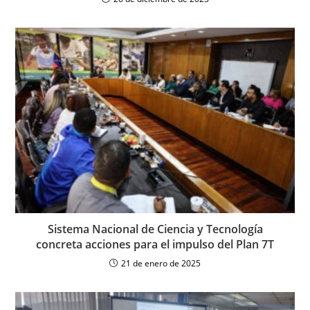
Sistema Nacional de Ciencia y Tecnología
concreta acciones para el impulso del Plan 7T
21 de enero de 2025