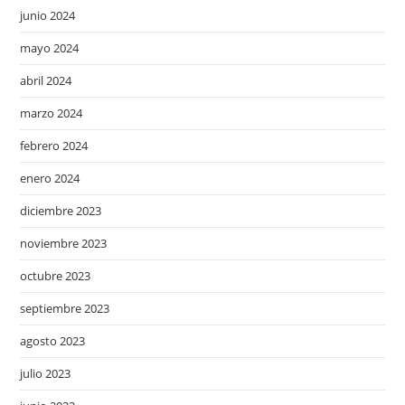
junio 2024
mayo 2024
abril 2024
marzo 2024
febrero 2024
enero 2024
diciembre 2023
noviembre 2023
octubre 2023
septiembre 2023
agosto 2023
julio 2023