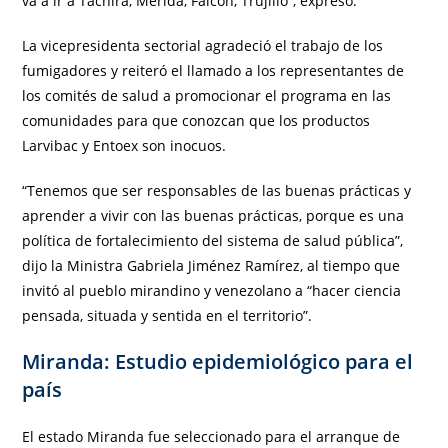
va a ir a Táchira, Mérida, Falcón, Trujillo”, expresó.
La vicepresidenta sectorial agradeció el trabajo de los
fumigadores y reiteró el llamado a los representantes de
los comités de salud a promocionar el programa en las
comunidades para que conozcan que los productos
Larvibac y Entoex son inocuos.
“Tenemos que ser responsables de las buenas prácticas y
aprender a vivir con las buenas prácticas, porque es una
política de fortalecimiento del sistema de salud pública”,
dijo la Ministra Gabriela Jiménez Ramírez, al tiempo que
invitó al pueblo mirandino y venezolano a “hacer ciencia
pensada, situada y sentida en el territorio”.
Miranda: Estudio epidemiológico para el
país
El estado Miranda fue seleccionado para el arranque de