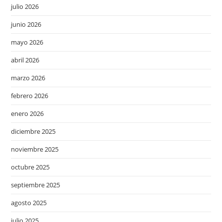
julio 2026
junio 2026
mayo 2026
abril 2026
marzo 2026
febrero 2026
enero 2026
diciembre 2025
noviembre 2025
octubre 2025
septiembre 2025
agosto 2025
julio 2025