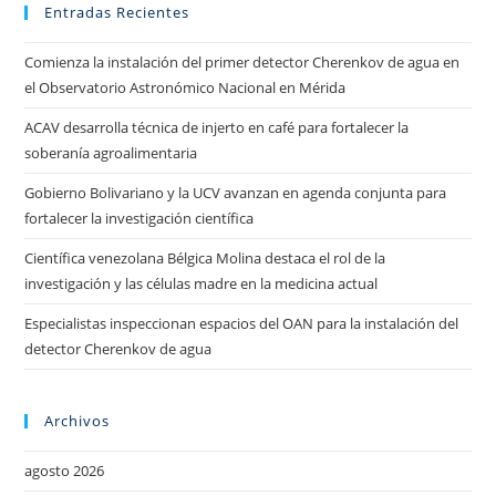
Entradas Recientes
Comienza la instalación del primer detector Cherenkov de agua en
el Observatorio Astronómico Nacional en Mérida
ACAV desarrolla técnica de injerto en café para fortalecer la
soberanía agroalimentaria
Gobierno Bolivariano y la UCV avanzan en agenda conjunta para
fortalecer la investigación científica
Científica venezolana Bélgica Molina destaca el rol de la
investigación y las células madre en la medicina actual
Especialistas inspeccionan espacios del OAN para la instalación del
detector Cherenkov de agua
Archivos
agosto 2026