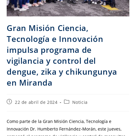
Gran Misión Ciencia,
Tecnología e Innovación
impulsa programa de
vigilancia y control del
dengue, zika y chikungunya
en Miranda
22 de abril de 2024
Noticia
Como parte de la Gran Misión Ciencia, Tecnología e
Innovación Dr. Humberto Fernández-Morán, este jueves,