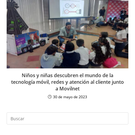
Niños y niñas descubren el mundo de la
tecnología móvil, redes y atención al cliente junto
a Movilnet
30 de mayo de 2023