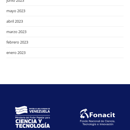
junio 2023
mayo 2023
abril 2023
marzo 2023
febrero 2023
enero 2023