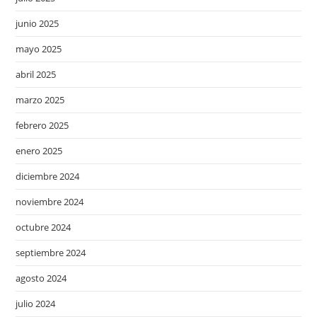
junio 2025
mayo 2025
abril 2025
marzo 2025
febrero 2025
enero 2025
diciembre 2024
noviembre 2024
octubre 2024
septiembre 2024
agosto 2024
julio 2024