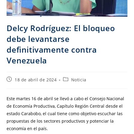
Delcy Rodríguez: El bloqueo
debe levantarse
definitivamente contra
Venezuela
18 de abril de 2024
Noticia
Este martes 16 de abril se llevó a cabo el Consejo Nacional
de Economía Productiva, Capítulo Región Central desde el
estado Carabobo, el cual tiene como objetivo escuchar las
propuestas de los sectores productivos y potenciar la
economía en el país.