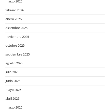
marzo 2026
febrero 2026
enero 2026
diciembre 2025
noviembre 2025
octubre 2025
septiembre 2025
agosto 2025
julio 2025
junio 2025
mayo 2025
abril 2025
marzo 2025