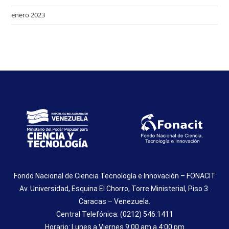
enero 2023
Fondo Nacional de Ciencia Tecnología e Innovación – FONACIT
Av. Universidad, Esquina El Chorro, Torre Ministerial, Piso 3.
Caracas – Venezuela.
Central Telefónica: (0212) 546.1411
Horario: Lunes a Viernes 9:00 am a 4:00 pm