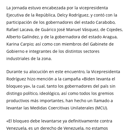
La jornada estuvo encabezada por la vicepresidenta
Ejecutiva de la República, Delcy Rodríguez, y contó con la
participación de los gobernadores del estado Carabobo,
Rafael Lacava, de Guárico José Manuel Vásquez, de Cojedes,
Alberto Galíndez, y de la gobernadora del estado Aragua,
Karina Carpio; así como con miembros del Gabinete de
Gobierno e integrantes de los distintos sectores
industriales de la zona.
Durante su alocución en este encuentro, la Vicepresidenta
Rodríguez hizo mención a la campaña «Biden levanta el
bloqueo ya», la cual, tanto los gobernadores del país sin
distingo político, ideológico, así como todos los gremios
productivos más importantes, han hecho un llamado a
levantar las Medidas Coercitivas Unilaterales (MCU).
«El bloqueo debe levantarse ya definitivamente contra
Venezuela, es un derecho de Venezuela, no estamos