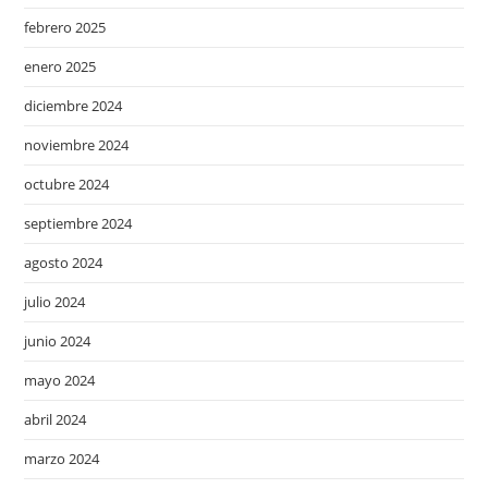
febrero 2025
enero 2025
diciembre 2024
noviembre 2024
octubre 2024
septiembre 2024
agosto 2024
julio 2024
junio 2024
mayo 2024
abril 2024
marzo 2024