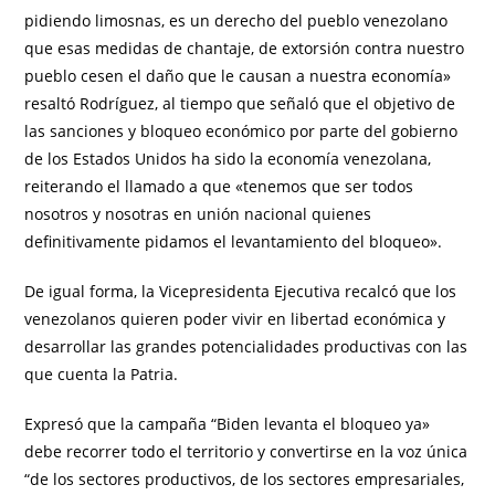
pidiendo limosnas, es un derecho del pueblo venezolano
que esas medidas de chantaje, de extorsión contra nuestro
pueblo cesen el daño que le causan a nuestra economía»
resaltó Rodríguez, al tiempo que señaló que el objetivo de
las sanciones y bloqueo económico por parte del gobierno
de los Estados Unidos ha sido la economía venezolana,
reiterando el llamado a que «tenemos que ser todos
nosotros y nosotras en unión nacional quienes
definitivamente pidamos el levantamiento del bloqueo».
De igual forma, la Vicepresidenta Ejecutiva recalcó que los
venezolanos quieren poder vivir en libertad económica y
desarrollar las grandes potencialidades productivas con las
que cuenta la Patria.
Expresó que la campaña “Biden levanta el bloqueo ya»
debe recorrer todo el territorio y convertirse en la voz única
“de los sectores productivos, de los sectores empresariales,