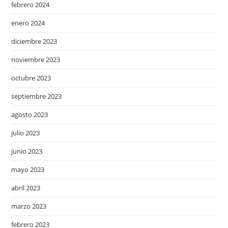
febrero 2024
enero 2024
diciembre 2023
noviembre 2023
octubre 2023
septiembre 2023
agosto 2023
julio 2023
junio 2023
mayo 2023
abril 2023
marzo 2023
febrero 2023