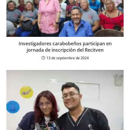
Investigadores carabobeños participan en
jornada de inscripción del Recitven
13 de septiembre de 2024