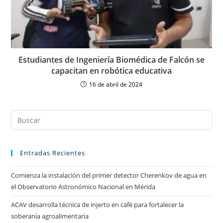
Estudiantes de Ingeniería Biomédica de Falcón se
capacitan en robótica educativa
16 de abril de 2024
Entradas Recientes
Comienza la instalación del primer detector Cherenkov de agua en
el Observatorio Astronómico Nacional en Mérida
ACAV desarrolla técnica de injerto en café para fortalecer la
soberanía agroalimentaria