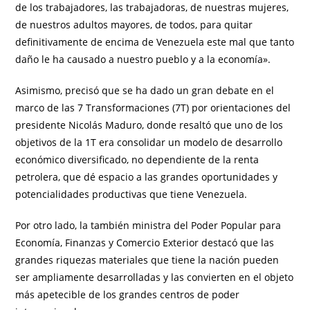
de los trabajadores, las trabajadoras, de nuestras mujeres,
de nuestros adultos mayores, de todos, para quitar
definitivamente de encima de Venezuela este mal que tanto
daño le ha causado a nuestro pueblo y a la economía».
Asimismo, precisó que se ha dado un gran debate en el
marco de las 7 Transformaciones (7T) por orientaciones del
presidente Nicolás Maduro, donde resaltó que uno de los
objetivos de la 1T era consolidar un modelo de desarrollo
económico diversificado, no dependiente de la renta
petrolera, que dé espacio a las grandes oportunidades y
potencialidades productivas que tiene Venezuela.
Por otro lado, la también ministra del Poder Popular para
Economía, Finanzas y Comercio Exterior destacó que las
grandes riquezas materiales que tiene la nación pueden
ser ampliamente desarrolladas y las convierten en el objeto
más apetecible de los grandes centros de poder