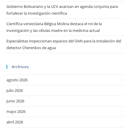
Gobierno Bolivariano y la UCV avanzan en agenda conjunta para
fortalecer la investigación científica
Científica venezolana Bélgica Molina destaca el rol de la
investigación y las células madre en la medicina actual
Especialistas inspeccionan espacios del OAN para la instalación del
detector Cherenkov de agua
Archivos
agosto 2026
julio 2026
junio 2026
mayo 2026
abril 2026