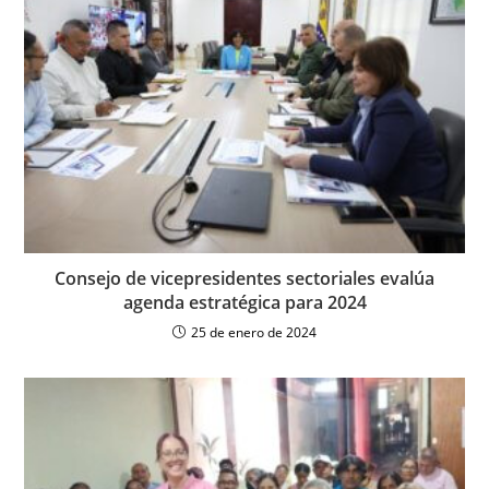
Consejo de vicepresidentes sectoriales evalúa
agenda estratégica para 2024
25 de enero de 2024