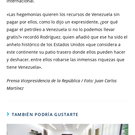
internacional.
«Las hegemonías quieren los recursos de Venezuela sin
pagar por ellos, como lo dijo un expresidente, ¿por qué
pagar el petróleo a Venezuela si no lo podemos llevar
gratis?» recordó Rodríguez, quien añadió que ese ha sido el
anhelo histórico de los Estados Unidos «que considera a
este continente su patio trasero donde ellos pueden hacer
y deshacer, entre ellos robarse las inmensas riquezas que
tiene Venezuela».
Prensa Vicepresidencia de la República / Foto: Juan Carlos
Martínez
TAMBIÉN PODRÍA GUSTARTE