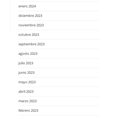
enero 2024
diciembre 2023
noviembre 2023
octubre 2023
septiembre 2023
agosto 2023
julio 2023
junio 2023
mayo 2023
abril 2023
marzo 2023
febrero 2023