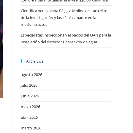
conjunta para fortalecer la investigación científica
Científica venezolana Bélgica Molina destaca el rol
de la investigación y las células madre en la
medicina actual
Especialistas inspeccionan espacios del OAN para la
instalación del detector Cherenkov de agua
Archivos
agosto 2026
julio 2026
junio 2026
mayo 2026
abril 2026
marzo 2026