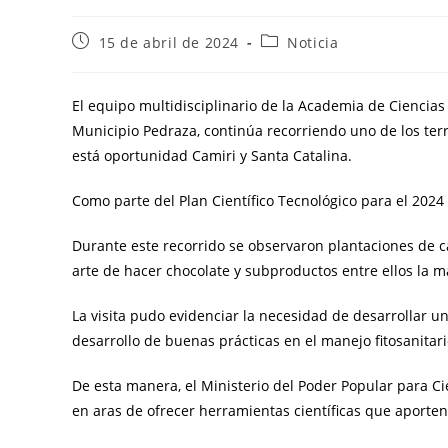
15 de abril de 2024
Noticia
El equipo multidisciplinario de la Academia de Ciencias
Municipio Pedraza, continúa recorriendo uno de los terr
está oportunidad Camiri y Santa Catalina.
Como parte del Plan Científico Tecnológico para el 2024 
Durante este recorrido se observaron plantaciones de c
arte de hacer chocolate y subproductos entre ellos la 
La visita pudo evidenciar la necesidad de desarrollar u
desarrollo de buenas prácticas en el manejo fitosanitar
De esta manera, el Ministerio del Poder Popular para C
en aras de ofrecer herramientas científicas que aporte