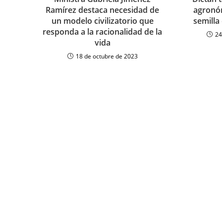
Ramírez destaca necesidad de
agronóm
un modelo civilizatorio que
semilla
responda a la racionalidad de la
24
vida
18 de octubre de 2023