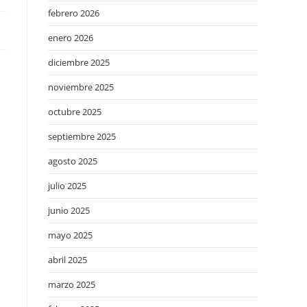
febrero 2026
enero 2026
diciembre 2025
noviembre 2025
octubre 2025
septiembre 2025
agosto 2025
julio 2025
junio 2025
mayo 2025
abril 2025
marzo 2025