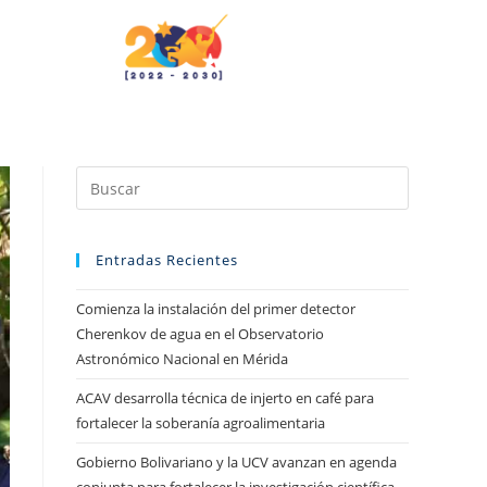
Entradas Recientes
Comienza la instalación del primer detector
Cherenkov de agua en el Observatorio
Astronómico Nacional en Mérida
ACAV desarrolla técnica de injerto en café para
fortalecer la soberanía agroalimentaria
Gobierno Bolivariano y la UCV avanzan en agenda