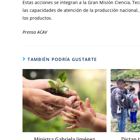
Estas acciones se integran a la Gran Misión Ciencia, T
las capacidades de atención de la producción nacional, g
los productos.
Prensa ACAV
TAMBIÉN PODRÍA GUSTARTE
Ministra Gabriela Jiménez
Dictan 