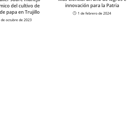
innovación para la Patria
ico del cultivo de
 de papa en Trujillo
1 de febrero de 2024
 de octubre de 2023