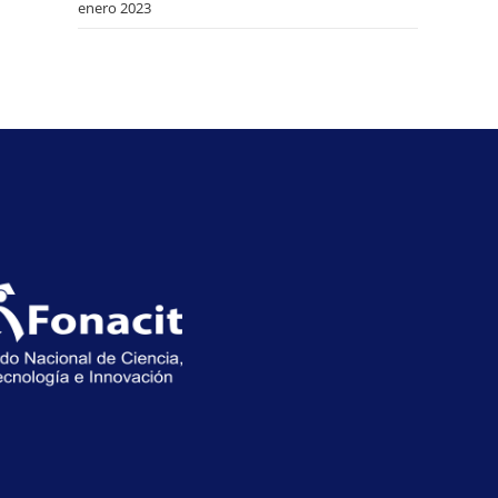
enero 2023