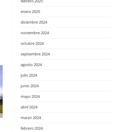
febrero 2025
enero 2025
diciembre 2024
noviembre 2024
octubre 2024
septiembre 2024
agosto 2024
julio 2024
junio 2024
mayo 2024
abril 2024
marzo 2024
febrero 2024