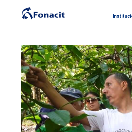
Instituc