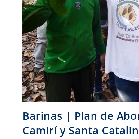
Barinas | Plan de Abo
Camirí y Santa Catali