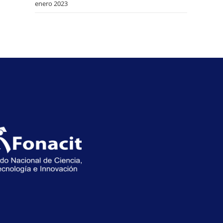
enero 2023