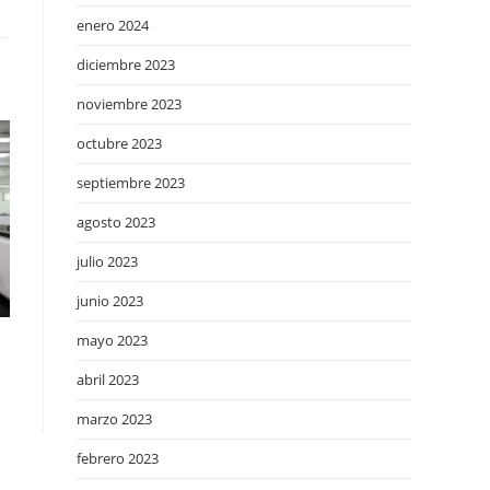
enero 2024
diciembre 2023
noviembre 2023
octubre 2023
septiembre 2023
agosto 2023
julio 2023
junio 2023
mayo 2023
abril 2023
marzo 2023
febrero 2023