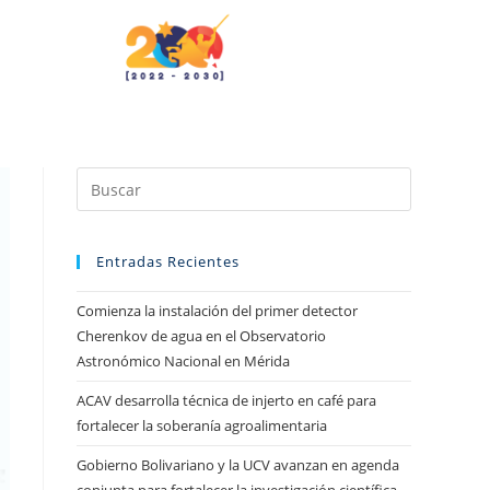
Entradas Recientes
Comienza la instalación del primer detector
Cherenkov de agua en el Observatorio
Astronómico Nacional en Mérida
ACAV desarrolla técnica de injerto en café para
fortalecer la soberanía agroalimentaria
Gobierno Bolivariano y la UCV avanzan en agenda