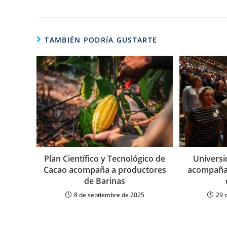
TAMBIÉN PODRÍA GUSTARTE
Plan Científico y Tecnológico de
Universi
Cacao acompaña a productores
acompañan
de Barinas
8 de septiembre de 2025
29 