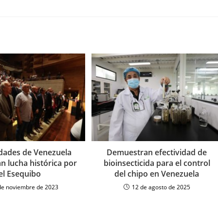
dades de Venezuela
Demuestran efectividad de
 lucha histórica por
bioinsecticida para el control
el Esequibo
del chipo en Venezuela
de noviembre de 2023
12 de agosto de 2025