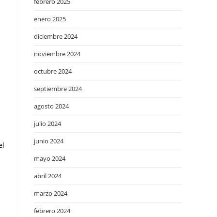
febrero 2025
enero 2025
diciembre 2024
noviembre 2024
octubre 2024
septiembre 2024
agosto 2024
julio 2024
junio 2024
el
mayo 2024
abril 2024
marzo 2024
febrero 2024