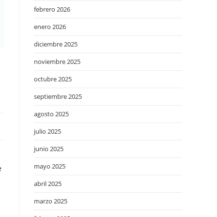
febrero 2026
enero 2026
diciembre 2025
noviembre 2025
octubre 2025
septiembre 2025
agosto 2025
julio 2025
junio 2025
mayo 2025
e
abril 2025
marzo 2025