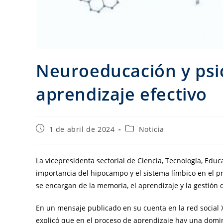
Neuroeducación y psic
aprendizaje efectivo
1 de abril de 2024
Noticia
La vicepresidenta sectorial de Ciencia, Tecnología, Edu
importancia del hipocampo y el sistema límbico en el p
se encargan de la memoria, el aprendizaje y la gestión 
En un mensaje publicado en su cuenta en la red social X
explicó que en el proceso de aprendizaje hay una domin