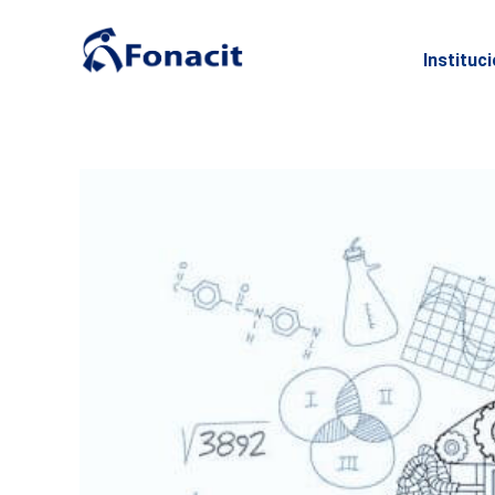
Instituc